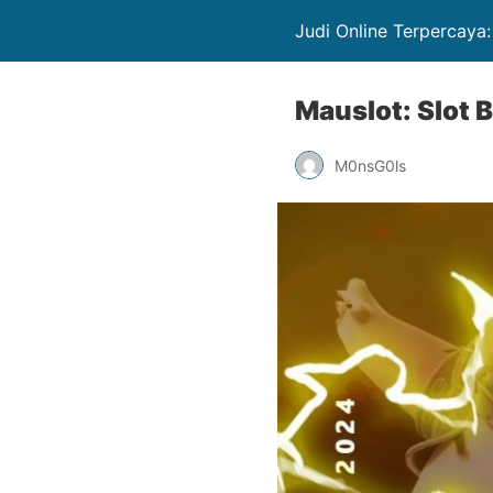
Judi Online Terpercaya
Mauslot: Slot 
M0nsG0ls