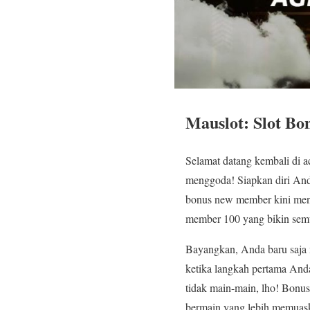
Mauslot: Slot Bo
Selamat datang kembali di a
menggoda! Siapkan diri An
bonus new member kini menj
member 100 yang bikin semu
Bayangkan, Anda baru saja m
ketika langkah pertama And
tidak main-main, lho! Bon
bermain yang lebih memuask