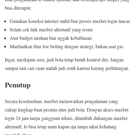
bisa diterapin:
Gunakan koneksi internet stabil biar proses maxbet login lancar
Selalu cek link maxbet alternatif yang resmi
Atur budget taruhan biar nggak kebablasan
Manfaatkan fitur live betting dengan strategi, bukan asal gas
Ingat, meskipun seru, judi bola tetap butuh kontrol diri. Jangan
sampai niat cari cuan malah jadi zonk karena kurang perhitungan.
Penutup
Secara keseluruhan, maxbet menawarkan pengalaman yang
cukup lengkap buat pecinta situs judi bola. Dengan akses maxbet
login 24 jam tanpa gangguan teknis, ditambah dukungan maxbet
alternatif, lo bisa tetap main kapan aja tanpa takut kehalang
masalah akses.