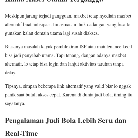
Meskipun jarang terjadi gangguan, maxbet tetap nyediain maxbet
alternatif buat antisipasi. Ini semacam link cadangan yang bisa lo
gunakan kalau domain utama lagi susah diakses.
Biasanya masalah kayak pemblokiran ISP atau maintenance kecil
bisa jadi penyebab utama. Tapi tenang, dengan adanya maxbet
alternatif, lo tetap bisa login dan lanjut aktivitas taruhan tanpa
delay.
Tipsnya, simpan beberapa link alternatif yang valid biar lo nggak
panik saat butuh akses cepat. Karena di dunia judi bola, timing itu
segalanya.
Pengalaman Judi Bola Lebih Seru dan
Real-Time