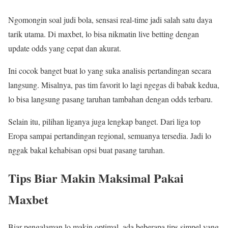
Ngomongin soal judi bola, sensasi real-time jadi salah satu daya
tarik utama. Di maxbet, lo bisa nikmatin live betting dengan
update odds yang cepat dan akurat.
Ini cocok banget buat lo yang suka analisis pertandingan secara
langsung. Misalnya, pas tim favorit lo lagi ngegas di babak kedua,
lo bisa langsung pasang taruhan tambahan dengan odds terbaru.
Selain itu, pilihan liganya juga lengkap banget. Dari liga top
Eropa sampai pertandingan regional, semuanya tersedia. Jadi lo
nggak bakal kehabisan opsi buat pasang taruhan.
Tips Biar Makin Maksimal Pakai
Maxbet
Biar pengalaman lo makin optimal, ada beberapa tips simpel yang