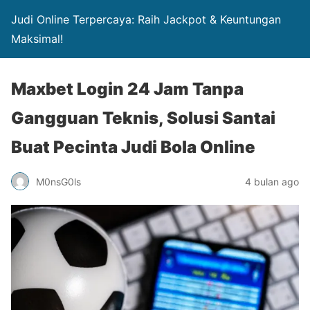
Judi Online Terpercaya: Raih Jackpot & Keuntungan
Maksimal!
Maxbet Login 24 Jam Tanpa
Gangguan Teknis, Solusi Santai
Buat Pecinta Judi Bola Online
M0nsG0ls
4 bulan ago