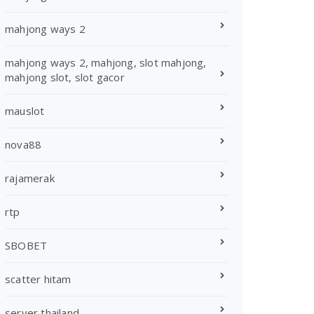
mahjong ways 2
mahjong ways 2, mahjong, slot mahjong,
mahjong slot, slot gacor
mauslot
nova88
rajamerak
rtp
SBOBET
scatter hitam
server thailand