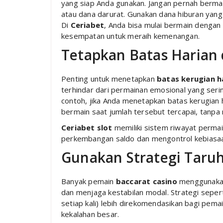
yang siap Anda gunakan. Jangan pernah berma
atau dana darurat. Gunakan dana hiburan yang
Di
Ceriabet
, Anda bisa mulai bermain dengan n
kesempatan untuk meraih kemenangan.
Tetapkan Batas Harian
Penting untuk menetapkan
batas kerugian 
terhindar dari permainan emosional yang ser
contoh, jika Anda menetapkan batas kerugian
bermain saat jumlah tersebut tercapai, tanp
Ceriabet slot
memiliki sistem riwayat perma
perkembangan saldo dan mengontrol kebiasa
Gunakan Strategi Taru
Banyak pemain
baccarat casino
menggunakan 
dan menjaga kestabilan modal. Strategi seper
setiap kali) lebih direkomendasikan bagi pema
kekalahan besar.