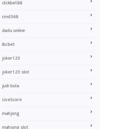
clickbet88
cmd368
dadu online
ibcbet
joker123
joker123 slot
judi bola
LiveScore
mahjong
mahjong slot