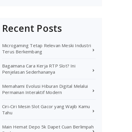
Recent Posts
Microgaming Tetap Relevan Meski Industri
Terus Berkembang
Bagaimana Cara Kerja RTP Slot? Ini
Penjelasan Sederhananya
Memahami Evolusi Hiburan Digital Melalui
Permainan Interaktif Modern
Ciri-Ciri Mesin Slot Gacor yang Wajib Kamu
Tahu
Main Hemat Depo 5k Dapet Cuan Berlimpah