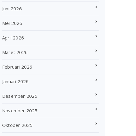
Juni 2026
Mei 2026
April 2026
Maret 2026
Februari 2026
Januari 2026
Desember 2025
November 2025
Oktober 2025