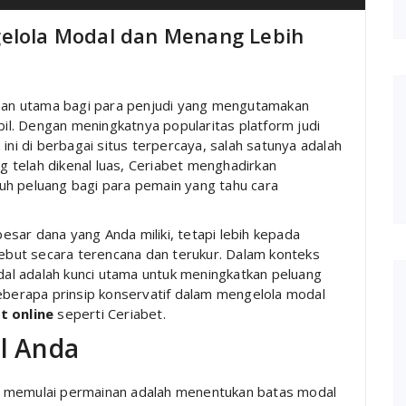
gelola Modal dan Menang Lebih
ihan utama bagi para penjudi yang mengutamakan
l. Dengan meningkatnya popularitas platform judi
ini di berbagai situs terpercaya, salah satunya adalah
g telah dikenal luas, Ceriabet menghadirkan
uh peluang bagi para pemain yang tahu cara
sar dana yang Anda miliki, tetapi lebih kepada
but secara terencana dan terukur. Dalam konteks
dal adalah kunci utama untuk meningkatkan peluang
beberapa prinsip konservatif dalam mengelola modal
t online
seperti Ceriabet.
l Anda
m memulai permainan adalah menentukan batas modal