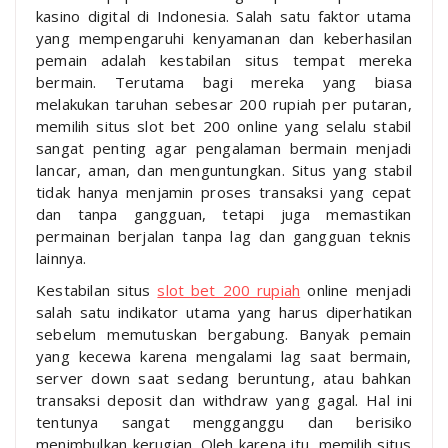
kasino digital di Indonesia. Salah satu faktor utama
yang mempengaruhi kenyamanan dan keberhasilan
pemain adalah kestabilan situs tempat mereka
bermain. Terutama bagi mereka yang biasa
melakukan taruhan sebesar 200 rupiah per putaran,
memilih situs slot bet 200 online yang selalu stabil
sangat penting agar pengalaman bermain menjadi
lancar, aman, dan menguntungkan. Situs yang stabil
tidak hanya menjamin proses transaksi yang cepat
dan tanpa gangguan, tetapi juga memastikan
permainan berjalan tanpa lag dan gangguan teknis
lainnya.
Kestabilan situs
slot bet 200 rupiah
online menjadi
salah satu indikator utama yang harus diperhatikan
sebelum memutuskan bergabung. Banyak pemain
yang kecewa karena mengalami lag saat bermain,
server down saat sedang beruntung, atau bahkan
transaksi deposit dan withdraw yang gagal. Hal ini
tentunya sangat mengganggu dan berisiko
menimbulkan kerugian. Oleh karena itu, memilih situs