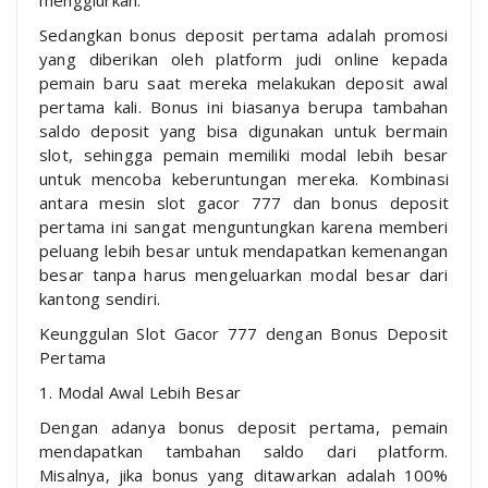
menggiurkan.
Sedangkan bonus deposit pertama adalah promosi
yang diberikan oleh platform judi online kepada
pemain baru saat mereka melakukan deposit awal
pertama kali. Bonus ini biasanya berupa tambahan
saldo deposit yang bisa digunakan untuk bermain
slot, sehingga pemain memiliki modal lebih besar
untuk mencoba keberuntungan mereka. Kombinasi
antara mesin slot gacor 777 dan bonus deposit
pertama ini sangat menguntungkan karena memberi
peluang lebih besar untuk mendapatkan kemenangan
besar tanpa harus mengeluarkan modal besar dari
kantong sendiri.
Keunggulan Slot Gacor 777 dengan Bonus Deposit
Pertama
1. Modal Awal Lebih Besar
Dengan adanya bonus deposit pertama, pemain
mendapatkan tambahan saldo dari platform.
Misalnya, jika bonus yang ditawarkan adalah 100%