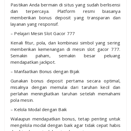
Pastikan Anda bermain di situs yang sudah berlisensi
dan terpercaya. Platform resmi biasanya
memberikan bonus deposit yang transparan dan
layanan yang responsif.
– Pelajari Mesin Slot Gacor 777
Kenali fitur, pola, dan kombinasi simbol yang sering
memberikan kemenangan di mesin slot gacor 777.
Semakin paham, semakin besar peluang
mendapatkan jackpot.
– Manfaatkan Bonus dengan Bijak
Gunakan bonus deposit pertama secara optimal,
misalnya dengan memulai dari taruhan kecil dan
perlahan meningkatkan taruhan setelah memahami
pola mesin.
– Kelola Modal dengan Baik
Walaupun mendapatkan bonus, tetap penting untuk
mengelola modal dengan baik agar tidak cepat habis