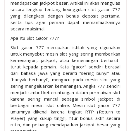
mendapatkan jackpot besar. Artikel ini akan mengulas
secara lengkap tentang keunggulan slot gacor 777
yang dilengkapi dengan bonus deposit pertama,
serta tips agar pemain dapat memanfaatkannya
secara maksimal.
Apa Itu Slot Gacor 777?
Slot gacor 777 merupakan istilah yang digunakan
untuk menyebut mesin slot yang sering memberikan
kemenangan, jackpot, atau kemenangan berturut-
turut kepada pemain. Kata “gacor” sendiri berasal
dari bahasa Jawa yang berarti “sering bunyi” atau
“banyak berbunyi”, mengacu pada mesin slot yang
sering mengeluarkan kemenangan. Angka 777 sendiri
menjadi simbol keberuntungan dalam permainan slot
karena sering muncul sebagai simbol jackpot di
berbagai mesin slot online. Mesin slot gacor 777
umumnya dikenal karena tingkat RTP (Return to
Player) yang cukup tinggi, fitur bonus aktif secara
rutin, dan peluang mendapatkan jackpot besar yang