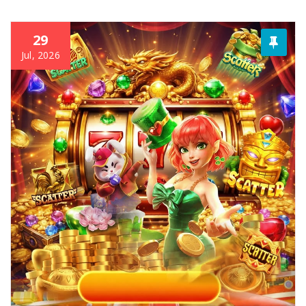
29
Jul, 2026