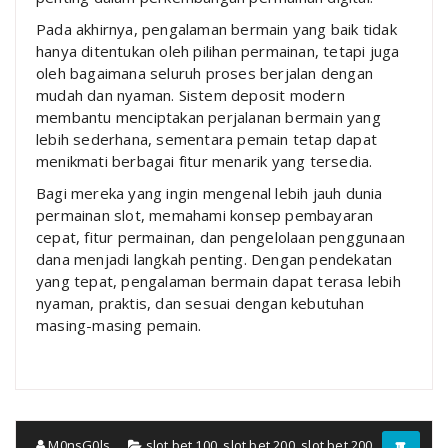
Pada akhirnya, pengalaman bermain yang baik tidak
hanya ditentukan oleh pilihan permainan, tetapi juga
oleh bagaimana seluruh proses berjalan dengan
mudah dan nyaman. Sistem deposit modern
membantu menciptakan perjalanan bermain yang
lebih sederhana, sementara pemain tetap dapat
menikmati berbagai fitur menarik yang tersedia.
Bagi mereka yang ingin mengenal lebih jauh dunia
permainan slot, memahami konsep pembayaran
cepat, fitur permainan, dan pengelolaan penggunaan
dana menjadi langkah penting. Dengan pendekatan
yang tepat, pengalaman bermain dapat terasa lebih
nyaman, praktis, dan sesuai dengan kebutuhan
masing-masing pemain.
M0nsG0ls
slot bet 100
,
slot bet 200
,
slot bet 200