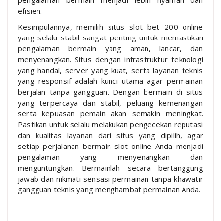
efisien.
Kesimpulannya, memilih situs slot bet 200 online
yang selalu stabil sangat penting untuk memastikan
pengalaman bermain yang aman, lancar, dan
menyenangkan. Situs dengan infrastruktur teknologi
yang handal, server yang kuat, serta layanan teknis
yang responsif adalah kunci utama agar permainan
berjalan tanpa gangguan. Dengan bermain di situs
yang terpercaya dan stabil, peluang kemenangan
serta kepuasan pemain akan semakin meningkat.
Pastikan untuk selalu melakukan pengecekan reputasi
dan kualitas layanan dari situs yang dipilih, agar
setiap perjalanan bermain slot online Anda menjadi
pengalaman yang menyenangkan dan
menguntungkan. Bermainlah secara bertanggung
jawab dan nikmati sensasi permainan tanpa khawatir
gangguan teknis yang menghambat permainan Anda.