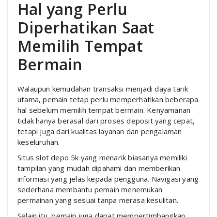
Hal yang Perlu
Diperhatikan Saat
Memilih Tempat
Bermain
Walaupun kemudahan transaksi menjadi daya tarik
utama, pemain tetap perlu memperhatikan beberapa
hal sebelum memilih tempat bermain. Kenyamanan
tidak hanya berasal dari proses deposit yang cepat,
tetapi juga dari kualitas layanan dan pengalaman
keseluruhan.
Situs slot depo 5k yang menarik biasanya memiliki
tampilan yang mudah dipahami dan memberikan
informasi yang jelas kepada pengguna. Navigasi yang
sederhana membantu pemain menemukan
permainan yang sesuai tanpa merasa kesulitan.
Selain itu, pemain juga dapat mempertimbangkan