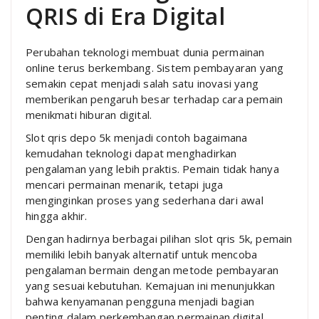
QRIS di Era Digital
Perubahan teknologi membuat dunia permainan
online terus berkembang. Sistem pembayaran yang
semakin cepat menjadi salah satu inovasi yang
memberikan pengaruh besar terhadap cara pemain
menikmati hiburan digital.
Slot qris depo 5k menjadi contoh bagaimana
kemudahan teknologi dapat menghadirkan
pengalaman yang lebih praktis. Pemain tidak hanya
mencari permainan menarik, tetapi juga
menginginkan proses yang sederhana dari awal
hingga akhir.
Dengan hadirnya berbagai pilihan slot qris 5k, pemain
memiliki lebih banyak alternatif untuk mencoba
pengalaman bermain dengan metode pembayaran
yang sesuai kebutuhan. Kemajuan ini menunjukkan
bahwa kenyamanan pengguna menjadi bagian
penting dalam perkembangan permainan digital.