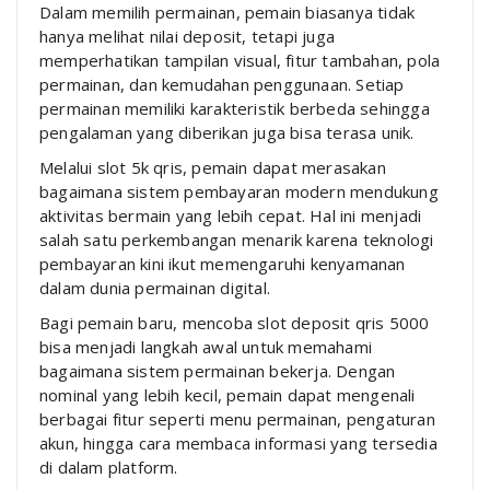
Dalam memilih permainan, pemain biasanya tidak
hanya melihat nilai deposit, tetapi juga
memperhatikan tampilan visual, fitur tambahan, pola
permainan, dan kemudahan penggunaan. Setiap
permainan memiliki karakteristik berbeda sehingga
pengalaman yang diberikan juga bisa terasa unik.
Melalui slot 5k qris, pemain dapat merasakan
bagaimana sistem pembayaran modern mendukung
aktivitas bermain yang lebih cepat. Hal ini menjadi
salah satu perkembangan menarik karena teknologi
pembayaran kini ikut memengaruhi kenyamanan
dalam dunia permainan digital.
Bagi pemain baru, mencoba slot deposit qris 5000
bisa menjadi langkah awal untuk memahami
bagaimana sistem permainan bekerja. Dengan
nominal yang lebih kecil, pemain dapat mengenali
berbagai fitur seperti menu permainan, pengaturan
akun, hingga cara membaca informasi yang tersedia
di dalam platform.