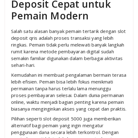
Deposit Cepat untuk
Pemain Modern
Salah satu alasan banyak pemain tertarik dengan slot
deposit qris adalah proses transaksi yang lebih
ringkas. Pemain tidak perlu melewati banyak langkah
rumit karena metode pembayaran digital sudah
semakin familiar digunakan dalam berbagai aktivitas
sehari-hari.
Kemudahan ini membuat pengalaman bermain terasa
lebih efisien. Pemain bisa lebih fokus menikmati
permainan tanpa harus terlalu lama menunggu
proses pembayaran selesai. Dalam dunia permainan
online, waktu menjadi bagian penting karena pemain
biasanya menginginkan akses yang cepat dan praktis.
Pilihan seperti slot deposit 5000 juga memberikan
alternatif bagi pemain yang ingin mengatur
penggunaan dana secara lebih terkontrol. Dengan