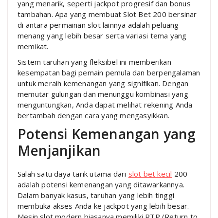
yang menarik, seperti jackpot progresif dan bonus
tambahan. Apa yang membuat Slot Bet 200 bersinar
di antara permainan slot lainnya adalah peluang
menang yang lebih besar serta variasi tema yang
memikat.
Sistem taruhan yang fleksibel ini memberikan
kesempatan bagi pemain pemula dan berpengalaman
untuk meraih kemenangan yang signifikan. Dengan
memutar gulungan dan menunggu kombinasi yang
menguntungkan, Anda dapat melihat rekening Anda
bertambah dengan cara yang mengasyikkan.
Potensi Kemenangan yang
Menjanjikan
Salah satu daya tarik utama dari
slot bet kecil
200
adalah potensi kemenangan yang ditawarkannya.
Dalam banyak kasus, taruhan yang lebih tinggi
membuka akses Anda ke jackpot yang lebih besar.
Mesin slot modern biasanya memiliki RTP (Return to