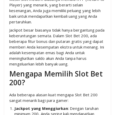
Player) yang menarik, yang berarti selain
kesenangan, Anda juga memiliki peluang yang lebih
baik untuk mendapatkan kembali uang yang Anda
pertaruhkan.
Jackpot besar biasanya tidak hanya bergantung pada
keberuntungan semata. Dalam Slot Bet 200, ada
beberapa fitur bonus dan putaran gratis yang dapat
memberi Anda kesempatan ekstra untuk menang. Ini
adalah kesempatan emas bagi Anda untuk
meningkatkan saldo akun Anda tanpa harus
mengeluarkan lebih banyak uang.
Mengapa Memilih Slot Bet
200?
Ada beberapa alasan kuat mengapa Slot Bet 200
sangat menarik bagi para gamer:
Jackpot yang Menggiurkan
: Dengan taruhan
minimum 200, Anda sering kali mendapatkan