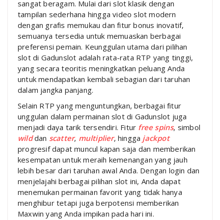
sangat beragam. Mulai dari slot klasik dengan
tampilan sederhana hingga video slot modern
dengan grafis memukau dan fitur bonus inovatif,
semuanya tersedia untuk memuaskan berbagai
preferensi pemain. Keunggulan utama dari pilihan
slot di Gadunslot adalah rata-rata RTP yang tinggi,
yang secara teoritis meningkatkan peluang Anda
untuk mendapatkan kembali sebagian dari taruhan
dalam jangka panjang.
Selain RTP yang menguntungkan, berbagai fitur
unggulan dalam permainan slot di Gadunslot juga
menjadi daya tarik tersendiri. Fitur
free spins
, simbol
wild
dan
scatter
,
multiplier
, hingga
jackpot
progresif dapat muncul kapan saja dan memberikan
kesempatan untuk meraih kemenangan yang jauh
lebih besar dari taruhan awal Anda. Dengan login dan
menjelajahi berbagai pilihan slot ini, Anda dapat
menemukan permainan favorit yang tidak hanya
menghibur tetapi juga berpotensi memberikan
Maxwin yang Anda impikan pada hari ini.