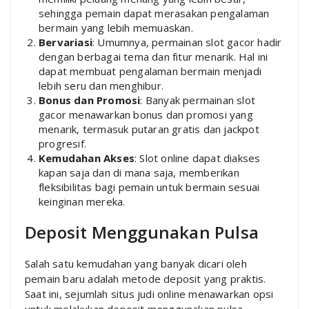
sehingga pemain dapat merasakan pengalaman
bermain yang lebih memuaskan.
Bervariasi
: Umumnya, permainan slot gacor hadir
dengan berbagai tema dan fitur menarik. Hal ini
dapat membuat pengalaman bermain menjadi
lebih seru dan menghibur.
Bonus dan Promosi
: Banyak permainan slot
gacor menawarkan bonus dan promosi yang
menarik, termasuk putaran gratis dan jackpot
progresif.
Kemudahan Akses
: Slot online dapat diakses
kapan saja dan di mana saja, memberikan
fleksibilitas bagi pemain untuk bermain sesuai
keinginan mereka.
Deposit Menggunakan Pulsa
Salah satu kemudahan yang banyak dicari oleh
pemain baru adalah metode deposit yang praktis.
Saat ini, sejumlah situs judi online menawarkan opsi
untuk melakukan deposit menggunakan pulsa.