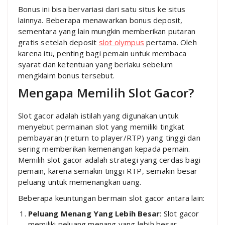
Bonus ini bisa bervariasi dari satu situs ke situs
lainnya. Beberapa menawarkan bonus deposit,
sementara yang lain mungkin memberikan putaran
gratis setelah deposit
slot olympus
pertama. Oleh
karena itu, penting bagi pemain untuk membaca
syarat dan ketentuan yang berlaku sebelum
mengklaim bonus tersebut.
Mengapa Memilih Slot Gacor?
Slot gacor adalah istilah yang digunakan untuk
menyebut permainan slot yang memiliki tingkat
pembayaran (return to player/RTP) yang tinggi dan
sering memberikan kemenangan kepada pemain.
Memilih slot gacor adalah strategi yang cerdas bagi
pemain, karena semakin tinggi RTP, semakin besar
peluang untuk memenangkan uang.
Beberapa keuntungan bermain slot gacor antara lain:
Peluang Menang Yang Lebih Besar
: Slot gacor
memiliki peluang menang yang lebih besar,