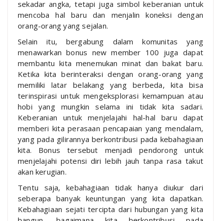
sekadar angka, tetapi juga simbol keberanian untuk
mencoba hal baru dan menjalin koneksi dengan
orang-orang yang sejalan.
Selain itu, bergabung dalam komunitas yang
menawarkan bonus new member 100 juga dapat
membantu kita menemukan minat dan bakat baru.
Ketika kita berinteraksi dengan orang-orang yang
memiliki latar belakang yang berbeda, kita bisa
terinspirasi untuk mengeksplorasi kemampuan atau
hobi yang mungkin selama ini tidak kita sadari.
Keberanian untuk menjelajahi hal-hal baru dapat
memberi kita perasaan pencapaian yang mendalam,
yang pada gilirannya berkontribusi pada kebahagiaan
kita. Bonus tersebut menjadi pendorong untuk
menjelajahi potensi diri lebih jauh tanpa rasa takut
akan kerugian.
Tentu saja, kebahagiaan tidak hanya diukur dari
seberapa banyak keuntungan yang kita dapatkan.
Kebahagiaan sejati tercipta dari hubungan yang kita
bangun, bagaimana kita berkontribusi pada