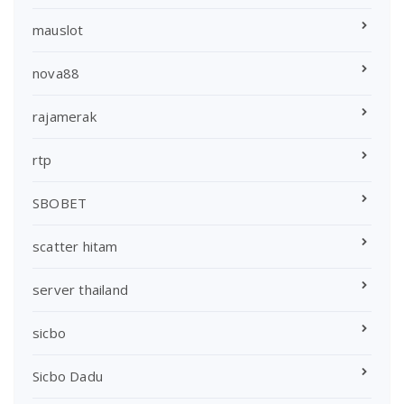
mauslot
nova88
rajamerak
rtp
SBOBET
scatter hitam
server thailand
sicbo
Sicbo Dadu