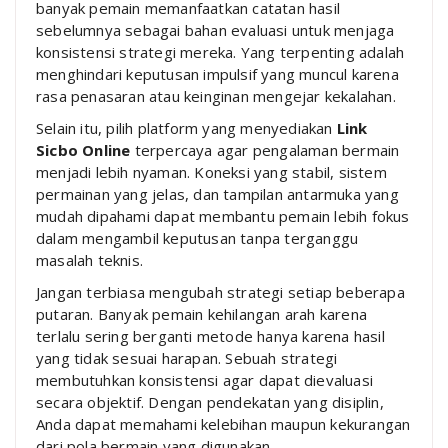
banyak pemain memanfaatkan catatan hasil
sebelumnya sebagai bahan evaluasi untuk menjaga
konsistensi strategi mereka. Yang terpenting adalah
menghindari keputusan impulsif yang muncul karena
rasa penasaran atau keinginan mengejar kekalahan.
Selain itu, pilih platform yang menyediakan
Link
Sicbo Online
terpercaya agar pengalaman bermain
menjadi lebih nyaman. Koneksi yang stabil, sistem
permainan yang jelas, dan tampilan antarmuka yang
mudah dipahami dapat membantu pemain lebih fokus
dalam mengambil keputusan tanpa terganggu
masalah teknis.
Jangan terbiasa mengubah strategi setiap beberapa
putaran. Banyak pemain kehilangan arah karena
terlalu sering berganti metode hanya karena hasil
yang tidak sesuai harapan. Sebuah strategi
membutuhkan konsistensi agar dapat dievaluasi
secara objektif. Dengan pendekatan yang disiplin,
Anda dapat memahami kelebihan maupun kekurangan
dari pola bermain yang digunakan.