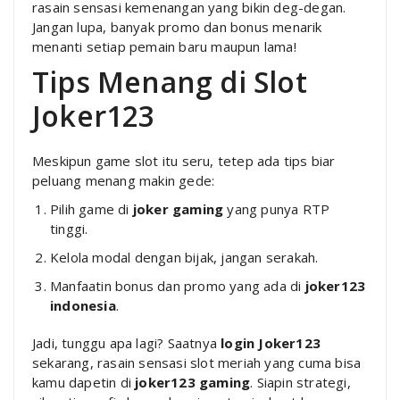
rasain sensasi kemenangan yang bikin deg-degan.
Jangan lupa, banyak promo dan bonus menarik
menanti setiap pemain baru maupun lama!
Tips Menang di Slot
Joker123
Meskipun game slot itu seru, tetep ada tips biar
peluang menang makin gede:
Pilih game di
joker gaming
yang punya RTP
tinggi.
Kelola modal dengan bijak, jangan serakah.
Manfaatin bonus dan promo yang ada di
joker123
indonesia
.
Jadi, tunggu apa lagi? Saatnya
login Joker123
sekarang, rasain sensasi slot meriah yang cuma bisa
kamu dapetin di
joker123 gaming
. Siapin strategi,