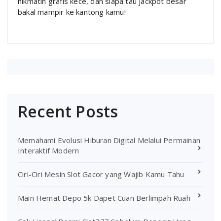
nikmatin grafis kece, dan siapa tau jackpot besar
bakal mampir ke kantong kamu!
Recent Posts
Memahami Evolusi Hiburan Digital Melalui Permainan
Interaktif Modern
Ciri-Ciri Mesin Slot Gacor yang Wajib Kamu Tahu
Main Hemat Depo 5k Dapet Cuan Berlimpah Ruah