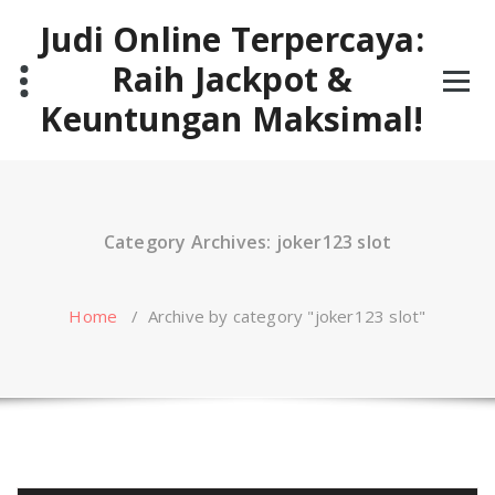
Skip
Judi Online Terpercaya:
to
content
Raih Jackpot &
Keuntungan Maksimal!
Category Archives: joker123 slot
Home
/
Archive by category "joker123 slot"