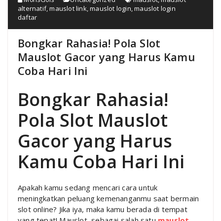
alternatif
,
mauslot link
,
mauslot login
,
mauslot login
daftar
Bongkar Rahasia! Pola Slot
Mauslot Gacor yang Harus Kamu
Coba Hari Ini
Bongkar Rahasia!
Pola Slot Mauslot
Gacor yang Harus
Kamu Coba Hari Ini
Apakah kamu sedang mencari cara untuk
meningkatkan peluang kemenanganmu saat bermain
slot online? Jika iya, maka kamu berada di tempat
yang tepat! Mauslot, sebagai salah satu
mauslot