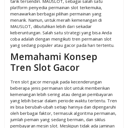
tarik tersendiri. MAUSLOT, sebagai salah satu
platform penyedia permainan slot terkemuka,
menawarkan berbagai pilihan permainan yang
menarik. Namun, untuk meraih kemenangan di
MAUSLOT, dibutuhkan lebih dari sekadar
keberuntungan. Salah satu strategi yang bisa Anda
coba adalah dengan mengikuti tren permainan slot
yang sedang populer atau gacor pada hari tertentu.
Memahami Konsep
Tren Slot Gacor
Tren slot gacor merujuk pada kecenderungan
beberapa jenis permainan slot untuk memberikan
kemenangan lebih sering atau dengan pembayaran
yang lebih besar dalam periode waktu tertentu. Tren
ini bisa berubah-ubah setiap harinya dan dipengaruhi
oleh berbagai faktor, termasuk algoritma permainan,
jumlah pemain yang sedang bermain, dan siklus
pembayaran mesin slot. Meskipun tidak ada jaminan