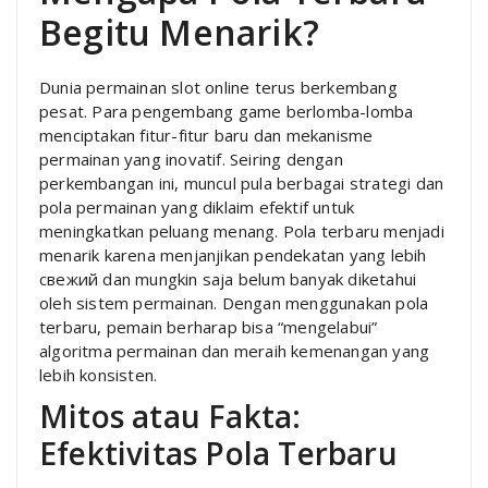
Begitu Menarik?
Dunia permainan slot online terus berkembang
pesat. Para pengembang game berlomba-lomba
menciptakan fitur-fitur baru dan mekanisme
permainan yang inovatif. Seiring dengan
perkembangan ini, muncul pula berbagai strategi dan
pola permainan yang diklaim efektif untuk
meningkatkan peluang menang. Pola terbaru menjadi
menarik karena menjanjikan pendekatan yang lebih
свежий dan mungkin saja belum banyak diketahui
oleh sistem permainan. Dengan menggunakan pola
terbaru, pemain berharap bisa “mengelabui”
algoritma permainan dan meraih kemenangan yang
lebih konsisten.
Mitos atau Fakta:
Efektivitas Pola Terbaru