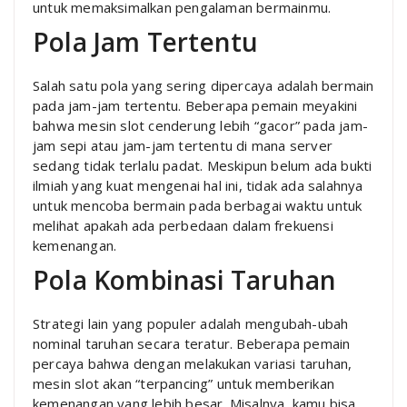
untuk memaksimalkan pengalaman bermainmu.
Pola Jam Tertentu
Salah satu pola yang sering dipercaya adalah bermain
pada jam-jam tertentu. Beberapa pemain meyakini
bahwa mesin slot cenderung lebih “gacor” pada jam-
jam sepi atau jam-jam tertentu di mana server
sedang tidak terlalu padat. Meskipun belum ada bukti
ilmiah yang kuat mengenai hal ini, tidak ada salahnya
untuk mencoba bermain pada berbagai waktu untuk
melihat apakah ada perbedaan dalam frekuensi
kemenangan.
Pola Kombinasi Taruhan
Strategi lain yang populer adalah mengubah-ubah
nominal taruhan secara teratur. Beberapa pemain
percaya bahwa dengan melakukan variasi taruhan,
mesin slot akan “terpancing” untuk memberikan
kemenangan yang lebih besar. Misalnya, kamu bisa