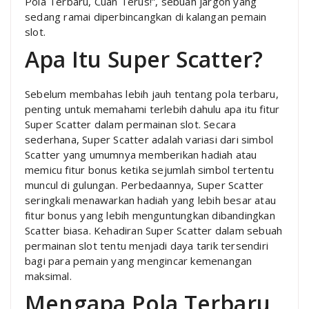
Pola Terbaru, Cuan Terus!”, sebuah jargon yang
sedang ramai diperbincangkan di kalangan pemain
slot.
Apa Itu Super Scatter?
Sebelum membahas lebih jauh tentang pola terbaru,
penting untuk memahami terlebih dahulu apa itu fitur
Super Scatter dalam permainan slot. Secara
sederhana, Super Scatter adalah variasi dari simbol
Scatter yang umumnya memberikan hadiah atau
memicu fitur bonus ketika sejumlah simbol tertentu
muncul di gulungan. Perbedaannya, Super Scatter
seringkali menawarkan hadiah yang lebih besar atau
fitur bonus yang lebih menguntungkan dibandingkan
Scatter biasa. Kehadiran Super Scatter dalam sebuah
permainan slot tentu menjadi daya tarik tersendiri
bagi para pemain yang mengincar kemenangan
maksimal.
Mengapa Pola Terbaru