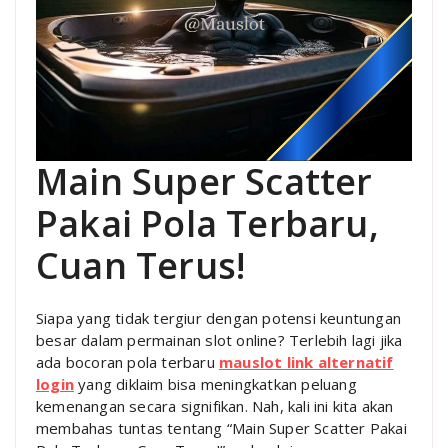
Main Super Scatter
Pakai Pola Terbaru,
Cuan Terus!
Siapa yang tidak tergiur dengan potensi keuntungan
besar dalam permainan slot online? Terlebih lagi jika
ada bocoran pola terbaru
mauslot link alternatif
login
yang diklaim bisa meningkatkan peluang
kemenangan secara signifikan. Nah, kali ini kita akan
membahas tuntas tentang “Main Super Scatter Pakai