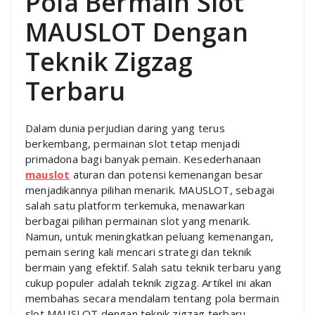
Pola Bermain Slot
MAUSLOT Dengan
Teknik Zigzag
Terbaru
Dalam dunia perjudian daring yang terus
berkembang, permainan slot tetap menjadi
primadona bagi banyak pemain. Kesederhanaan
mauslot
aturan dan potensi kemenangan besar
menjadikannya pilihan menarik. MAUSLOT, sebagai
salah satu platform terkemuka, menawarkan
berbagai pilihan permainan slot yang menarik.
Namun, untuk meningkatkan peluang kemenangan,
pemain sering kali mencari strategi dan teknik
bermain yang efektif. Salah satu teknik terbaru yang
cukup populer adalah teknik zigzag. Artikel ini akan
membahas secara mendalam tentang pola bermain
slot MAUSLOT dengan teknik zigzag terbaru.