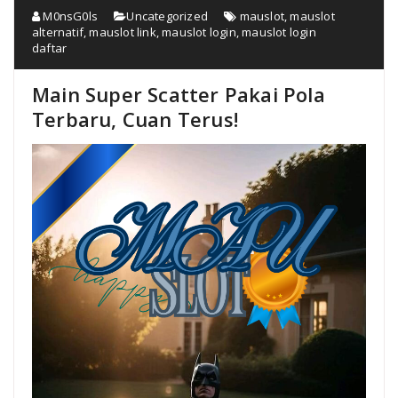
M0nsG0ls
Uncategorized
mauslot
,
mauslot
alternatif
,
mauslot link
,
mauslot login
,
mauslot login
daftar
Main Super Scatter Pakai Pola
Terbaru, Cuan Terus!