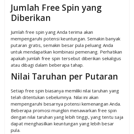
Jumlah Free Spin yang
Diberikan
Jumlah free spin yang Anda terima akan
mempengaruhi potensi keuntungan. Semakin banyak
putaran gratis, semakin besar pula peluang Anda
untuk mendapatkan kombinasi pemenang. Perhatikan
apakah jumlah free spin tersebut diberikan sekaligus
atau dibagi dalam beberapa tahap.
Nilai Taruhan per Putaran
Setiap free spin biasanya memiliki nilai taruhan yang
telah ditentukan sebelumnya. Nilai ini akan
mempengaruhi besarnya potensi kemenangan Anda.
Beberapa promosi mungkin menawarkan free spin
dengan nilai taruhan yang lebih tinggi, yang tentu saja
dapat menghasilkan keuntungan yang lebih besar
pula.