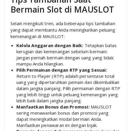
Bermain Slot di MAUSLOT
Selain mengikuti tren, ada beberapa tips tambahan
yang dapat membantu Anda meningkatkan peluang
kemenangan di MAUSLOT:
Kelola Anggaran dengan Baik:
Tetapkan batas
kerugian dan kemenangan sebelum bermain.
Jangan pernah bermain dengan uang yang tidak
mampu Anda hilangkan.
Pilih Permainan dengan RTP yang Sesuai:
Return to Player (RTP) adalah persentase total
uang yang dipertaruhkan pemain dan dikembalikan
dalam jangka panjang. Pilih permainan dengan RTP
yang lebih tinggi untuk peluang kemenangan yang
lebih baik dalam jangka panjang.
Manfaatkan Bonus dan Promosi:
MAUSLOT
sering menawarkan bonus dan promosi yang
dapat meningkatkan modal bermain Anda.
Manfaatkan penawaran ini dengan bijak.