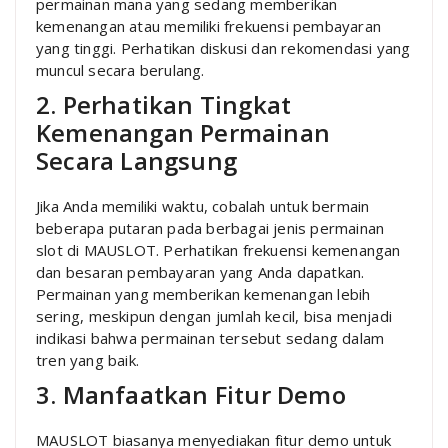
permainan mana yang sedang memberikan
kemenangan atau memiliki frekuensi pembayaran
yang tinggi. Perhatikan diskusi dan rekomendasi yang
muncul secara berulang.
2. Perhatikan Tingkat
Kemenangan Permainan
Secara Langsung
Jika Anda memiliki waktu, cobalah untuk bermain
beberapa putaran pada berbagai jenis permainan
slot di MAUSLOT. Perhatikan frekuensi kemenangan
dan besaran pembayaran yang Anda dapatkan.
Permainan yang memberikan kemenangan lebih
sering, meskipun dengan jumlah kecil, bisa menjadi
indikasi bahwa permainan tersebut sedang dalam
tren yang baik.
3. Manfaatkan Fitur Demo
MAUSLOT biasanya menyediakan fitur demo untuk