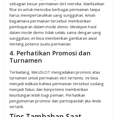
sebagian besar permainan slot mereka. Manfaatkan
fitur ini untuk mencoba berbagai permainan tanpa
harus mempertaruhkan uang sungguhan. Amati
bagaimana permainan tersebut memberikan
pembayaran dalam mode demo. Meskipun hasil
dalam mode demo tidak selalu sama dengan uang
sungguhan, ini bisa memberikan gambaran awal
tentang potensi suatu permainan.
4. Perhatikan Promosi dan
Turnamen
Terkadang, MAUSLOT mengadakan promosi atau
turnamen untuk permainan slot tertentu. Ini bisa
menjadi indikasi bahwa permainan tersebut sedang
menjadi fokus dan berpotensi memberikan
keuntungan lebih bagi pemain. Perhatikan
pengumuman promosi dan partisipasilah jika Anda
tertarik.
Tips Tambahan Saat