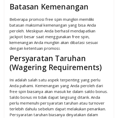
Batasan Kemenangan
Beberapa promosi free spin mungkin memiliki
batasan maksimal kemenangan yang bisa Anda
peroleh. Meskipun Anda berhasil mendapatkan
jackpot besar saat menggunakan free spin,
kemenangan Anda mungkin akan dibatasi sesuai
dengan ketentuan promosi.
Persyaratan Taruhan
(Wagering Requirements)
Ini adalah salah satu aspek terpenting yang perlu
Anda pahami. Kemenangan yang Anda peroleh dari
free spin biasanya akan masuk ke dalam saldo bonus.
Saldo bonus ini tidak dapat langsung ditarik. Anda
perlu memenuhi persyaratan taruhan atau turnover
terlebih dahulu sebelum dapat melakukan penarikan.
Persyaratan taruhan biasanya dinyatakan dalam