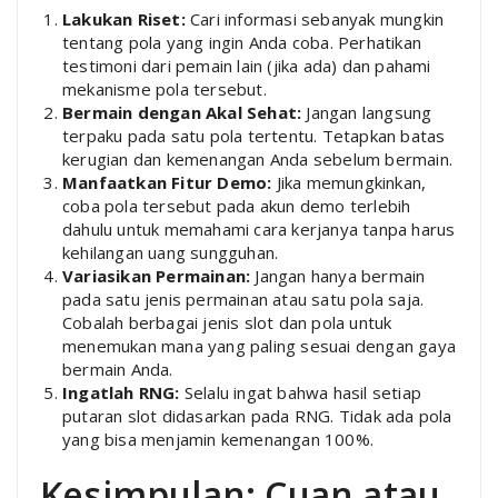
Lakukan Riset:
Cari informasi sebanyak mungkin
tentang pola yang ingin Anda coba. Perhatikan
testimoni dari pemain lain (jika ada) dan pahami
mekanisme pola tersebut.
Bermain dengan Akal Sehat:
Jangan langsung
terpaku pada satu pola tertentu. Tetapkan batas
kerugian dan kemenangan Anda sebelum bermain.
Manfaatkan Fitur Demo:
Jika memungkinkan,
coba pola tersebut pada akun demo terlebih
dahulu untuk memahami cara kerjanya tanpa harus
kehilangan uang sungguhan.
Variasikan Permainan:
Jangan hanya bermain
pada satu jenis permainan atau satu pola saja.
Cobalah berbagai jenis slot dan pola untuk
menemukan mana yang paling sesuai dengan gaya
bermain Anda.
Ingatlah RNG:
Selalu ingat bahwa hasil setiap
putaran slot didasarkan pada RNG. Tidak ada pola
yang bisa menjamin kemenangan 100%.
Kesimpulan: Cuan atau