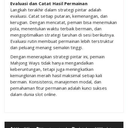
Evaluasi dan Catat Hasil Permainan
Langkah terakhir dalam strategi pintar adalah
evaluasi. Catat setiap putaran, kemenangan, dan
kerugian. Dengan mencatat, pemain bisa menemukan
pola, menentukan waktu terbaik bermain, dan
mengoptimalkan strategi taruhan di sesi berikutnya.
Evaluasi rutin membuat permainan lebih terstruktur
dan peluang menang semakin tinggi.
Dengan menerapkan strategi pintar ini, pemain
Mahjong Ways tidak hanya mengandalkan
keberuntungan, tetapi juga meningkatkan
kemungkinan meraih hasil maksimal setiap kali
bermain. Konsistensi, manajemen modal, dan
pemahaman fitur permainan adalah kunci sukses
dalam dunia slot online.