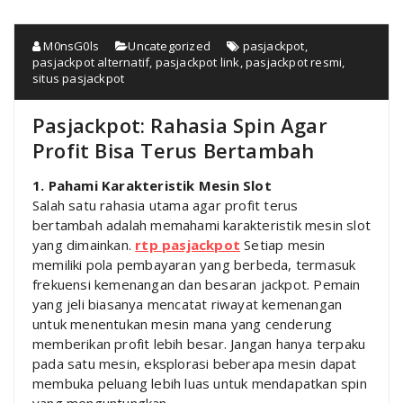
M0nsG0ls
Uncategorized
pasjackpot
,
pasjackpot alternatif
,
pasjackpot link
,
pasjackpot resmi
,
situs pasjackpot
Pasjackpot: Rahasia Spin Agar
Profit Bisa Terus Bertambah
1. Pahami Karakteristik Mesin Slot
Salah satu rahasia utama agar profit terus
bertambah adalah memahami karakteristik mesin slot
yang dimainkan.
rtp pasjackpot
Setiap mesin
memiliki pola pembayaran yang berbeda, termasuk
frekuensi kemenangan dan besaran jackpot. Pemain
yang jeli biasanya mencatat riwayat kemenangan
untuk menentukan mesin mana yang cenderung
memberikan profit lebih besar. Jangan hanya terpaku
pada satu mesin, eksplorasi beberapa mesin dapat
membuka peluang lebih luas untuk mendapatkan spin
yang menguntungkan.