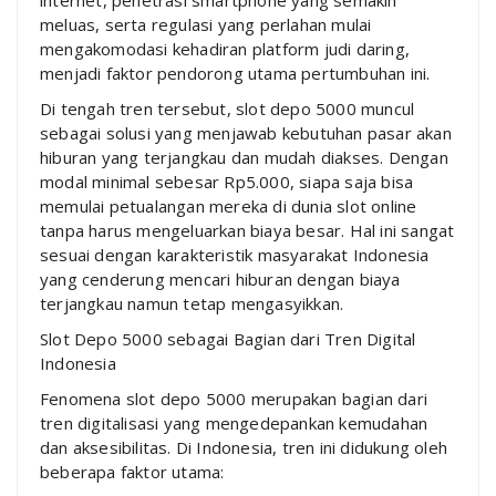
internet, penetrasi smartphone yang semakin
meluas, serta regulasi yang perlahan mulai
mengakomodasi kehadiran platform judi daring,
menjadi faktor pendorong utama pertumbuhan ini.
Di tengah tren tersebut, slot depo 5000 muncul
sebagai solusi yang menjawab kebutuhan pasar akan
hiburan yang terjangkau dan mudah diakses. Dengan
modal minimal sebesar Rp5.000, siapa saja bisa
memulai petualangan mereka di dunia slot online
tanpa harus mengeluarkan biaya besar. Hal ini sangat
sesuai dengan karakteristik masyarakat Indonesia
yang cenderung mencari hiburan dengan biaya
terjangkau namun tetap mengasyikkan.
Slot Depo 5000 sebagai Bagian dari Tren Digital
Indonesia
Fenomena slot depo 5000 merupakan bagian dari
tren digitalisasi yang mengedepankan kemudahan
dan aksesibilitas. Di Indonesia, tren ini didukung oleh
beberapa faktor utama: