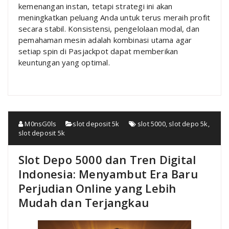
kemenangan instan, tetapi strategi ini akan
meningkatkan peluang Anda untuk terus meraih profit
secara stabil. Konsistensi, pengelolaan modal, dan
pemahaman mesin adalah kombinasi utama agar
setiap spin di Pasjackpot dapat memberikan
keuntungan yang optimal.
M0nsG0ls
slot deposit 5k
slot 5000
,
slot depo 5k
,
slot deposit 5k
Slot Depo 5000 dan Tren Digital
Indonesia: Menyambut Era Baru
Perjudian Online yang Lebih
Mudah dan Terjangkau