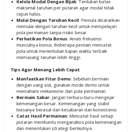
Kelola Modal Dengan Bijak
: Tentukan batas
maksimal taruhan per putaran agar modal tidak
cepat habis.
Mulai Dengan Taruhan Kecil
: Pemula disarankan
memulai dengan taruhan kecil untuk mempelajari
pola permainan tanpa risiko besar.
Perhatikan Pola Bonus
: Amati frekuensi
munculnya bonus. Beberapa pemain mencatat
pola untuk menentukan kapan waktu terbaik
memasang taruhan lebih tinggi.
Tips Agar Menang Lebih Cepat
Manfaatkan Fitur Demo
: Sebelum bermain
dengan uang asli, gunakan mode demo untuk
memahami mekanisme dan pola permainan.
Bermain Sabar
: Jangan terburu-buru mengejar
kemenangan besar. Kemenangan yang stabil
biasanya berasal dari kesabaran dan konsistensi.
Catat Hasil Permainan
: Mencatat hasil setiap
putaran membantu menganalisis pola kemenangan
dan menentukan strategi berikutnya.