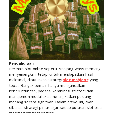
Pendahuluan
Bermain slot online seperti Mahjong Ways memang
menyenangkan, tetapi untuk mendapatkan hasil
maksimal, dibutuhkan strategi
slot mahjong
yang
tepat. Banyak pemain hanya mengandalkan
keberuntungan, padahal kombinasi strategi dan
manajemen modal akan meningkatkan peluang
menang secara signifikan. Dalam artikel ini, akan
dibahas strategi pintar agar setiap putaran slot bisa
memberikan hasil optimal.