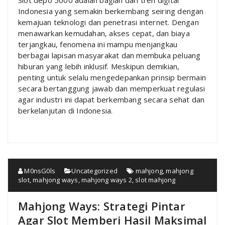
Slot depo 5000 adalah bagian dari tren digital
Indonesia yang semakin berkembang seiring dengan
kemajuan teknologi dan penetrasi internet. Dengan
menawarkan kemudahan, akses cepat, dan biaya
terjangkau, fenomena ini mampu menjangkau
berbagai lapisan masyarakat dan membuka peluang
hiburan yang lebih inklusif. Meskipun demikian,
penting untuk selalu mengedepankan prinsip bermain
secara bertanggung jawab dan memperkuat regulasi
agar industri ini dapat berkembang secara sehat dan
berkelanjutan di Indonesia.
M0nsG0ls
Uncategorized
mahjong
,
mahjong
slot
,
mahjong ways
,
mahjong ways 2
,
slot mahjong
Mahjong Ways: Strategi Pintar
Agar Slot Memberi Hasil Maksimal