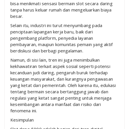
bisa menikmati sensasi bermain slot secara daring
tanpa harus keluar rumah dan mengeluarkan biaya
besar.
Selain itu, industri ini turut menyumbang pada
penciptaan lapangan kerja baru, baik dari
pengembang platform, penyedia layanan
pembayaran, maupun komunitas pemain yang aktif
berdiskusi dan berbagi pengalaman.
Namun, di sisi lain, tren ini juga menimbulkan
kekhawatiran terkait aspek sosial seperti potensi
kecanduan judi daring, pengaruh buruk terhadap
keuangan masyarakat, dan kurangnya pengawasan
yang ketat dari pemerintah. Oleh karena itu, edukasi
tentang bermain secara bertanggung jawab dan
regulasi yang ketat sangat penting untuk menjaga
keseimbangan antara manfaat dan risiko dari
fenomena ini.
Kesimpulan