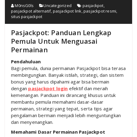
M0nsG0ls
Uncategorized
pasjackpot
,
pasjackpot alternatif
,
pasjackpot link
,
pasjackpot resmi
,
situs pasjackpot
Pasjackpot: Panduan Lengkap
Pemula Untuk Menguasai
Permainan
Pendahuluan
Bagi pemula, dunia permainan Pasjackpot bisa terasa
membingungkan. Banyak istilah, strategi, dan sistem
bonus yang harus dipahami agar bisa bermain
dengan
pasjackpot login
efektif dan meraih
kemenangan. Panduan ini dirancang khusus untuk
membantu pemula memahami dasar-dasar
permainan, strategi yang tepat, serta tips agar
pengalaman bermain menjadi lebih menguntungkan
dan menyenangkan.
Memahami Dasar Permainan Pasjackpot