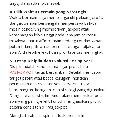
tinggi daripada modal awal.
4. Pilih Waktu Bermain yang Strategis
Waktu bermain juga mempengaruhi peluang profit.
Banyak pemain berpengalaman percaya bahwa
mesin cenderung memberikan jackpot atau
kemenangan lebih tinggi pada jam-jam tertentu,
misalnya saat traffic pemain sedang rendah. Amati
pola ini dan pilih waktu bermain dengan bijak agar
spin Anda lebih efektif dan profitabilitas meningkat.
5. Tetap Disiplin dan Evaluasi Setiap Sesi
Disiplin adalah kunci utama agar profit bisa
PASJACKPOT
terus bertambah. Setelah mencapai
target profit atau batas kerugian, hentikan
permainan dan evaluasi sesi tersebut. Catat
kemenangan, kerugian, dan strategi yang digunakan.
Dengan evaluasi rutin, Anda akan menemukan pola
spin yang paling efektif untuk menghasilkan profit
secara konsisten di Pasjackpot.
Mengikuti rahasia spin ini tidak menjamin