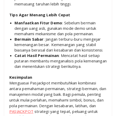
memasang taruhan lebih tinggi.
Tips Agar Menang Lebih Cepat
Manfaatkan Fitur Demo
: Sebelum bermain
dengan uang asli, gunakan mode demo untuk
memahami mekanisme dan pola permainan.
Bermain Sabar
: Jangan terburu-buru mengejar
kemenangan besar. Kemenangan yang stabil
biasanya berasal dari kesabaran dan konsistensi.
Catat Hasil Permainan
: Mencatat hasil setiap
putaran membantu menganalisis pola kemenangan
dan menentukan strategi berikutnya.
Kesimpulan
Menguasai Pasjackpot membutuhkan kombinasi
antara pemahaman permainan, strategi bermain, dan
manajemen modal yang baik. Bagi pemula, penting
untuk mulai perlahan, memahami simbol, bonus, dan
pola permainan. Dengan kesabaran, latihan, dan
PASJACKPOT
strategi yang tepat, peluang untuk