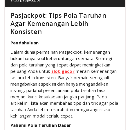
Pasjackpot: Tips Pola Taruhan
Agar Kemenangan Lebih
Konsisten
Pendahuluan
Dalam dunia permainan Pasjackpot, kemenangan
bukan hanya soal keberuntungan semata. Strategi
dan pola taruhan yang tepat dapat meningkatkan
peluang Anda untuk
slot gacor
meraih kemenangan
secara lebih konsisten. Banyak pemain seringkali
mengabaikan aspek ini dan hanya mengandalkan
insting, padahal perencanaan pola taruhan bisa
menjadi kunci kesuksesan jangka panjang. Pada
artikel ini, kita akan membahas tips dan trik agar pola
taruhan Anda lebih terarah dan mengurangi risiko
kehilangan modal terlalu cepat.
Pahami Pola Taruhan Dasar