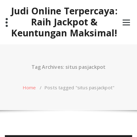
Skip
Judi Online Terpercaya:
to
content
Raih Jackpot &
Keuntungan Maksimal!
Tag Archives: situs pasjackpot
Home
/
Posts tagged "situs pasjackpot"