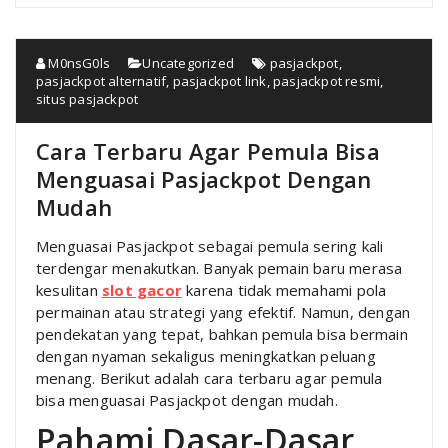
M0nsG0ls
Uncategorized
pasjackpot
,
pasjackpot alternatif
,
pasjackpot link
,
pasjackpot resmi
,
situs pasjackpot
Cara Terbaru Agar Pemula Bisa
Menguasai Pasjackpot Dengan
Mudah
Menguasai Pasjackpot sebagai pemula sering kali
terdengar menakutkan. Banyak pemain baru merasa
kesulitan
slot gacor
karena tidak memahami pola
permainan atau strategi yang efektif. Namun, dengan
pendekatan yang tepat, bahkan pemula bisa bermain
dengan nyaman sekaligus meningkatkan peluang
menang. Berikut adalah cara terbaru agar pemula
bisa menguasai Pasjackpot dengan mudah.
Pahami Dasar-Dasar