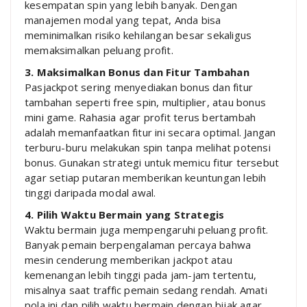
kesempatan spin yang lebih banyak. Dengan
manajemen modal yang tepat, Anda bisa
meminimalkan risiko kehilangan besar sekaligus
memaksimalkan peluang profit.
3. Maksimalkan Bonus dan Fitur Tambahan
Pasjackpot sering menyediakan bonus dan fitur
tambahan seperti free spin, multiplier, atau bonus
mini game. Rahasia agar profit terus bertambah
adalah memanfaatkan fitur ini secara optimal. Jangan
terburu-buru melakukan spin tanpa melihat potensi
bonus. Gunakan strategi untuk memicu fitur tersebut
agar setiap putaran memberikan keuntungan lebih
tinggi daripada modal awal.
4. Pilih Waktu Bermain yang Strategis
Waktu bermain juga mempengaruhi peluang profit.
Banyak pemain berpengalaman percaya bahwa
mesin cenderung memberikan jackpot atau
kemenangan lebih tinggi pada jam-jam tertentu,
misalnya saat traffic pemain sedang rendah. Amati
pola ini dan pilih waktu bermain dengan bijak agar