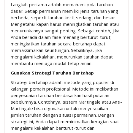
Langkah pertama adalah memahami pola taruhan
dasar. Setiap permainan memiliki jenis taruhan yang
berbeda, seperti taruhan kecil, sedang, dan besar.
Mengetahui kapan harus meningkatkan taruhan atau
menurunkannya sangat penting. Sebagai contoh, jika
Anda berada dalam fase menang berturut-turut,
meningkatkan taruhan secara bertahap dapat
memaksimalkan keuntungan. Sebaliknya, jika
mengalami kekalahan, menurunkan taruhan dapat
membantu menjaga modal tetap aman.
Gunakan Strategi Taruhan Bertahap
Strategi bertahap adalah metode yang populer di
kalangan pemain profesional. Metode ini melibatkan
penyesuaian taruhan berdasarkan hasil putaran
sebelumnya. Contohnya, sistem Martingale atau Anti-
Martingale bisa digunakan untuk menyesuaikan
jumlah taruhan dengan situasi permainan. Dengan
strategi ini, Anda dapat meminimalkan kerugian saat
mengalami kekalahan berturut-turut dan