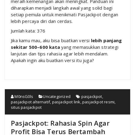
meraih kemenangan akan meningkat. Panduan ini
diharapkan menjadi langkah awal yang solid bagi
setiap pemula untuk menikmati Pasjackpot dengan
lebih percaya diri dan cerdas.
Jumlah kata: 376
Jika kamu mau, aku bisa buatkan versi
lebih panjang
sekitar 500–600 kata
yang memasukkan strategi
lanjutan dan tips rahasia agar lebih mendalam.
Apakah ingin aku buatkan versi itu juga?
M0nsG0ls
Uncategorized
pasjackpot
,
pasjackpot alternatif
,
pasjackpot link
,
pasjackpot resmi
,
situs pasjackpot
Pasjackpot: Rahasia Spin Agar
Profit Bisa Terus Bertambah