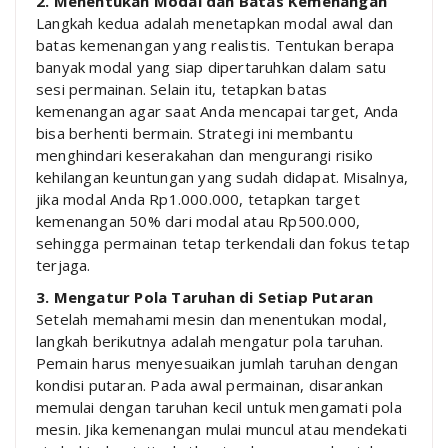
2. Menentukan Modal dan Batas Kemenangan
Langkah kedua adalah menetapkan modal awal dan
batas kemenangan yang realistis. Tentukan berapa
banyak modal yang siap dipertaruhkan dalam satu
sesi permainan. Selain itu, tetapkan batas
kemenangan agar saat Anda mencapai target, Anda
bisa berhenti bermain. Strategi ini membantu
menghindari keserakahan dan mengurangi risiko
kehilangan keuntungan yang sudah didapat. Misalnya,
jika modal Anda Rp1.000.000, tetapkan target
kemenangan 50% dari modal atau Rp500.000,
sehingga permainan tetap terkendali dan fokus tetap
terjaga.
3. Mengatur Pola Taruhan di Setiap Putaran
Setelah memahami mesin dan menentukan modal,
langkah berikutnya adalah mengatur pola taruhan.
Pemain harus menyesuaikan jumlah taruhan dengan
kondisi putaran. Pada awal permainan, disarankan
memulai dengan taruhan kecil untuk mengamati pola
mesin. Jika kemenangan mulai muncul atau mendekati