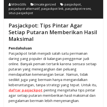
M0nsG0ls
Uncategorized
pasjackpot
,
pasjackpot alternatif
,
pasjackpot link
,
pasjackpot resmi
,
situs pasjackpot
Pasjackpot: Tips Pintar Agar
Setiap Putaran Memberikan Hasil
Maksimal
Pendahuluan
Pasjackpot telah menjadi salah satu permainan
daring yang populer di kalangan penggemar judi
online. Banyak pemain tertarik karena sensasi setiap
putaran yang menegangkan dan peluang
mendapatkan kemenangan besar. Namun, tidak
sedikit juga yang bermain hanya mengandalkan
keberuntungan, tanpa strategi yang tepat. Untuk itu,
daftar pasjackpot
penting mengetahui tips pintar
agar setiap putaran memberikan hasil maksimal dan
pengalaman bermain lebih menyenangkan.