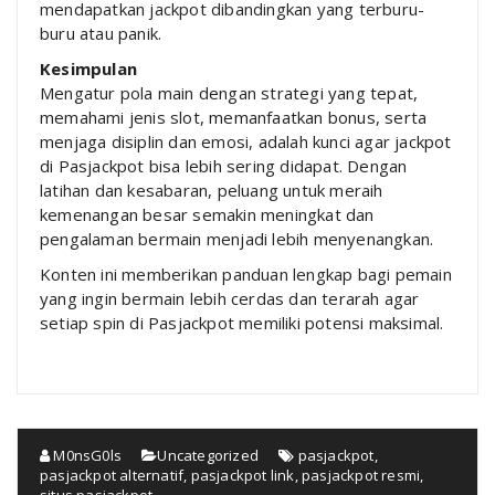
mendapatkan jackpot dibandingkan yang terburu-
buru atau panik.
Kesimpulan
Mengatur pola main dengan strategi yang tepat,
memahami jenis slot, memanfaatkan bonus, serta
menjaga disiplin dan emosi, adalah kunci agar jackpot
di Pasjackpot bisa lebih sering didapat. Dengan
latihan dan kesabaran, peluang untuk meraih
kemenangan besar semakin meningkat dan
pengalaman bermain menjadi lebih menyenangkan.
Konten ini memberikan panduan lengkap bagi pemain
yang ingin bermain lebih cerdas dan terarah agar
setiap spin di Pasjackpot memiliki potensi maksimal.
M0nsG0ls
Uncategorized
pasjackpot
,
pasjackpot alternatif
,
pasjackpot link
,
pasjackpot resmi
,
situs pasjackpot