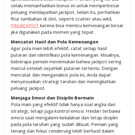
selalu memanfaatkan bonus ini untuk memperbesar
peluang mendapatkan jackpot. Selain itu, perhatikan
fitur tambahan di slot, seperti scatter atau wild,
PASJACKPOT
karena bisa memicu kemenangan besar
jika digunakan pada momen yang tepat.
Mencatat Hasil dan Pola Kemenangan
Agar pola main lebih efektif, catat setiap hasil
putaran dan identifikasi pola kemenangan. Misalnya,
beberapa pemain menemukan bahwa jackpot sering
muncul setelah sejumlah putaran tertentu. Dengan
mencatat dan menganalisis pola ini, Anda dapat
menyesuaikan strategi taruhan dan meningkatkan
peluang jackpot.
Menjaga Emosi dan Disiplin Bermain
Pola main yang efektif tidak hanya soal angka dan
strategi, tetapi juga kontrol emosi. Hindari terbawa
emosi saat mengalami kekalahan dan tetap disiplin
pada pola taruhan yang sudah dibuat. Pemain yang
tenang dan fokus cenderung lebih berhasil dalam