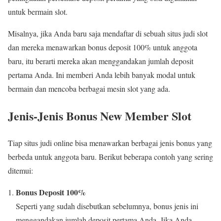
untuk bermain slot.
Misalnya, jika Anda baru saja mendaftar di sebuah situs judi slot
dan mereka menawarkan bonus deposit 100% untuk anggota
baru, itu berarti mereka akan menggandakan jumlah deposit
pertama Anda. Ini memberi Anda lebih banyak modal untuk
bermain dan mencoba berbagai mesin slot yang ada.
Jenis-Jenis Bonus New Member Slot
Tiap situs judi online bisa menawarkan berbagai jenis bonus yang
berbeda untuk anggota baru. Berikut beberapa contoh yang sering
ditemui:
Bonus Deposit 100%
Seperti yang sudah disebutkan sebelumnya, bonus jenis ini
menggandakan jumlah deposit pertama Anda. Jika Anda