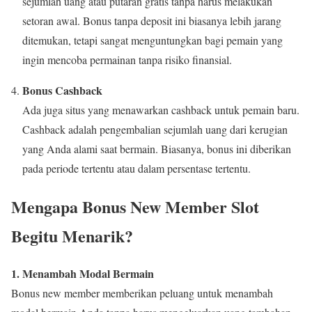
sejumlah uang atau putaran gratis tanpa harus melakukan
setoran awal. Bonus tanpa deposit ini biasanya lebih jarang
ditemukan, tetapi sangat menguntungkan bagi pemain yang
ingin mencoba permainan tanpa risiko finansial.
Bonus Cashback
Ada juga situs yang menawarkan cashback untuk pemain baru.
Cashback adalah pengembalian sejumlah uang dari kerugian
yang Anda alami saat bermain. Biasanya, bonus ini diberikan
pada periode tertentu atau dalam persentase tertentu.
Mengapa Bonus New Member Slot
Begitu Menarik?
1. Menambah Modal Bermain
Bonus new member memberikan peluang untuk menambah