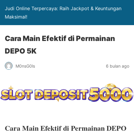
Judi Online Terpercaya: Raih Jackpot & Keuntungan
Maksimal!
Cara Main Efektif di Permainan
DEPO 5K
M0nsG0ls
6 bulan ago
Cara Main Efektif di Permainan DEPO