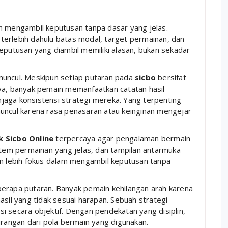
h mengambil keputusan tanpa dasar yang jelas.
 terlebih dahulu batas modal, target permainan, dan
eputusan yang diambil memiliki alasan, bukan sekadar
muncul. Meskipun setiap putaran pada
sicbo
bersifat
ya, banyak pemain memanfaatkan catatan hasil
jaga konsistensi strategi mereka. Yang terpenting
uncul karena rasa penasaran atau keinginan mengejar
k Sicbo Online
terpercaya agar pengalaman bermain
istem permainan yang jelas, dan tampilan antarmuka
 lebih fokus dalam mengambil keputusan tanpa
berapa putaran. Banyak pemain kehilangan arah karena
asil yang tidak sesuai harapan. Sebuah strategi
i secara objektif. Dengan pendekatan yang disiplin,
angan dari pola bermain yang digunakan.