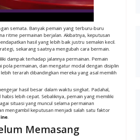
ngan semata. Banyak pemain yang terburu-buru
ritme permainan berjalan. Akibatnya, keputusan
ndapatkan hasil yang lebih baik justru semakin kecil.
trategi, sekarang saatnya mengubah cara bermain.
liki dampak terhadap jalannya permainan. Pemain
pola permainan, dan mengatur modal dengan disiplin
lebih terarah dibandingkan mereka yang asal memilih
engejar hasil besar dalam waktu singkat. Padahal,
habis lebih cepat. Sebaliknya, pemain yang memiliki
agai situasi yang muncul selama permainan
n mengambil keputusan menjadi salah satu faktor
ine
.
ebelum Memasang