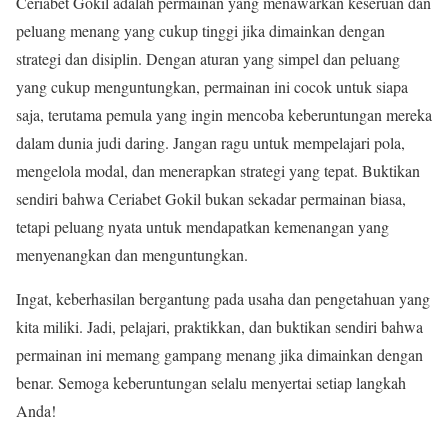
Ceriabet Gokil adalah permainan yang menawarkan keseruan dan
peluang menang yang cukup tinggi jika dimainkan dengan
strategi dan disiplin. Dengan aturan yang simpel dan peluang
yang cukup menguntungkan, permainan ini cocok untuk siapa
saja, terutama pemula yang ingin mencoba keberuntungan mereka
dalam dunia judi daring. Jangan ragu untuk mempelajari pola,
mengelola modal, dan menerapkan strategi yang tepat. Buktikan
sendiri bahwa Ceriabet Gokil bukan sekadar permainan biasa,
tetapi peluang nyata untuk mendapatkan kemenangan yang
menyenangkan dan menguntungkan.
Ingat, keberhasilan bergantung pada usaha dan pengetahuan yang
kita miliki. Jadi, pelajari, praktikkan, dan buktikan sendiri bahwa
permainan ini memang gampang menang jika dimainkan dengan
benar. Semoga keberuntungan selalu menyertai setiap langkah
Anda!