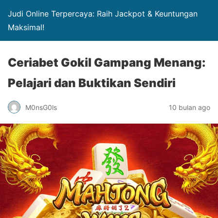
Judi Online Terpercaya: Raih Jackpot & Keuntungan
Maksimal!
Ceriabet Gokil Gampang Menang:
Pelajari dan Buktikan Sendiri
M0nsG0ls
10 bulan ago