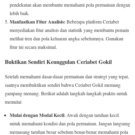
pendekatan akan membantu memahami pola permainan dengan
lebih baik.
Manfaatkan Fitur Analisis:
Beberapa platform Ceriabet
menyediakan fitur analisis dan statistik yang membantu pemain
melihat tren dan pola keluaran angka sebelumnya. Gunakan
fitur ini secara maksimal.
Buktikan Sendiri Keunggulan Ceriabet Gokil
Setelah memahami dasar-dasar permainan dan strategi yang tepat,
saatnya membuktikan sendiri bahwa Ceriabet Gokil memang
gampang menang. Berikut adalah langkah-langkah praktis untuk
memulai:
Mulai dengan Modal Kecil:
Awali dengan taruhan kecil
untuk memahami kondisi dan pola permainan. Jangan langsung
memasang taruhan besar sebelum benar-benar memahami pola