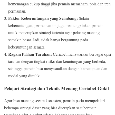
kemenangan cukup tinggi jika pemain memahami pola dan tren
permainan.
Faktor Keberuntungan yang Seimbang:
Selain
keberuntungan, permainan ini juga memungkinkan pemain
untuk menerapkan strategi tertentu agar peluang menang
semakin besar. Jadi, tidak hanya bergantung pada
keberuntungan semata.
Ragam Pilihan Taruhan:
Ceriabet menawarkan berbagai opsi
taruhan dengan tingkat risiko dan keuntungan yang berbeda,
sehingga pemain bisa menyesuaikan dengan kemampuan dan
modal yang dimiliki.
Pelajari Strategi dan Teknik Menang Ceriabet Gokil
Agar bisa menang secara konsisten, pemain perlu mempelajari
beberapa strategi dasar yang bisa diterapkan saat bermain
Ceriabet Gokil. Berikut adalah beberapa tips yang bisa