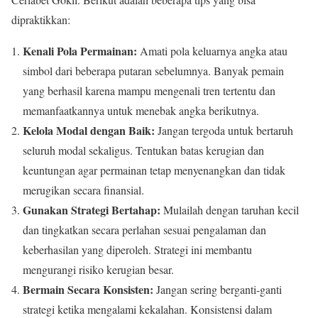
dipraktikkan:
Kenali Pola Permainan:
Amati pola keluarnya angka atau
simbol dari beberapa putaran sebelumnya. Banyak pemain
yang berhasil karena mampu mengenali tren tertentu dan
memanfaatkannya untuk menebak angka berikutnya.
Kelola Modal dengan Baik:
Jangan tergoda untuk bertaruh
seluruh modal sekaligus. Tentukan batas kerugian dan
keuntungan agar permainan tetap menyenangkan dan tidak
merugikan secara finansial.
Gunakan Strategi Bertahap:
Mulailah dengan taruhan kecil
dan tingkatkan secara perlahan sesuai pengalaman dan
keberhasilan yang diperoleh. Strategi ini membantu
mengurangi risiko kerugian besar.
Bermain Secara Konsisten:
Jangan sering berganti-ganti
strategi ketika mengalami kekalahan. Konsistensi dalam