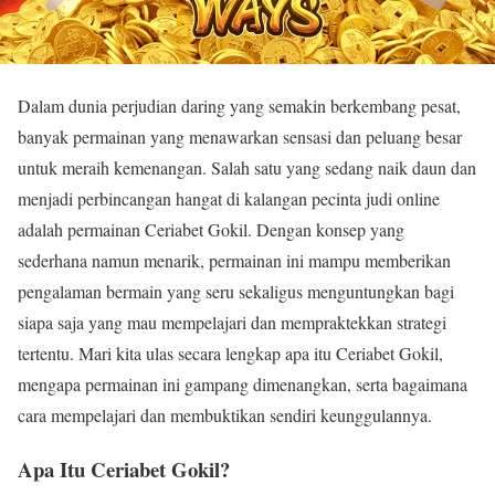
Dalam dunia perjudian daring yang semakin berkembang pesat,
banyak permainan yang menawarkan sensasi dan peluang besar
untuk meraih kemenangan. Salah satu yang sedang naik daun dan
menjadi perbincangan hangat di kalangan pecinta judi online
adalah permainan Ceriabet Gokil. Dengan konsep yang
sederhana namun menarik, permainan ini mampu memberikan
pengalaman bermain yang seru sekaligus menguntungkan bagi
siapa saja yang mau mempelajari dan mempraktekkan strategi
tertentu. Mari kita ulas secara lengkap apa itu Ceriabet Gokil,
mengapa permainan ini gampang dimenangkan, serta bagaimana
cara mempelajari dan membuktikan sendiri keunggulannya.
Apa Itu Ceriabet Gokil?