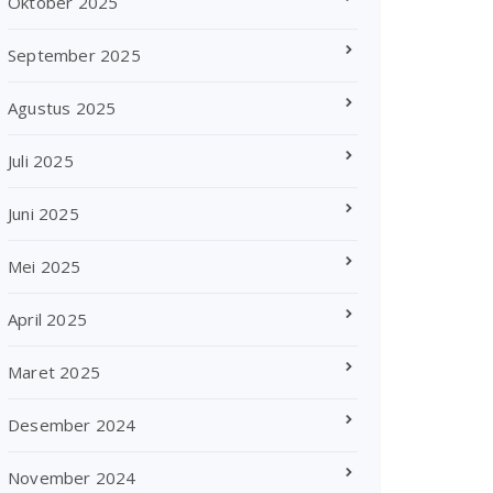
Oktober 2025
September 2025
Agustus 2025
Juli 2025
Juni 2025
Mei 2025
April 2025
Maret 2025
Desember 2024
November 2024