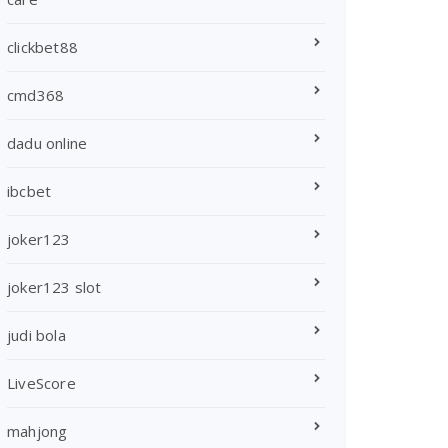
clickbet88
cmd368
dadu online
ibcbet
joker123
joker123 slot
judi bola
LiveScore
mahjong