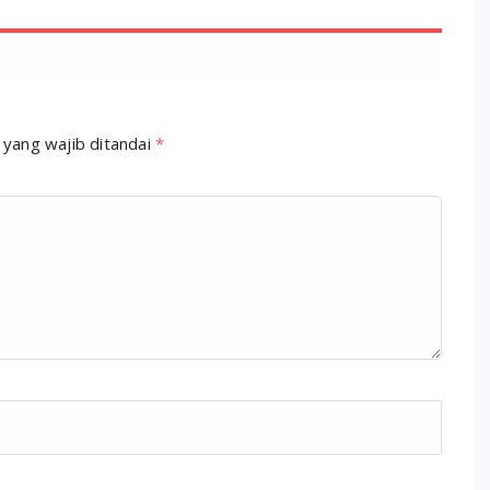
 yang wajib ditandai
*