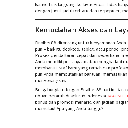
kasino fisik langsung ke layar Anda. Tidak ha
dengan judul-judul terbaru dan terpopuler, me
Kemudahan Akses dan Laya
Finalbet88 dirancang untuk kenyamanan Anda.
pun – baik itu desktop, tablet, atau ponsel pin
Proses pendaftaran cepat dan sederhana, memu
Anda memiliki pertanyaan atau menghadapi m
membantu. Staf kami yang ramah dan profesion
pun Anda membutahkan bantuan, memastikan p
menyenangkan.
Bergabunglah dengan Finalbet88 hari ini dan 
ribuan petaruh di seluruh Indonesia.
MAUSLO
bonus dan promosi menarik, dan jadilah bagian 
memukau! Apa yang Anda tunggu?