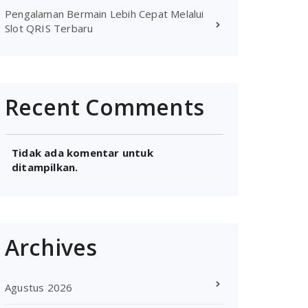
Pengalaman Bermain Lebih Cepat Melalui
Slot QRIS Terbaru
Recent Comments
Tidak ada komentar untuk
ditampilkan.
Archives
Agustus 2026