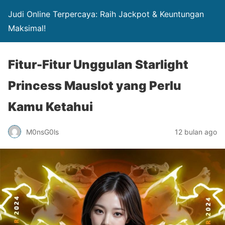
Judi Online Terpercaya: Raih Jackpot & Keuntungan
Maksimal!
Fitur-Fitur Unggulan Starlight
Princess Mauslot yang Perlu
Kamu Ketahui
M0nsG0ls
12 bulan ago