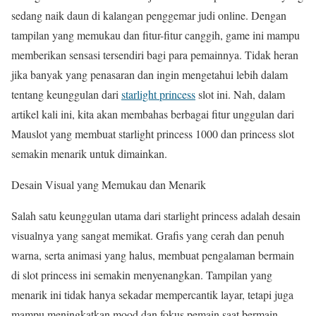
sedang naik daun di kalangan penggemar judi online. Dengan
tampilan yang memukau dan fitur-fitur canggih, game ini mampu
memberikan sensasi tersendiri bagi para pemainnya. Tidak heran
jika banyak yang penasaran dan ingin mengetahui lebih dalam
tentang keunggulan dari
starlight princess
slot ini. Nah, dalam
artikel kali ini, kita akan membahas berbagai fitur unggulan dari
Mauslot yang membuat starlight princess 1000 dan princess slot
semakin menarik untuk dimainkan.
Desain Visual yang Memukau dan Menarik
Salah satu keunggulan utama dari starlight princess adalah desain
visualnya yang sangat memikat. Grafis yang cerah dan penuh
warna, serta animasi yang halus, membuat pengalaman bermain
di slot princess ini semakin menyenangkan. Tampilan yang
menarik ini tidak hanya sekadar mempercantik layar, tetapi juga
mampu meningkatkan mood dan fokus pemain saat bermain.