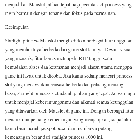
menjadikan Mauslot pilihan tepat bagi pecinta slot princess yang
ingin bermain dengan tenang dan fokus pada permainan.
Kesimpulan
Starlight princess Mauslot menghadirkan berbagai fitur unggulan
yang membuatnya berbeda dari game slot lainnya. Desain visual
yang menarik, fitur bonus melimpah, RTP tinggi, serta
kemudahan akses dan keamanan menjadi alasan utama mengapa
game ini layak untuk dicoba. Jika kamu sedang mencari princess
slot yang menawarkan sensasi berbeda dan peluang menang
besar, starlight princess slot adalah pilihan yang tepat. Jangan ragu
untuk menjajal keberuntunganmu dan nikmati semua keunggulan
yang ditawarkan oleh Mauslot di game ini. Dengan berbagai fitur
menarik dan peluang kemenangan yang menjanjikan, siapa tahu
kamu bisa meraih jackpot besar dan membawa pulang
kemenangan besar dari starlight princess 1000 ini.