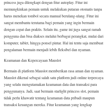
princess juga dilengkapi dengan fitur autoplay. Fitur ini
memungkinkan pemain untuk melakukan putaran otomatis tanpa
harus menekan tombol secara manual berulang-ulang. Fitur ini
sangat membantu terutama bagi pemain yang ingin bermain
dengan cepat dan praktis. Selain itu, game ini juga sangat ramah
pengguna dan bisa diakses melalui berbagai perangkat, mulai dari
komputer, tablet, hingga ponsel pintar. Hal ini tentu saja membuat
pengalaman bermain menjadi lebih fleksibel dan nyaman.
Keamanan dan Kepercayaan Mauslot
Bermain di platform Mauslot memberikan rasa aman dan nyaman.
Mauslot dikenal sebagai salah satu platform judi online terpercaya
yang selalu mengutamakan keamanan data dan transaksi para
penggunanya. Jadi, saat bermain starlight princess slot, pemain
tidak perlu khawatir tentang keamanan data pribadi maupun
transaksi keuangan mereka. Fitur keamanan yang lengkap