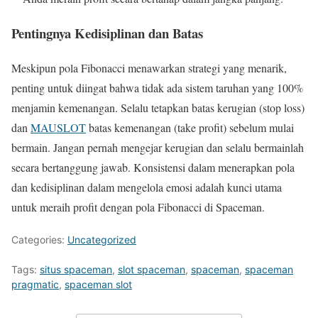
Pentingnya Kedisiplinan dan Batas
Meskipun pola Fibonacci menawarkan strategi yang menarik,
penting untuk diingat bahwa tidak ada sistem taruhan yang 100%
menjamin kemenangan. Selalu tetapkan batas kerugian (stop loss)
dan
MAUSLOT
batas kemenangan (take profit) sebelum mulai
bermain. Jangan pernah mengejar kerugian dan selalu bermainlah
secara bertanggung jawab. Konsistensi dalam menerapkan pola
dan kedisiplinan dalam mengelola emosi adalah kunci utama
untuk meraih profit dengan pola Fibonacci di Spaceman.
Categories:
Uncategorized
Tags:
situs spaceman
,
slot spaceman
,
spaceman
,
spaceman
pragmatic
,
spaceman slot