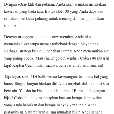
Dengan setiap klik dan putaran, Anda akan semakin merasakan
keseruan yang tiada tara. Bonus slot 100 yang Anda dapatkan
semakin membuka peluang untuk menang dan menggandakan
saldo Anda!
Dengan menggunakan bonus new member, Anda bisa
memainkan slot tanpa merasa terbebani dengan biaya tinggi.
Berbagai strategi bisa diujicobakan sampai Anda menemukan slot
yang paling cocok. Mau challenge diri sendiri? Coba satu putaran
lagi! Kapten Cuan, inilah saatnya berlayar di lautan manis ini!
Tapi ingat, sobat! Di balik semua kesenangan, tetap ada hal yang
harus diingat. Jangan biarkan diri Anda terjebak dalam emosi saat
bermain. Ya, slot itu bisa bikin kita terbuai! Bermainlah dengan
bijak! Cobalah untuk menetapkan batasan berapa lama waktu
yang Anda habiskan dan berapa banyak yang ingin Anda
pertaruhkan. Satu putaran di sini mungkin bikin Anda senang,