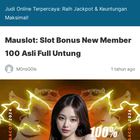
Judi Online Terpercaya: Raih Jackpot & Keuntungan
Maksimal!
Mauslot: Slot Bonus New Member
100 Asli Full Untung
M0nsG0ls
1 tahun ago