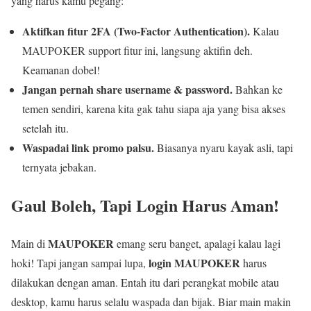
yang harus kamu pegang:
Aktifkan fitur 2FA (Two-Factor Authentication).
Kalau
MAUPOKER support fitur ini, langsung aktifin deh.
Keamanan dobel!
Jangan pernah share username & password.
Bahkan ke
temen sendiri, karena kita gak tahu siapa aja yang bisa akses
setelah itu.
Waspadai link promo palsu.
Biasanya nyaru kayak asli, tapi
ternyata jebakan.
Gaul Boleh, Tapi Login Harus Aman!
MAUPOKER
Main di
emang seru banget, apalagi kalau lagi
login MAUPOKER
hoki! Tapi jangan sampai lupa,
harus
dilakukan dengan aman. Entah itu dari perangkat mobile atau
desktop, kamu harus selalu waspada dan bijak. Biar main makin