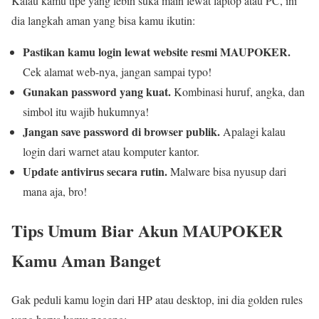
Kalau kamu tipe yang lebih suka main lewat laptop atau PC, ini
dia langkah aman yang bisa kamu ikutin:
Pastikan kamu login lewat website resmi MAUPOKER.
Cek alamat web-nya, jangan sampai typo!
Gunakan password yang kuat.
Kombinasi huruf, angka, dan
simbol itu wajib hukumnya!
Jangan save password di browser publik.
Apalagi kalau
login dari warnet atau komputer kantor.
Update antivirus secara rutin.
Malware bisa nyusup dari
mana aja, bro!
Tips Umum Biar Akun MAUPOKER
Kamu Aman Banget
Gak peduli kamu login dari HP atau desktop, ini dia golden rules