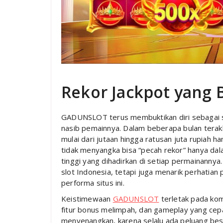
Rekor Jackpot yang 
GADUNSLOT terus membuktikan diri sebagai 
nasib pemainnya. Dalam beberapa bulan terakh
mulai dari jutaan hingga ratusan juta rupiah 
tidak menyangka bisa “pecah rekor” hanya dal
tinggi yang dihadirkan di setiap permainanny
slot Indonesia, tetapi juga menarik perhatian
performa situs ini.
Keistimewaan
GADUNSLOT
terletak pada kom
fitur bonus melimpah, dan gameplay yang cep
menyenangkan, karena selalu ada peluang besa