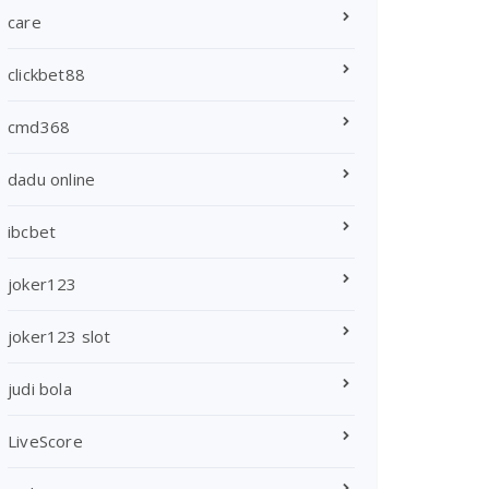
care
clickbet88
cmd368
dadu online
ibcbet
joker123
joker123 slot
judi bola
LiveScore