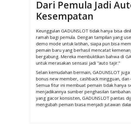
Dari Pemula Jadi Aut
Kesempatan
Keunggulan GADUNSLOT tidak hanya bisa dinik
ramah bagi pemula. Dengan tampilan yang user
demo mode untuk latihan, siapa pun bisa me
pemain baru yang berhasil mencatat kemenan
bergabung. Mereka membuktikan bahwa di G
untuk merasakan sensasi jadi “auto tajir.”
Selain kemudahan bermain, GADUNSLOT juga
bonus new member, cashback mingguan, dan 
Semua fitur ini membuat pemain tidak hanya se
menjadikannya sumber penghasilan tambahan.
yang gacor konsisten, GADUNSLOT pantas diju
mengubah pemain biasa menjadi jutawan dal