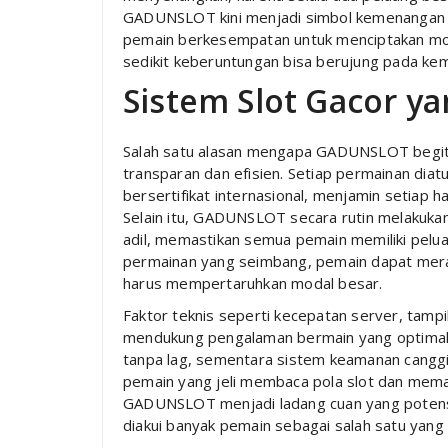
GADUNSLOT kini menjadi simbol kemenangan dan
pemain berkesempatan untuk menciptakan mome
sedikit keberuntungan bisa berujung pada ke
Sistem Slot Gacor ya
Salah satu alasan mengapa GADUNSLOT begit
transparan dan efisien. Setiap permainan d
bersertifikat internasional, menjamin setiap ha
Selain itu, GADUNSLOT secara rutin melakuka
adil, memastikan semua pemain memiliki pelu
permainan yang seimbang, pemain dapat mer
harus mempertaruhkan modal besar.
Faktor teknis seperti kecepatan server, tampila
mendukung pengalaman bermain yang optimal.
tanpa lag, sementara sistem keamanan canggih
pemain yang jeli membaca pola slot dan mem
GADUNSLOT menjadi ladang cuan yang potens
diakui banyak pemain sebagai salah satu yang p