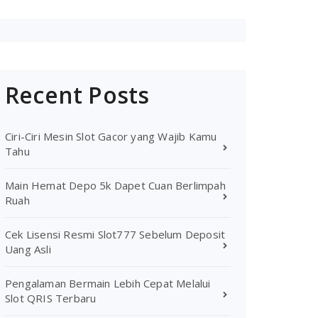
Recent Posts
Ciri-Ciri Mesin Slot Gacor yang Wajib Kamu
Tahu
Main Hemat Depo 5k Dapet Cuan Berlimpah
Ruah
Cek Lisensi Resmi Slot777 Sebelum Deposit
Uang Asli
Pengalaman Bermain Lebih Cepat Melalui
Slot QRIS Terbaru