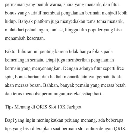
permainan yang penuh warna, suara yang menarik, dan fitur
bonus yang variatif membuat pengalaman bermain menjadi lebih
hidup. Banyak platform juga menyediakan tema-tema menarik,
mulai dari petualangan, fantasi, hingga film populer yang bisa
menambah keseruan.
Faktor hiburan ini penting karena tidak hanya fokus pada
kemenangan semata, tetapi juga memberikan pengalaman
bermain yang menyenangkan. Dengan adanya fitur seperti free
spin, bonus harian, dan hadiah menarik lainnya, pemain tidak
akan merasa bosan. Bahkan, banyak pemain yang merasa betah
dan terus mencoba peruntungan mereka setiap hari.
Tips Menang di QRIS Slot 10K Jackpot
Bagi yang ingin meningkatkan peluang menang, ada beberapa
tips yang bisa diterapkan saat bermain slot online dengan QRIS.