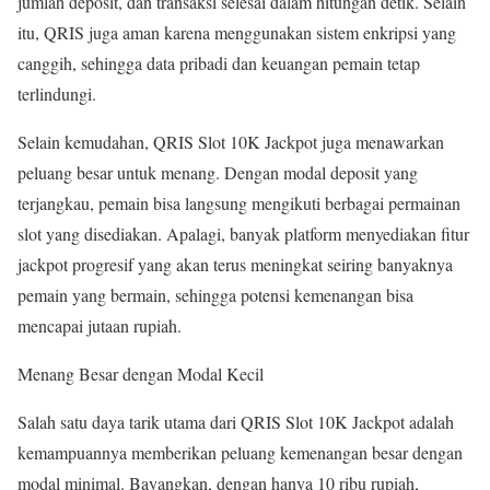
jumlah deposit, dan transaksi selesai dalam hitungan detik. Selain
itu, QRIS juga aman karena menggunakan sistem enkripsi yang
canggih, sehingga data pribadi dan keuangan pemain tetap
terlindungi.
Selain kemudahan, QRIS Slot 10K Jackpot juga menawarkan
peluang besar untuk menang. Dengan modal deposit yang
terjangkau, pemain bisa langsung mengikuti berbagai permainan
slot yang disediakan. Apalagi, banyak platform menyediakan fitur
jackpot progresif yang akan terus meningkat seiring banyaknya
pemain yang bermain, sehingga potensi kemenangan bisa
mencapai jutaan rupiah.
Menang Besar dengan Modal Kecil
Salah satu daya tarik utama dari QRIS Slot 10K Jackpot adalah
kemampuannya memberikan peluang kemenangan besar dengan
modal minimal. Bayangkan, dengan hanya 10 ribu rupiah,