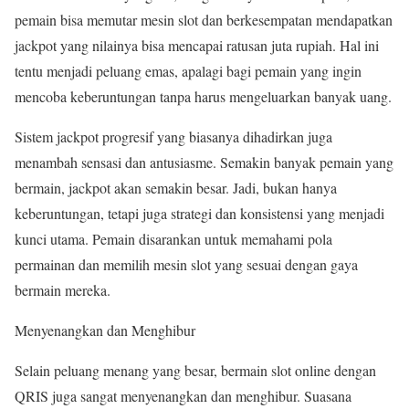
pemain bisa memutar mesin slot dan berkesempatan mendapatkan
jackpot yang nilainya bisa mencapai ratusan juta rupiah. Hal ini
tentu menjadi peluang emas, apalagi bagi pemain yang ingin
mencoba keberuntungan tanpa harus mengeluarkan banyak uang.
Sistem jackpot progresif yang biasanya dihadirkan juga
menambah sensasi dan antusiasme. Semakin banyak pemain yang
bermain, jackpot akan semakin besar. Jadi, bukan hanya
keberuntungan, tetapi juga strategi dan konsistensi yang menjadi
kunci utama. Pemain disarankan untuk memahami pola
permainan dan memilih mesin slot yang sesuai dengan gaya
bermain mereka.
Menyenangkan dan Menghibur
Selain peluang menang yang besar, bermain slot online dengan
QRIS juga sangat menyenangkan dan menghibur. Suasana