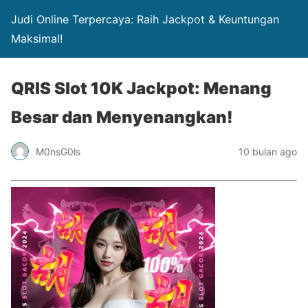
Judi Online Terpercaya: Raih Jackpot & Keuntungan
Maksimal!
QRIS Slot 10K Jackpot: Menang
Besar dan Menyenangkan!
M0nsG0ls
10 bulan ago