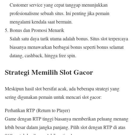
Customer service yang cepat tanggap menunjukkan
profesionalisme sebuah situs. Ini penting jika pemain
mengalami kendala saat bermain.
Bonus dan Promosi Menarik
Salah satu daya tarik utama adalah bonus. Situs slot terpercaya
biasanya menawarkan berbagai bonus seperti bonus selamat
datang, cashback, hingga free spin.
Strategi Memilih Slot Gacor
Meskipun hasil slot bersifat acak, ada beberapa strategi yang
sering digunakan pemain untuk mencari slot gacor:
Perhatikan RTP (Return to Player)
Game dengan RTP tinggi biasanya memberikan peluang menang
lebih besar dalam jangka panjang. Pilih slot dengan RTP di atas