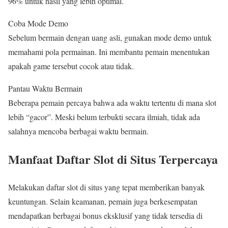
96% untuk hasil yang lebih optimal.
Coba Mode Demo
Sebelum bermain dengan uang asli, gunakan mode demo untuk
memahami pola permainan. Ini membantu pemain menentukan
apakah game tersebut cocok atau tidak.
Pantau Waktu Bermain
Beberapa pemain percaya bahwa ada waktu tertentu di mana slot
lebih “gacor”. Meski belum terbukti secara ilmiah, tidak ada
salahnya mencoba berbagai waktu bermain.
Manfaat Daftar Slot di Situs Terpercaya
Melakukan daftar slot di situs yang tepat memberikan banyak
keuntungan. Selain keamanan, pemain juga berkesempatan
mendapatkan berbagai bonus eksklusif yang tidak tersedia di