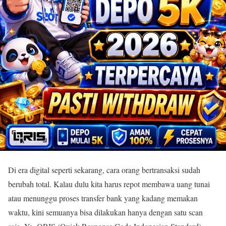
Di era digital seperti sekarang, cara orang bertransaksi sudah
berubah total. Kalau dulu kita harus repot membawa uang tunai
atau menunggu proses transfer bank yang kadang memakan
waktu, kini semuanya bisa dilakukan hanya dengan satu scan