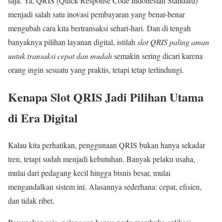
saja. Ya, QRIS (Quick Response Code Indonesian Standard)
menjadi salah satu inovasi pembayaran yang benar-benar
mengubah cara kita bertransaksi sehari-hari. Dan di tengah
banyaknya pilihan layanan digital, istilah
slot QRIS paling aman
untuk transaksi cepat dan mudah
semakin sering dicari karena
orang ingin sesuatu yang praktis, tetapi tetap terlindungi.
Kenapa Slot QRIS Jadi Pilihan Utama
di Era Digital
Kalau kita perhatikan, penggunaan QRIS bukan hanya sekadar
tren, tetapi sudah menjadi kebutuhan. Banyak pelaku usaha,
mulai dari pedagang kecil hingga bisnis besar, mulai
mengandalkan sistem ini. Alasannya sederhana: cepat, efisien,
dan tidak ribet.