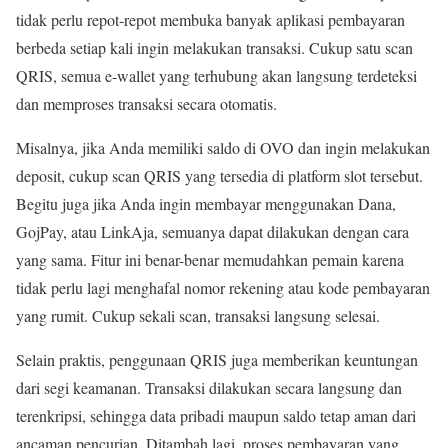
tidak perlu repot-repot membuka banyak aplikasi pembayaran
berbeda setiap kali ingin melakukan transaksi. Cukup satu scan
QRIS, semua e-wallet yang terhubung akan langsung terdeteksi
dan memproses transaksi secara otomatis.
Misalnya, jika Anda memiliki saldo di OVO dan ingin melakukan
deposit, cukup scan QRIS yang tersedia di platform slot tersebut.
Begitu juga jika Anda ingin membayar menggunakan Dana,
GojPay, atau LinkAja, semuanya dapat dilakukan dengan cara
yang sama. Fitur ini benar-benar memudahkan pemain karena
tidak perlu lagi menghafal nomor rekening atau kode pembayaran
yang rumit. Cukup sekali scan, transaksi langsung selesai.
Selain praktis, penggunaan QRIS juga memberikan keuntungan
dari segi keamanan. Transaksi dilakukan secara langsung dan
terenkripsi, sehingga data pribadi maupun saldo tetap aman dari
ancaman pencurian. Ditambah lagi, proses pembayaran yang