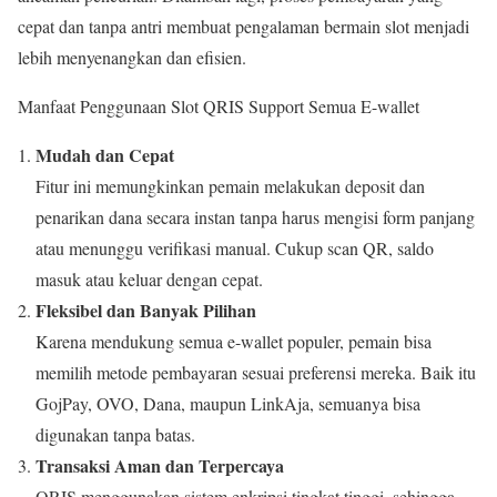
cepat dan tanpa antri membuat pengalaman bermain slot menjadi
lebih menyenangkan dan efisien.
Manfaat Penggunaan Slot QRIS Support Semua E-wallet
Mudah dan Cepat
Fitur ini memungkinkan pemain melakukan deposit dan
penarikan dana secara instan tanpa harus mengisi form panjang
atau menunggu verifikasi manual. Cukup scan QR, saldo
masuk atau keluar dengan cepat.
Fleksibel dan Banyak Pilihan
Karena mendukung semua e-wallet populer, pemain bisa
memilih metode pembayaran sesuai preferensi mereka. Baik itu
GojPay, OVO, Dana, maupun LinkAja, semuanya bisa
digunakan tanpa batas.
Transaksi Aman dan Terpercaya
QRIS menggunakan sistem enkripsi tingkat tinggi, sehingga