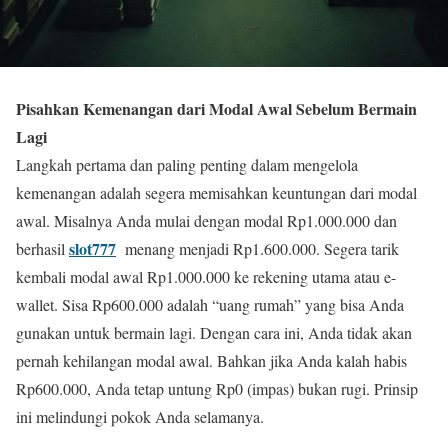
Pisahkan Kemenangan dari Modal Awal Sebelum Bermain
Lagi
Langkah pertama dan paling penting dalam mengelola
kemenangan adalah segera memisahkan keuntungan dari modal
awal. Misalnya Anda mulai dengan modal Rp1.000.000 dan
slot777
berhasil
menang menjadi Rp1.600.000. Segera tarik
kembali modal awal Rp1.000.000 ke rekening utama atau e-
wallet. Sisa Rp600.000 adalah “uang rumah” yang bisa Anda
gunakan untuk bermain lagi. Dengan cara ini, Anda tidak akan
pernah kehilangan modal awal. Bahkan jika Anda kalah habis
Rp600.000, Anda tetap untung Rp0 (impas) bukan rugi. Prinsip
ini melindungi pokok Anda selamanya.