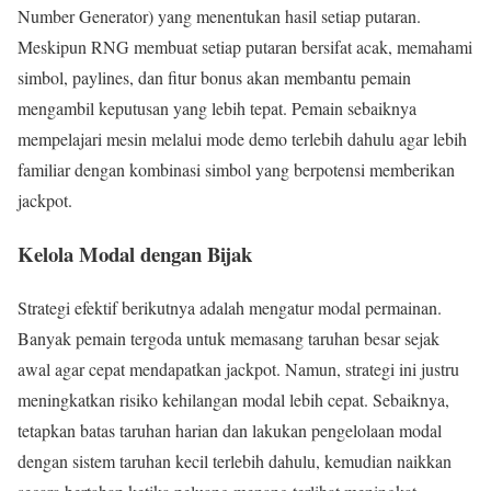
Number Generator) yang menentukan hasil setiap putaran.
Meskipun RNG membuat setiap putaran bersifat acak, memahami
simbol, paylines, dan fitur bonus akan membantu pemain
mengambil keputusan yang lebih tepat. Pemain sebaiknya
mempelajari mesin melalui mode demo terlebih dahulu agar lebih
familiar dengan kombinasi simbol yang berpotensi memberikan
jackpot.
Kelola Modal dengan Bijak
Strategi efektif berikutnya adalah mengatur modal permainan.
Banyak pemain tergoda untuk memasang taruhan besar sejak
awal agar cepat mendapatkan jackpot. Namun, strategi ini justru
meningkatkan risiko kehilangan modal lebih cepat. Sebaiknya,
tetapkan batas taruhan harian dan lakukan pengelolaan modal
dengan sistem taruhan kecil terlebih dahulu, kemudian naikkan