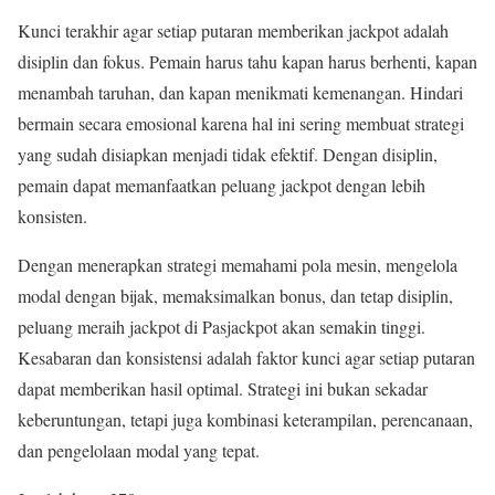
Kunci terakhir agar setiap putaran memberikan jackpot adalah
disiplin dan fokus. Pemain harus tahu kapan harus berhenti, kapan
menambah taruhan, dan kapan menikmati kemenangan. Hindari
bermain secara emosional karena hal ini sering membuat strategi
yang sudah disiapkan menjadi tidak efektif. Dengan disiplin,
pemain dapat memanfaatkan peluang jackpot dengan lebih
konsisten.
Dengan menerapkan strategi memahami pola mesin, mengelola
modal dengan bijak, memaksimalkan bonus, dan tetap disiplin,
peluang meraih jackpot di Pasjackpot akan semakin tinggi.
Kesabaran dan konsistensi adalah faktor kunci agar setiap putaran
dapat memberikan hasil optimal. Strategi ini bukan sekadar
keberuntungan, tetapi juga kombinasi keterampilan, perencanaan,
dan pengelolaan modal yang tepat.