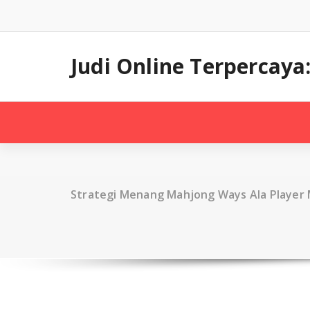
Skip
to
content
Judi Online Terpercay
Strategi Menang Mahjong Ways Ala Playe