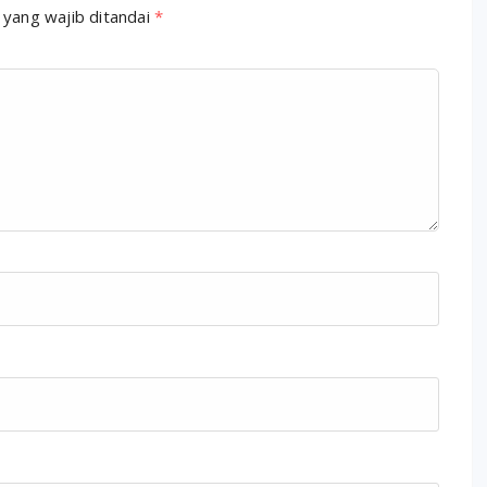
 yang wajib ditandai
*