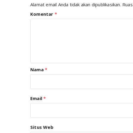
Alamat email Anda tidak akan dipublikasikan.
Ruas
Komentar
*
Nama
*
Email
*
Situs Web