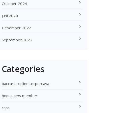
Oktober 2024
Juni 2024
Desember 2022
September 2022
Categories
baccarat online terpercaya
bonus new member
care