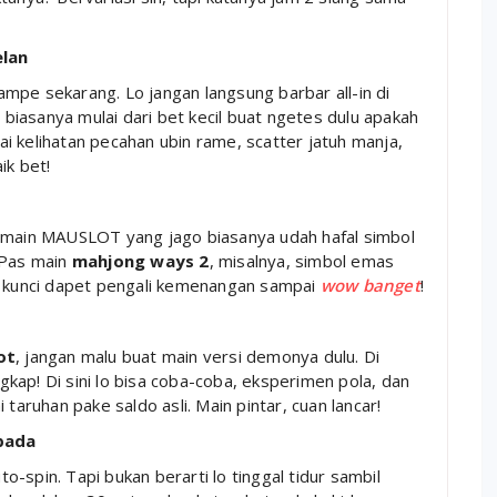
elan
sampe sekarang. Lo jangan langsung barbar all-in di
iasanya mulai dari bet kecil buat ngetes dulu apakah
ai kelihatan pecahan ubin rame, scatter jatuh manja,
ik bet!
Pemain MAUSLOT yang jago biasanya udah hafal simbol
 Pas main
mahjong ways 2
, misalnya, simbol emas
di kunci dapet pengali kemenangan sampai
wow banget
!
ot
, jangan malu buat main versi demonya dulu. Di
kap! Di sini lo bisa coba-coba, eksperimen pola, dan
taruhan pake saldo asli. Main pintar, cuan lancar!
pada
-spin. Tapi bukan berarti lo tinggal tidur sambil