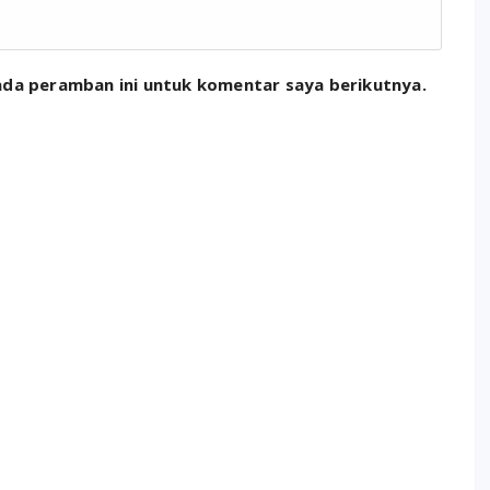
ada peramban ini untuk komentar saya berikutnya.