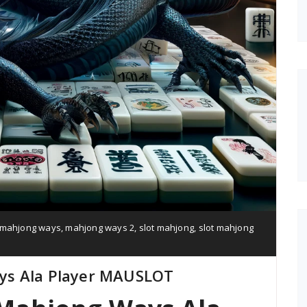
mahjong ways
,
mahjong ways 2
,
slot mahjong
,
slot mahjong
ys Ala Player MAUSLOT