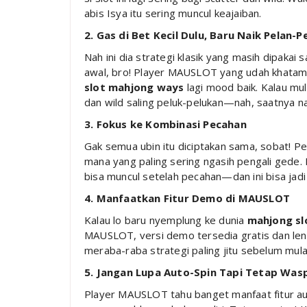
abis Isya itu sering muncul keajaiban.
2. Gas di Bet Kecil Dulu, Baru Naik Pelan-P
Nah ini dia strategi klasik yang masih dipakai 
awal, bro! Player MAUSLOT yang udah khatam b
slot mahjong ways
lagi mood baik. Kalau mul
dan wild saling peluk-pelukan—nah, saatnya na
3. Fokus ke Kombinasi Pecahan
Gak semua ubin itu diciptakan sama, sobat! 
mana yang paling sering ngasih pengali gede.
bisa muncul setelah pecahan—dan ini bisa ja
4. Manfaatkan Fitur Demo di MAUSLOT
Kalau lo baru nyemplung ke dunia
mahjong sl
MAUSLOT, versi demo tersedia gratis dan leng
meraba-raba strategi paling jitu sebelum mulai 
5. Jangan Lupa Auto-Spin Tapi Tetap Was
Player MAUSLOT tahu banget manfaat fitur auto