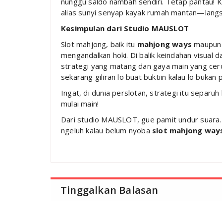
nunggu saldo nambah sendiri. Tetap pantau! 
alias sunyi senyap kayak rumah mantan—langsu
Kesimpulan dari Studio MAUSLOT
Slot mahjong, baik itu
mahjong ways
maupu
mengandalkan hoki. Di balik keindahan visual da
strategi yang matang dan gaya main yang ce
sekarang giliran lo buat buktiin kalau lo bukan 
Ingat, di dunia perslotan, strategi itu separ
mulai main!
Dari studio MAUSLOT, gue pamit undur suara.
ngeluh kalau belum nyoba
slot mahjong way
Tinggalkan Balasan