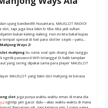
Mahjong Ways Ala
or dari ujung bandwidth Nusantara, MAUSLOT RADIO!
lot, tapi juga bisa bikin lo tiba-tiba jadi sultan
dijamin bukan kaleng-kaleng. Hari ini kita bakal kupas
 tempat spesial di hati para slotter sejati—yaitu…
Mahjong Ways 2
!
n
slot mahjong
itu cuma soal spin doang dan nunggu
yak ngetik password WiFi tetangga! Di balik tampilan
i maut yang sering dipakai sama para player MAUSLOT
player MAUSLOT yang bikin slot mahjong ini berasa
ong slot
juga punya waktu-waktu emas di mana dia
ays
ngintip jam gacor dulu—alias waktu-waktu di mana
Waktunya? Bervariasi sih, tapi katanya jam 2 siang sama