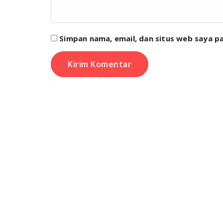
Simpan nama, email, dan situs web saya p