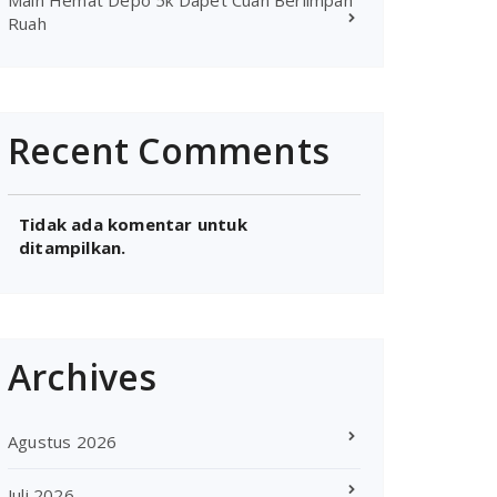
Main Hemat Depo 5k Dapet Cuan Berlimpah
Ruah
Recent Comments
Tidak ada komentar untuk
ditampilkan.
Archives
Agustus 2026
Juli 2026