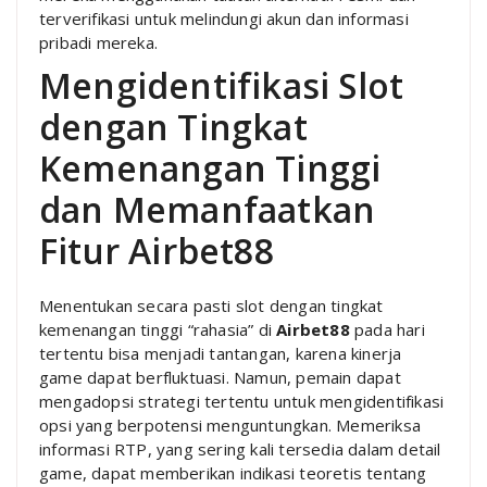
terverifikasi untuk melindungi akun dan informasi
pribadi mereka.
Mengidentifikasi Slot
dengan Tingkat
Kemenangan Tinggi
dan Memanfaatkan
Fitur Airbet88
Menentukan secara pasti slot dengan tingkat
kemenangan tinggi “rahasia” di
Airbet88
pada hari
tertentu bisa menjadi tantangan, karena kinerja
game dapat berfluktuasi. Namun, pemain dapat
mengadopsi strategi tertentu untuk mengidentifikasi
opsi yang berpotensi menguntungkan. Memeriksa
informasi RTP, yang sering kali tersedia dalam detail
game, dapat memberikan indikasi teoretis tentang