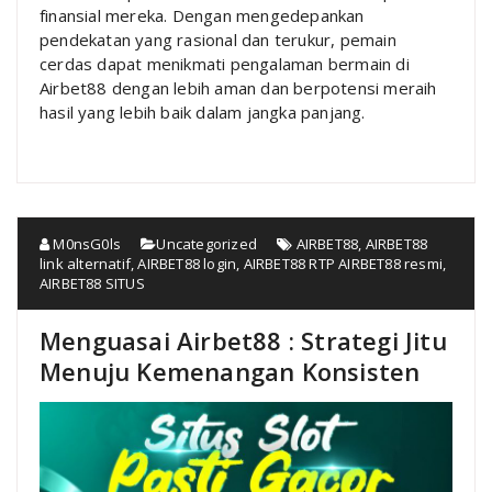
finansial mereka. Dengan mengedepankan
pendekatan yang rasional dan terukur, pemain
cerdas dapat menikmati pengalaman bermain di
Airbet88 dengan lebih aman dan berpotensi meraih
hasil yang lebih baik dalam jangka panjang.
M0nsG0ls
Uncategorized
AIRBET88
,
AIRBET88
link alternatif
,
AIRBET88 login
,
AIRBET88 RTP AIRBET88 resmi
,
AIRBET88 SITUS
Menguasai Airbet88 : Strategi Jitu
Menuju Kemenangan Konsisten