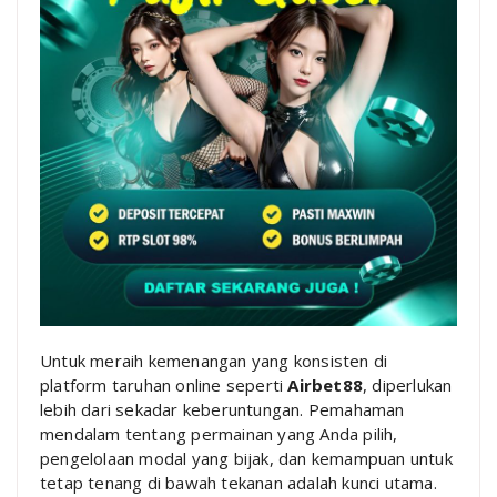
Untuk meraih kemenangan yang konsisten di
platform taruhan online seperti
Airbet88
, diperlukan
lebih dari sekadar keberuntungan. Pemahaman
mendalam tentang permainan yang Anda pilih,
pengelolaan modal yang bijak, dan kemampuan untuk
tetap tenang di bawah tekanan adalah kunci utama.