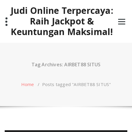
Skip
Judi Online Terpercaya:
to
content
Raih Jackpot &
Keuntungan Maksimal!
Tag Archives: AIRBET88 SITUS
Home
/
Posts tagged "AIRBET88 SITUS"