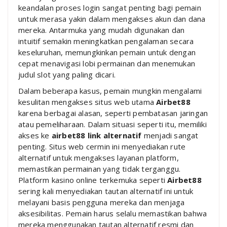
keandalan proses login sangat penting bagi pemain
untuk merasa yakin dalam mengakses akun dan dana
mereka. Antarmuka yang mudah digunakan dan
intuitif semakin meningkatkan pengalaman secara
keseluruhan, memungkinkan pemain untuk dengan
cepat menavigasi lobi permainan dan menemukan
judul slot yang paling dicari.
Dalam beberapa kasus, pemain mungkin mengalami
kesulitan mengakses situs web utama
Airbet88
karena berbagai alasan, seperti pembatasan jaringan
atau pemeliharaan. Dalam situasi seperti itu, memiliki
akses ke
airbet88 link alternatif
menjadi sangat
penting. Situs web cermin ini menyediakan rute
alternatif untuk mengakses layanan platform,
memastikan permainan yang tidak terganggu.
Platform kasino online terkemuka seperti
Airbet88
sering kali menyediakan tautan alternatif ini untuk
melayani basis pengguna mereka dan menjaga
aksesibilitas. Pemain harus selalu memastikan bahwa
mereka menggunakan tautan alternatif resmi dan