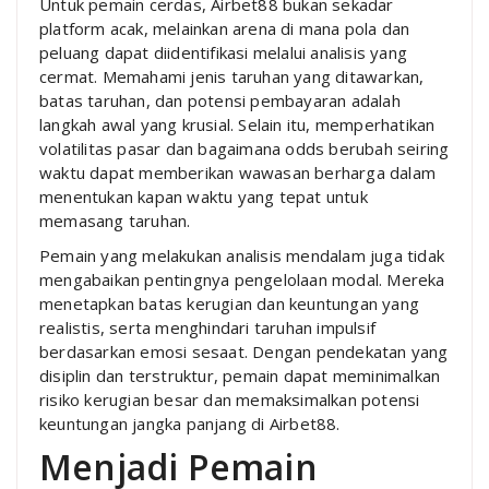
Untuk pemain cerdas, Airbet88 bukan sekadar
platform acak, melainkan arena di mana pola dan
peluang dapat diidentifikasi melalui analisis yang
cermat. Memahami jenis taruhan yang ditawarkan,
batas taruhan, dan potensi pembayaran adalah
langkah awal yang krusial. Selain itu, memperhatikan
volatilitas pasar dan bagaimana odds berubah seiring
waktu dapat memberikan wawasan berharga dalam
menentukan kapan waktu yang tepat untuk
memasang taruhan.
Pemain yang melakukan analisis mendalam juga tidak
mengabaikan pentingnya pengelolaan modal. Mereka
menetapkan batas kerugian dan keuntungan yang
realistis, serta menghindari taruhan impulsif
berdasarkan emosi sesaat. Dengan pendekatan yang
disiplin dan terstruktur, pemain dapat meminimalkan
risiko kerugian besar dan memaksimalkan potensi
keuntungan jangka panjang di Airbet88.
Menjadi Pemain