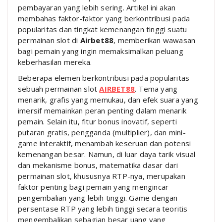
pembayaran yang lebih sering. Artikel ini akan
membahas faktor-faktor yang berkontribusi pada
popularitas dan tingkat kemenangan tinggi suatu
permainan slot di
Airbet88
, memberikan wawasan
bagi pemain yang ingin memaksimalkan peluang
keberhasilan mereka.
Beberapa elemen berkontribusi pada popularitas
sebuah permainan slot
AIRBET88
. Tema yang
menarik, grafis yang memukau, dan efek suara yang
imersif memainkan peran penting dalam menarik
pemain. Selain itu, fitur bonus inovatif, seperti
putaran gratis, pengganda (multiplier), dan mini-
game interaktif, menambah keseruan dan potensi
kemenangan besar. Namun, di luar daya tarik visual
dan mekanisme bonus, matematika dasar dari
permainan slot, khususnya RTP-nya, merupakan
faktor penting bagi pemain yang mengincar
pengembalian yang lebih tinggi. Game dengan
persentase RTP yang lebih tinggi secara teoritis
mengembalikan sebagian besar uang yang