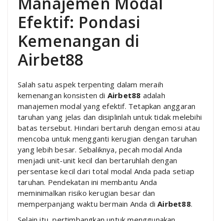
Manajemen Modal
Efektif: Pondasi
Kemenangan di
Airbet88
Salah satu aspek terpenting dalam meraih
kemenangan konsisten di
Airbet88
adalah
manajemen modal yang efektif. Tetapkan anggaran
taruhan yang jelas dan disiplinlah untuk tidak melebihi
batas tersebut. Hindari bertaruh dengan emosi atau
mencoba untuk mengganti kerugian dengan taruhan
yang lebih besar. Sebaliknya, pecah modal Anda
menjadi unit-unit kecil dan bertaruhlah dengan
persentase kecil dari total modal Anda pada setiap
taruhan. Pendekatan ini membantu Anda
meminimalkan risiko kerugian besar dan
memperpanjang waktu bermain Anda di
Airbet88
.
Selain itu, pertimbangkan untuk menggunakan