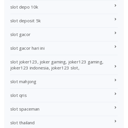
slot depo 10k
slot deposit 5k
slot gacor
slot gacor hari ini
slot joker123, joker gaming, joker123 gaming,
joker123 indonesia, joker123 slot,
slot mahjong
slot qris
slot spaceman
slot thailand