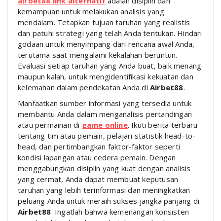
airbet88 link alternatif
adalah disiplin dan
kemampuan untuk melakukan analisis yang
mendalam. Tetapkan tujuan taruhan yang realistis
dan patuhi strategi yang telah Anda tentukan. Hindari
godaan untuk menyimpang dari rencana awal Anda,
terutama saat mengalami kekalahan beruntun.
Evaluasi setiap taruhan yang Anda buat, baik menang
maupun kalah, untuk mengidentifikasi kekuatan dan
kelemahan dalam pendekatan Anda di
Airbet88
.
Manfaatkan sumber informasi yang tersedia untuk
membantu Anda dalam menganalisis pertandingan
atau permainan di
game online
. Ikuti berita terbaru
tentang tim atau pemain, pelajari statistik head-to-
head, dan pertimbangkan faktor-faktor seperti
kondisi lapangan atau cedera pemain. Dengan
menggabungkan disiplin yang kuat dengan analisis
yang cermat, Anda dapat membuat keputusan
taruhan yang lebih terinformasi dan meningkatkan
peluang Anda untuk meraih sukses jangka panjang di
Airbet88
. Ingatlah bahwa kemenangan konsisten