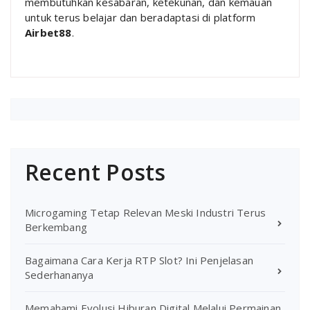
membutuhkan kesabaran, ketekunan, dan kemauan
untuk terus belajar dan beradaptasi di platform
Airbet88
.
Recent Posts
Microgaming Tetap Relevan Meski Industri Terus
Berkembang
Bagaimana Cara Kerja RTP Slot? Ini Penjelasan
Sederhananya
Memahami Evolusi Hiburan Digital Melalui Permainan