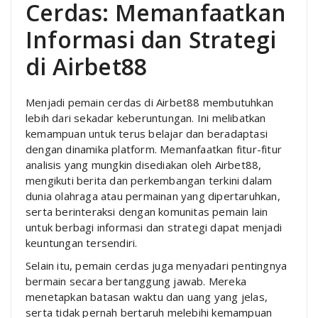
Cerdas: Memanfaatkan
Informasi dan Strategi
di Airbet88
Menjadi pemain cerdas di Airbet88 membutuhkan
lebih dari sekadar keberuntungan. Ini melibatkan
kemampuan untuk terus belajar dan beradaptasi
dengan dinamika platform. Memanfaatkan fitur-fitur
analisis yang mungkin disediakan oleh Airbet88,
mengikuti berita dan perkembangan terkini dalam
dunia olahraga atau permainan yang dipertaruhkan,
serta berinteraksi dengan komunitas pemain lain
untuk berbagi informasi dan strategi dapat menjadi
keuntungan tersendiri.
Selain itu, pemain cerdas juga menyadari pentingnya
bermain secara bertanggung jawab. Mereka
menetapkan batasan waktu dan uang yang jelas,
serta tidak pernah bertaruh melebihi kemampuan