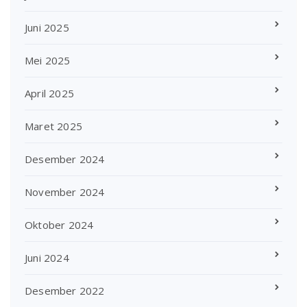
Juni 2025
Mei 2025
April 2025
Maret 2025
Desember 2024
November 2024
Oktober 2024
Juni 2024
Desember 2022