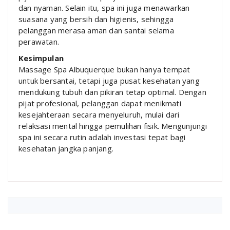
dan nyaman. Selain itu, spa ini juga menawarkan
suasana yang bersih dan higienis, sehingga
pelanggan merasa aman dan santai selama
perawatan.
Kesimpulan
Massage Spa Albuquerque bukan hanya tempat
untuk bersantai, tetapi juga pusat kesehatan yang
mendukung tubuh dan pikiran tetap optimal. Dengan
pijat profesional, pelanggan dapat menikmati
kesejahteraan secara menyeluruh, mulai dari
relaksasi mental hingga pemulihan fisik. Mengunjungi
spa ini secara rutin adalah investasi tepat bagi
kesehatan jangka panjang.