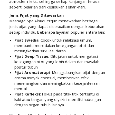
atmosfer rileks, sehingga setiap kunjungan terasa
seperti pelarian dari kesibukan sehari-hari.
Jenis Pijat yang Ditawarkan
Massage Spa Albuquerque menawarkan berbagai
jenis pijat yang dapat disesuaikan dengan kebutuhan
setiap individu. Beberapa layanan populer antara lain:
Pijat Swedia
: Cocok untuk relaksasi umum,
membantu meredakan ketegangan otot dan
meningkatkan sirkulasi darah.
Pijat Deep Tissue
: Ditujukan untuk mengatasi
ketegangan otot yang lebih dalam dan masalah
postur tubuh.
Pijat Aromaterapi
: Menggabungkan pijat dengan
aroma minyak esensial, memberikan efek
menenangkan dan meningkatkan kesejahteraan
mental.
Pijat Refleksi
: Fokus pada titik-titik tertentu di
kaki atau tangan yang diyakini memiliki hubungan
dengan organ tubuh lainnya.