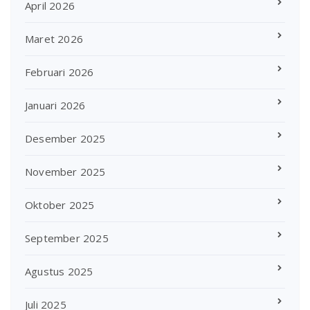
April 2026
Maret 2026
Februari 2026
Januari 2026
Desember 2025
November 2025
Oktober 2025
September 2025
Agustus 2025
Juli 2025