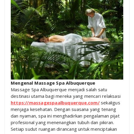
Mengenal Massage Spa Albuquerque
Massage Spa Albuquerque menjadi salah satu
destinasi utama bagi mereka yang mencari relaksasi
https://massagespaalbuquerque.com/
sekaligus
menjaga kesehatan. Dengan suasana yang tenang
dan nyaman, spa ini menghadirkan pengalaman pijat
profesional yang menenangkan tubuh dan pikiran.
Setiap sudut ruangan dirancang untuk menciptakan