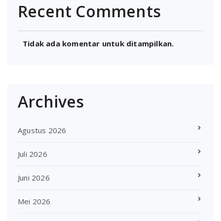
Recent Comments
Tidak ada komentar untuk ditampilkan.
Archives
Agustus 2026
Juli 2026
Juni 2026
Mei 2026