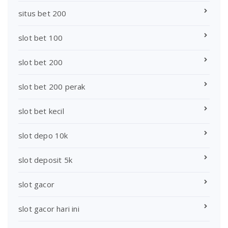
situs bet 200
slot bet 100
slot bet 200
slot bet 200 perak
slot bet kecil
slot depo 10k
slot deposit 5k
slot gacor
slot gacor hari ini