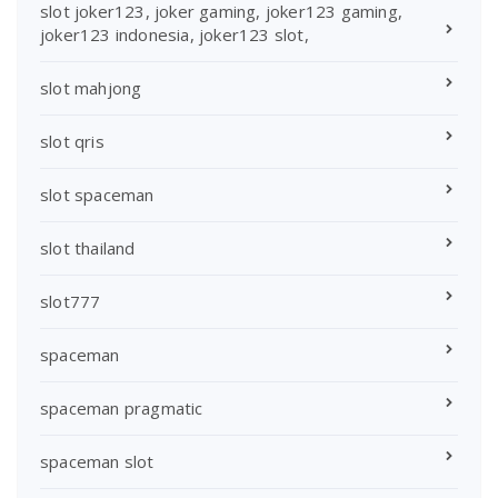
slot joker123, joker gaming, joker123 gaming,
joker123 indonesia, joker123 slot,
slot mahjong
slot qris
slot spaceman
slot thailand
slot777
spaceman
spaceman pragmatic
spaceman slot