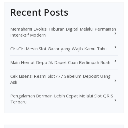
Recent Posts
Memahami Evolusi Hiburan Digital Melalui Permainan
Interaktif Modern
Ciri-Ciri Mesin Slot Gacor yang Wajib Kamu Tahu
Main Hemat Depo 5k Dapet Cuan Berlimpah Ruah
Cek Lisensi Resmi Slot777 Sebelum Deposit Uang
Asli
Pengalaman Bermain Lebih Cepat Melalui Slot QRIS
Terbaru