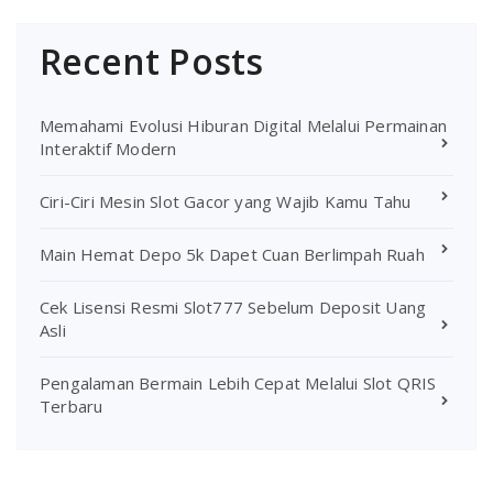
Recent Posts
Memahami Evolusi Hiburan Digital Melalui Permainan
Interaktif Modern
Ciri-Ciri Mesin Slot Gacor yang Wajib Kamu Tahu
Main Hemat Depo 5k Dapet Cuan Berlimpah Ruah
Cek Lisensi Resmi Slot777 Sebelum Deposit Uang
Asli
Pengalaman Bermain Lebih Cepat Melalui Slot QRIS
Terbaru