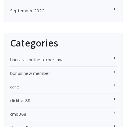
September 2022
Categories
baccarat online terpercaya
bonus new member
care
clickbet88
cmd368