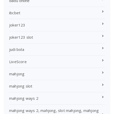
dadu online
ibcbet
joker123
joker123 slot
judi bola
LiveScore
mahjong
mahjong slot
mahjong ways 2
mahjong ways 2, mahjong, slot mahjong, mahjong