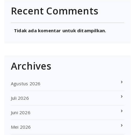
Recent Comments
Tidak ada komentar untuk ditampilkan.
Archives
Agustus 2026
Juli 2026
Juni 2026
Mei 2026