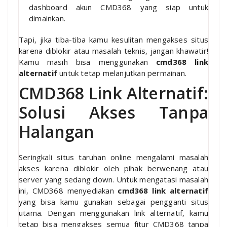
dashboard akun CMD368 yang siap untuk
dimainkan.
Tapi, jika tiba-tiba kamu kesulitan mengakses situs
karena diblokir atau masalah teknis, jangan khawatir!
Kamu masih bisa menggunakan
cmd368 link
alternatif
untuk tetap melanjutkan permainan.
CMD368 Link Alternatif:
Solusi Akses Tanpa
Halangan
Seringkali situs taruhan online mengalami masalah
akses karena diblokir oleh pihak berwenang atau
server yang sedang down. Untuk mengatasi masalah
ini, CMD368 menyediakan
cmd368 link alternatif
yang bisa kamu gunakan sebagai pengganti situs
utama. Dengan menggunakan link alternatif, kamu
tetap bisa mengakses semua fitur CMD368 tanpa