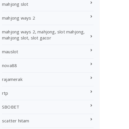
mahjong slot
mahjong ways 2
mahjong ways 2, mahjong, slot mahjong,
mahjong slot, slot gacor
mauslot
nova88
rajamerak
rtp
SBOBET
scatter hitam