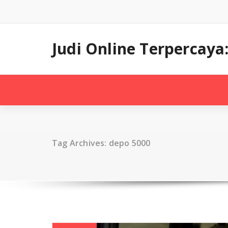
Skip
to
content
Judi Online Terpercay
Tag Archives: depo 5000