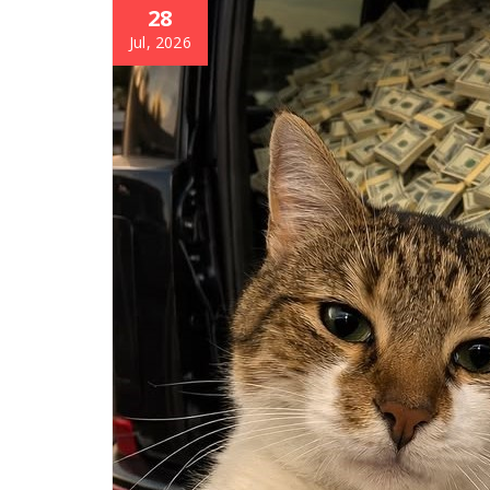
28
Jul, 2026