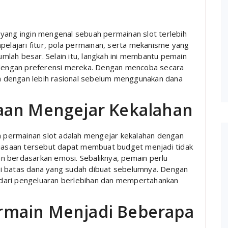
yang ingin mengenal sebuah permainan slot terlebih
pelajari fitur, pola permainan, serta mekanisme yang
lah besar. Selain itu, langkah ini membantu pemain
engan preferensi mereka. Dengan mencoba secara
 dengan lebih rasional sebelum menggunakan dana
aan Mengejar Kekalahan
am permainan slot adalah mengejar kekalahan dengan
asaan tersebut dapat membuat budget menjadi tidak
n berdasarkan emosi. Sebaliknya, pemain perlu
i batas dana yang sudah dibuat sebelumnya. Dengan
dari pengeluaran berlebihan dan mempertahankan
rmain Menjadi Beberapa