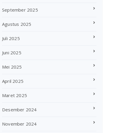
September 2025
Agustus 2025
Juli 2025
Juni 2025
Mei 2025
April 2025
Maret 2025
Desember 2024
November 2024