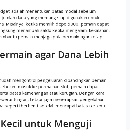
budget adalah menentukan batas modal sebelum
 jumlah dana yang memang siap digunakan untuk
a. Misalnya, ketika memilih depo 5000, pemain dapat
langsung menambah saldo ketika mengalami kekalahan.
membantu pemain menjaga pola bermain agar tetap
rmain agar Dana Lebih
 mudah mengontrol pengeluaran dibandingkan pemain
, sebelum masuk ke permainan slot, pemain dapat
serta batas kemenangan atau kerugian. Dengan cara
eberuntungan, tetapi juga menerapkan pengelolaan
na seperti berhenti setelah mencapai batas tertentu
ecil untuk Menguji