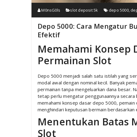
M0nsG0ls
slot deposit 5k
depo 5000
,
de
Depo 5000: Cara Mengatur Bu
Efektif
Memahami Konsep D
Permainan Slot
Depo 5000 menjadi salah satu istilah yang s
modal awal dengan nominal kecil. Banyak pema
permainan tanpa mengeluarkan dana besar. Na
tetap perlu mengatur penggunaannya secara bi
memahami konsep dasar depo 5000, pemain d
menghindari keputusan bermain berdasarkan 
Menentukan Batas 
Slot