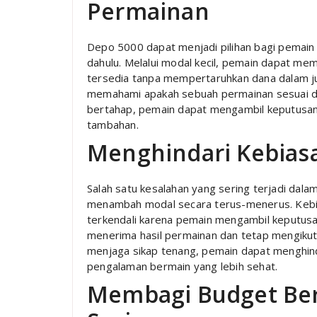
Permainan
Depo 5000 dapat menjadi pilihan bagi pemain 
dahulu. Melalui modal kecil, pemain dapat mem
tersedia tanpa mempertaruhkan dana dalam jum
memahami apakah sebuah permainan sesuai d
bertahap, pemain dapat mengambil keputusan
tambahan.
Menghindari Kebias
Salah satu kesalahan yang sering terjadi dal
menambah modal secara terus-menerus. Kebi
terkendali karena pemain mengambil keputusa
menerima hasil permainan dan tetap mengikut
menjaga sikap tenang, pemain dapat menghin
pengalaman bermain yang lebih sehat.
Membagi Budget Be