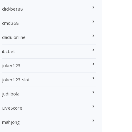
clickbet88
cmd368
dadu online
ibcbet
joker123
joker123 slot
judi bola
LiveScore
mahjong