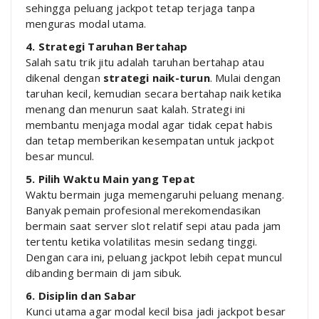
sehingga peluang jackpot tetap terjaga tanpa
menguras modal utama.
4. Strategi Taruhan Bertahap
Salah satu trik jitu adalah taruhan bertahap atau
dikenal dengan
strategi naik-turun
. Mulai dengan
taruhan kecil, kemudian secara bertahap naik ketika
menang dan menurun saat kalah. Strategi ini
membantu menjaga modal agar tidak cepat habis
dan tetap memberikan kesempatan untuk jackpot
besar muncul.
5. Pilih Waktu Main yang Tepat
Waktu bermain juga memengaruhi peluang menang.
Banyak pemain profesional merekomendasikan
bermain saat server slot relatif sepi atau pada jam
tertentu ketika volatilitas mesin sedang tinggi.
Dengan cara ini, peluang jackpot lebih cepat muncul
dibanding bermain di jam sibuk.
6. Disiplin dan Sabar
Kunci utama agar modal kecil bisa jadi jackpot besar