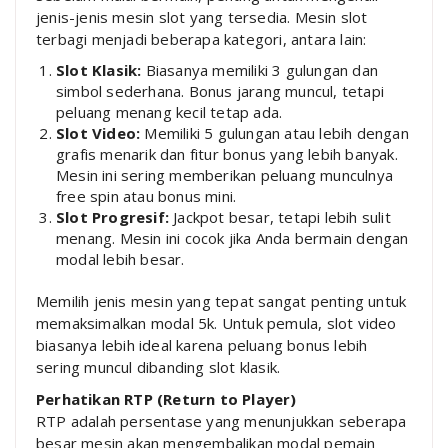
jenis-jenis mesin slot yang tersedia. Mesin slot
terbagi menjadi beberapa kategori, antara lain:
Slot Klasik:
Biasanya memiliki 3 gulungan dan
simbol sederhana. Bonus jarang muncul, tetapi
peluang menang kecil tetap ada.
Slot Video:
Memiliki 5 gulungan atau lebih dengan
grafis menarik dan fitur bonus yang lebih banyak.
Mesin ini sering memberikan peluang munculnya
free spin atau bonus mini.
Slot Progresif:
Jackpot besar, tetapi lebih sulit
menang. Mesin ini cocok jika Anda bermain dengan
modal lebih besar.
Memilih jenis mesin yang tepat sangat penting untuk
memaksimalkan modal 5k. Untuk pemula, slot video
biasanya lebih ideal karena peluang bonus lebih
sering muncul dibanding slot klasik.
Perhatikan RTP (Return to Player)
RTP adalah persentase yang menunjukkan seberapa
besar mesin akan mengembalikan modal pemain