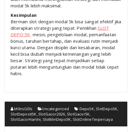
modal 5k lebih maksimal.
Kesimpulan
Bermain slot dengan modal 5k bisa sangat efektif jika
diterapkan strategi yang tepat. Pemilihan
SLOT
DEPO 5K
mesin, pengelolaan modal, pemanfaatan
bonus, taruhan bertahap, dan evaluasi rutin menjadi
kunci utama. Dengan disiplin dan kesabaran, modal
kecil bisa diubah menjadi kemenangan yang lebih
besar. Strategi yang tepat menjadikan setiap
putaran lebih menguntungkan dan modal tidak cepat
habis.
M0nsG0ls
Uncategorized
Depo5K
,
SlotDepo5K
,
SlotDeposit5K
,
SlotGacor2026
,
SlotGacor5K
,
SlotGacorHariIni
,
SlotMinDepo5K
,
SlotOnlineTerpercaya