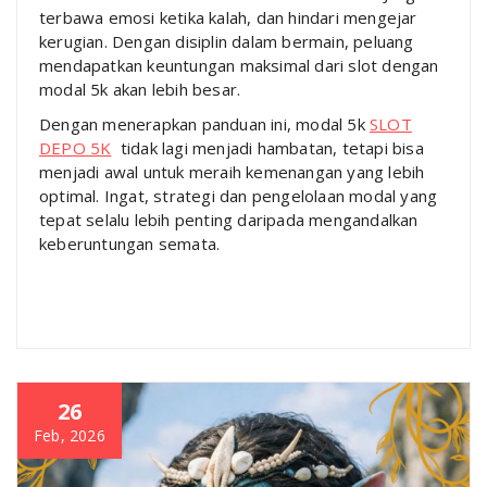
terbawa emosi ketika kalah, dan hindari mengejar
kerugian. Dengan disiplin dalam bermain, peluang
mendapatkan keuntungan maksimal dari slot dengan
modal 5k akan lebih besar.
Dengan menerapkan panduan ini, modal 5k
SLOT
DEPO 5K
tidak lagi menjadi hambatan, tetapi bisa
menjadi awal untuk meraih kemenangan yang lebih
optimal. Ingat, strategi dan pengelolaan modal yang
tepat selalu lebih penting daripada mengandalkan
keberuntungan semata.
26
Feb, 2026