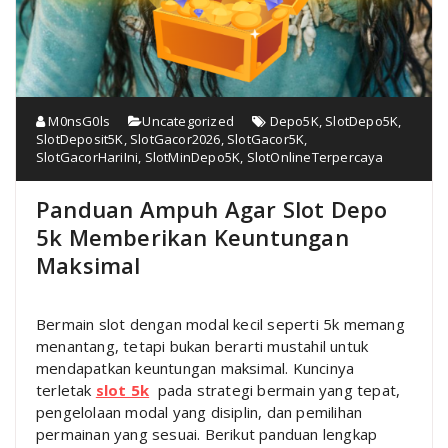
M0nsG0ls
Uncategorized
Depo5K
,
SlotDepo5K
,
SlotDeposit5K
,
SlotGacor2026
,
SlotGacor5K
,
SlotGacorHariIni
,
SlotMinDepo5K
,
SlotOnlineTerpercaya
Panduan Ampuh Agar Slot Depo
5k Memberikan Keuntungan
Maksimal
Bermain slot dengan modal kecil seperti 5k memang
menantang, tetapi bukan berarti mustahil untuk
mendapatkan keuntungan maksimal. Kuncinya
terletak
slot 5k
pada strategi bermain yang tepat,
pengelolaan modal yang disiplin, dan pemilihan
permainan yang sesuai. Berikut panduan lengkap