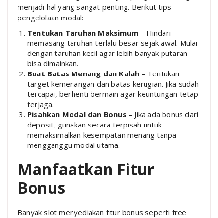
menjadi hal yang sangat penting. Berikut tips
pengelolaan modal:
Tentukan Taruhan Maksimum
– Hindari
memasang taruhan terlalu besar sejak awal. Mulai
dengan taruhan kecil agar lebih banyak putaran
bisa dimainkan.
Buat Batas Menang dan Kalah
– Tentukan
target kemenangan dan batas kerugian. Jika sudah
tercapai, berhenti bermain agar keuntungan tetap
terjaga.
Pisahkan Modal dan Bonus
– Jika ada bonus dari
deposit, gunakan secara terpisah untuk
memaksimalkan kesempatan menang tanpa
mengganggu modal utama.
Manfaatkan Fitur
Bonus
Banyak slot menyediakan fitur bonus seperti free