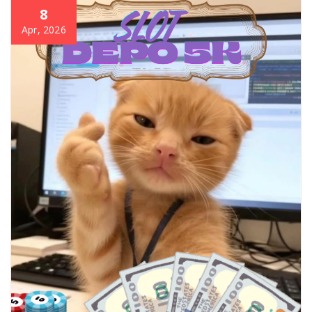
8
Apr, 2026