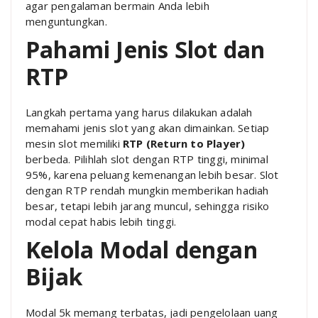
agar pengalaman bermain Anda lebih
menguntungkan.
Pahami Jenis Slot dan
RTP
Langkah pertama yang harus dilakukan adalah
memahami jenis slot yang akan dimainkan. Setiap
mesin slot memiliki
RTP (Return to Player)
berbeda. Pilihlah slot dengan RTP tinggi, minimal
95%, karena peluang kemenangan lebih besar. Slot
dengan RTP rendah mungkin memberikan hadiah
besar, tetapi lebih jarang muncul, sehingga risiko
modal cepat habis lebih tinggi.
Kelola Modal dengan
Bijak
Modal 5k memang terbatas, jadi pengelolaan uang