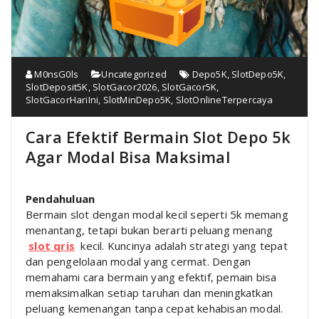
M0nsG0ls
Uncategorized
Depo5K
,
SlotDepo5K
,
SlotDeposit5K
,
SlotGacor2026
,
SlotGacor5K
,
SlotGacorHariIni
,
SlotMinDepo5K
,
SlotOnlineTerpercaya
Cara Efektif Bermain Slot Depo 5k
Agar Modal Bisa Maksimal
Pendahuluan
Bermain slot dengan modal kecil seperti 5k memang
menantang, tetapi bukan berarti peluang menang
slot qris
kecil. Kuncinya adalah strategi yang tepat
dan pengelolaan modal yang cermat. Dengan
memahami cara bermain yang efektif, pemain bisa
memaksimalkan setiap taruhan dan meningkatkan
peluang kemenangan tanpa cepat kehabisan modal.