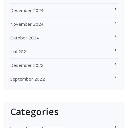
Desember 2024
November 2024
Oktober 2024
Juni 2024
Desember 2022
September 2022
Categories