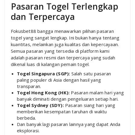
Pasaran Togel Terlengkap
dan Terpercaya
Fokusbet88 bangga menawarkan pilihan pasaran
togel yang sangat lengkap. Ini bukan hanya tentang
kuantitas, melainkan juga kualitas dan kepercayaan.
Semua pasaran yang tersedia di platform kami
adalah pasaran resmi dan terpercaya yang sudah
dikenal luas di kalangan pemain togel.
Togel Singapura (SGP):
Salah satu pasaran
paling populer di Asia dengan hasil yang
transparan.
Togel Hong Kong (HK):
Pasaran malam hari yang
banyak diminati dengan pengeluaran setiap hari.
Togel Sydney (SDY):
Pasaran siang hari yang
memberikan kesempatan taruhan di waktu
berbeda.
Dan banyak lagi pasaran lainnya yang dapat Anda
eksplorasi.