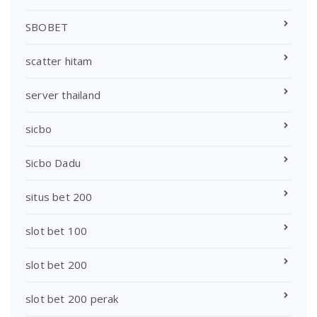
SBOBET
scatter hitam
server thailand
sicbo
Sicbo Dadu
situs bet 200
slot bet 100
slot bet 200
slot bet 200 perak