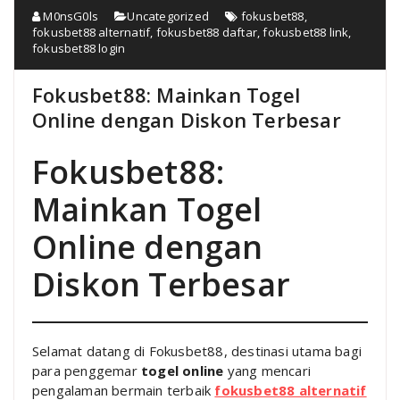
M0nsG0ls
Uncategorized
fokusbet88
,
fokusbet88 alternatif
,
fokusbet88 daftar
,
fokusbet88 link
,
fokusbet88 login
Fokusbet88: Mainkan Togel
Online dengan Diskon Terbesar
Fokusbet88:
Mainkan Togel
Online dengan
Diskon Terbesar
Selamat datang di Fokusbet88, destinasi utama bagi
para penggemar
togel online
yang mencari
pengalaman bermain terbaik
fokusbet88 alternatif