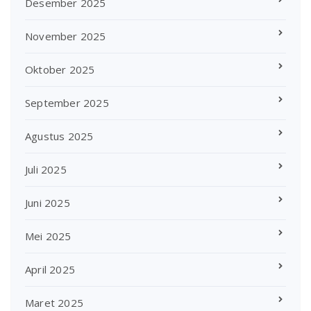
Desember 2025
November 2025
Oktober 2025
September 2025
Agustus 2025
Juli 2025
Juni 2025
Mei 2025
April 2025
Maret 2025