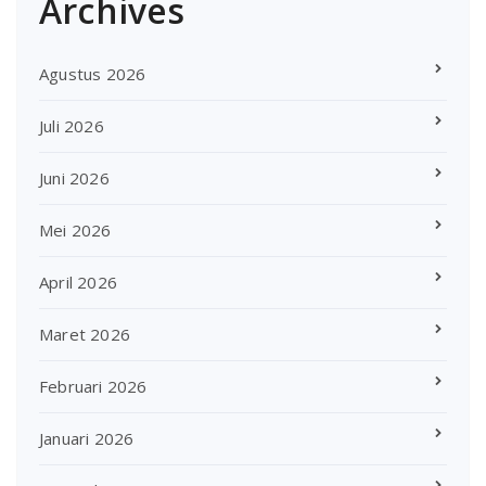
Archives
Agustus 2026
Juli 2026
Juni 2026
Mei 2026
April 2026
Maret 2026
Februari 2026
Januari 2026