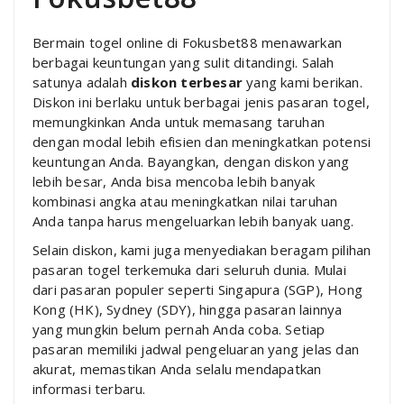
Bermain togel online di Fokusbet88 menawarkan
berbagai keuntungan yang sulit ditandingi. Salah
satunya adalah
diskon terbesar
yang kami berikan.
Diskon ini berlaku untuk berbagai jenis pasaran togel,
memungkinkan Anda untuk memasang taruhan
dengan modal lebih efisien dan meningkatkan potensi
keuntungan Anda. Bayangkan, dengan diskon yang
lebih besar, Anda bisa mencoba lebih banyak
kombinasi angka atau meningkatkan nilai taruhan
Anda tanpa harus mengeluarkan lebih banyak uang.
Selain diskon, kami juga menyediakan beragam pilihan
pasaran togel terkemuka dari seluruh dunia. Mulai
dari pasaran populer seperti Singapura (SGP), Hong
Kong (HK), Sydney (SDY), hingga pasaran lainnya
yang mungkin belum pernah Anda coba. Setiap
pasaran memiliki jadwal pengeluaran yang jelas dan
akurat, memastikan Anda selalu mendapatkan
informasi terbaru.