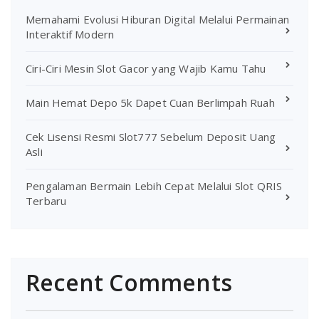
Memahami Evolusi Hiburan Digital Melalui Permainan
Interaktif Modern
Ciri-Ciri Mesin Slot Gacor yang Wajib Kamu Tahu
Main Hemat Depo 5k Dapet Cuan Berlimpah Ruah
Cek Lisensi Resmi Slot777 Sebelum Deposit Uang
Asli
Pengalaman Bermain Lebih Cepat Melalui Slot QRIS
Terbaru
Recent Comments