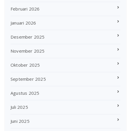
Februari 2026
Januari 2026
Desember 2025
November 2025
Oktober 2025
September 2025
Agustus 2025
Juli 2025
Juni 2025