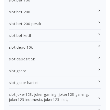
slot bet 200
slot bet 200 perak
slot bet kecil
slot depo 10k
slot deposit 5k
slot gacor
slot gacor hari ini
slot joker123, joker gaming, joker123 gaming,
joker123 indonesia, joker123 slot,