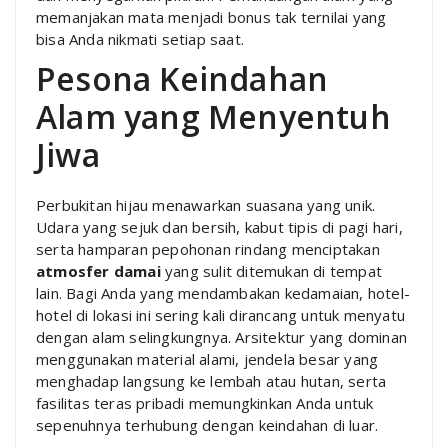
memanjakan mata menjadi bonus tak ternilai yang
bisa Anda nikmati setiap saat.
Pesona Keindahan
Alam yang Menyentuh
Jiwa
Perbukitan hijau menawarkan suasana yang unik.
Udara yang sejuk dan bersih, kabut tipis di pagi hari,
serta hamparan pepohonan rindang menciptakan
atmosfer damai
yang sulit ditemukan di tempat
lain. Bagi Anda yang mendambakan kedamaian, hotel-
hotel di lokasi ini sering kali dirancang untuk menyatu
dengan alam selingkungnya. Arsitektur yang dominan
menggunakan material alami, jendela besar yang
menghadap langsung ke lembah atau hutan, serta
fasilitas teras pribadi memungkinkan Anda untuk
sepenuhnya terhubung dengan keindahan di luar.