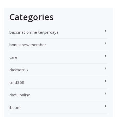
Categories
baccarat online terpercaya
bonus new member
care
clickbet88
cmd368
dadu online
ibcbet