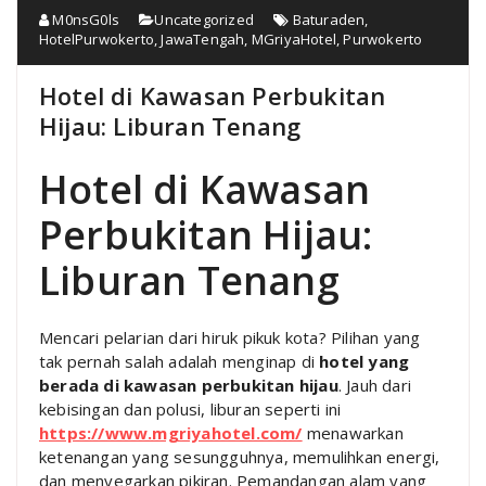
M0nsG0ls
Uncategorized
Baturaden
,
HotelPurwokerto
,
JawaTengah
,
MGriyaHotel
,
Purwokerto
Hotel di Kawasan Perbukitan
Hijau: Liburan Tenang
Hotel di Kawasan
Perbukitan Hijau:
Liburan Tenang
Mencari pelarian dari hiruk pikuk kota? Pilihan yang
tak pernah salah adalah menginap di
hotel yang
berada di kawasan perbukitan hijau
. Jauh dari
kebisingan dan polusi, liburan seperti ini
https://www.mgriyahotel.com/
menawarkan
ketenangan yang sesungguhnya, memulihkan energi,
dan menyegarkan pikiran. Pemandangan alam yang