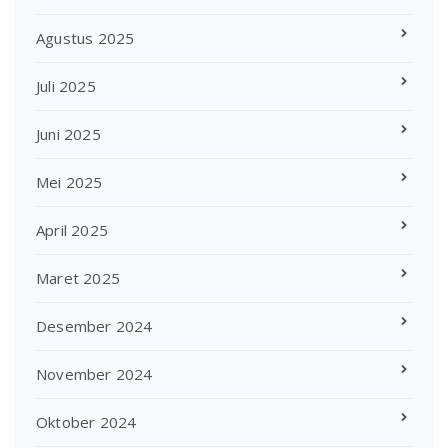
Agustus 2025
Juli 2025
Juni 2025
Mei 2025
April 2025
Maret 2025
Desember 2024
November 2024
Oktober 2024