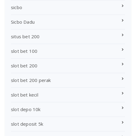
sicbo
Sicbo Dadu
situs bet 200
slot bet 100
slot bet 200
slot bet 200 perak
slot bet kecil
slot depo 10k
slot deposit 5k