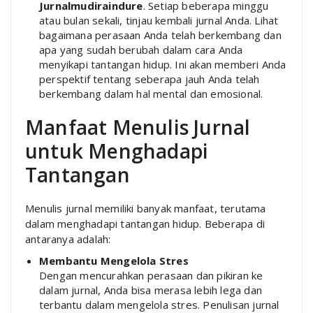
Jurnalmudiraindure
. Setiap beberapa minggu
atau bulan sekali, tinjau kembali jurnal Anda. Lihat
bagaimana perasaan Anda telah berkembang dan
apa yang sudah berubah dalam cara Anda
menyikapi tantangan hidup. Ini akan memberi Anda
perspektif tentang seberapa jauh Anda telah
berkembang dalam hal mental dan emosional.
Manfaat Menulis Jurnal
untuk Menghadapi
Tantangan
Menulis jurnal memiliki banyak manfaat, terutama
dalam menghadapi tantangan hidup. Beberapa di
antaranya adalah:
Membantu Mengelola Stres
Dengan mencurahkan perasaan dan pikiran ke
dalam jurnal, Anda bisa merasa lebih lega dan
terbantu dalam mengelola stres. Penulisan jurnal