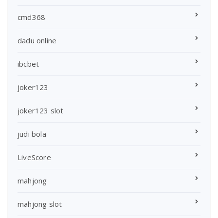
cmd368
dadu online
ibcbet
joker123
joker123 slot
judi bola
LiveScore
mahjong
mahjong slot