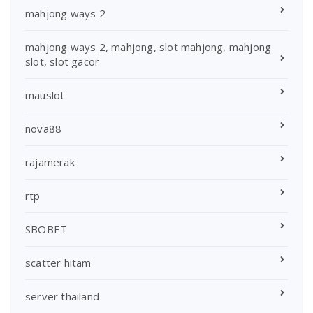
mahjong ways 2
mahjong ways 2, mahjong, slot mahjong, mahjong
slot, slot gacor
mauslot
nova88
rajamerak
rtp
SBOBET
scatter hitam
server thailand