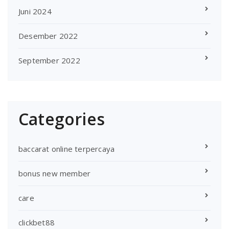
Juni 2024
Desember 2022
September 2022
Categories
baccarat online terpercaya
bonus new member
care
clickbet88