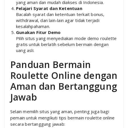
yang aman dan mudah diakses di Indonesia.
Pelajari Syarat dan Ketentuan
Bacalah syarat dan ketentuan terkait bonus,
withdrawal, dan lain-lain agar tidak terjadi
kesalahpahaman.
Gunakan Fitur Demo
Pilih situs yang menyediakan mode demo roulette
gratis untuk berlatih sebelum bermain dengan
uang asli.
Panduan Bermain
Roulette Online dengan
Aman dan Bertanggung
Jawab
Selain memilih situs yang aman, penting juga bagi
pemain untuk mengikuti tips bermain roulette online
secara bertanggung jawab: