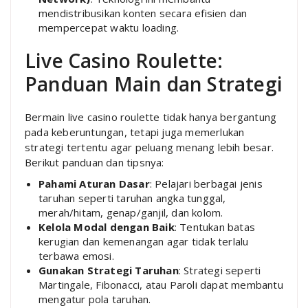
mendistribusikan konten secara efisien dan
mempercepat waktu loading.
Live Casino Roulette:
Panduan Main dan Strategi
Bermain live casino roulette tidak hanya bergantung
pada keberuntungan, tetapi juga memerlukan
strategi tertentu agar peluang menang lebih besar.
Berikut panduan dan tipsnya:
Pahami Aturan Dasar
: Pelajari berbagai jenis
taruhan seperti taruhan angka tunggal,
merah/hitam, genap/ganjil, dan kolom.
Kelola Modal dengan Baik
: Tentukan batas
kerugian dan kemenangan agar tidak terlalu
terbawa emosi.
Gunakan Strategi Taruhan
: Strategi seperti
Martingale, Fibonacci, atau Paroli dapat membantu
mengatur pola taruhan.