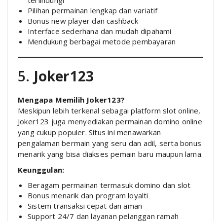
Pilihan permainan lengkap dan variatif
Bonus new player dan cashback
Interface sederhana dan mudah dipahami
Mendukung berbagai metode pembayaran
5.
Joker123
Mengapa Memilih Joker123?
Meskipun lebih terkenal sebagai platform slot online,
Joker123 juga menyediakan permainan domino online
yang cukup populer. Situs ini menawarkan
pengalaman bermain yang seru dan adil, serta bonus
menarik yang bisa diakses pemain baru maupun lama.
Keunggulan:
Beragam permainan termasuk domino dan slot
Bonus menarik dan program loyalti
Sistem transaksi cepat dan aman
Support 24/7 dan layanan pelanggan ramah