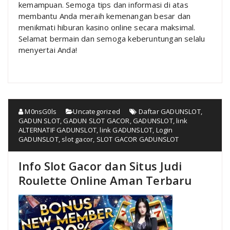
kemampuan. Semoga tips dan informasi di atas
membantu Anda meraih kemenangan besar dan
menikmati hiburan kasino online secara maksimal.
Selamat bermain dan semoga keberuntungan selalu
menyertai Anda!
M0nsG0ls
Uncategorized
Daftar GADUNSLOT
,
GADUN SLOT
,
GADUN SLOT GACOR
,
GADUNSLOT
,
link
ALTERNATIF GADUNSLOT
,
link GADUNSLOT
,
Login
GADUNSLOT
,
slot gacor
,
SLOT GACOR GADUNSLOT
Info Slot Gacor dan Situs Judi
Roulette Online Aman Terbaru