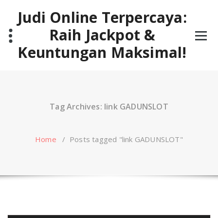
Skip
Judi Online Terpercaya:
to
content
Raih Jackpot &
Keuntungan Maksimal!
Tag Archives: link GADUNSLOT
Home
/
Posts tagged "link GADUNSLOT"