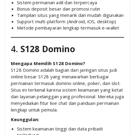
Sistem permainan adil dan terpercaya
Bonus deposit besar dan promosi rutin
Tampilan situs yang menarik dan mudah digunakan
Support multi-platform (Android, iOS, desktop)
Metode pembayaran lengkap termasuk e-wallet
4.
S128 Domino
Mengapa Memilih S128 Domino?
S128 Domino adalah bagian dari jaringan situs judi
online besar S128 yang menawarkan berbagai
permainan termasuk domino online, poker, dan slot.
Situs ini terkenal karena sistem keamanan yang ketat
dan layanan pelanggan yang profesional. Mereka juga
menyediakan fitur live chat dan panduan permainan
lengkap untuk pemula.
Keunggulan:
Sistem keamanan tinggi dan data pribadi
terlindungi