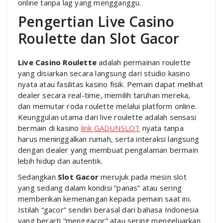
online tanpa lag yang mengganggu.
Pengertian Live Casino
Roulette dan Slot Gacor
Live Casino Roulette
adalah permainan roulette
yang disiarkan secara langsung dari studio kasino
nyata atau fasilitas kasino fisik. Pemain dapat melihat
dealer secara real-time, memilih taruhan mereka,
dan memutar roda roulette melalui platform online.
Keunggulan utama dari live roulette adalah sensasi
bermain di kasino
link GADUNSLOT
nyata tanpa
harus meninggalkan rumah, serta interaksi langsung
dengan dealer yang membuat pengalaman bermain
lebih hidup dan autentik.
Sedangkan
Slot Gacor
merujuk pada mesin slot
yang sedang dalam kondisi “panas” atau sering
memberikan kemenangan kepada pemain saat ini.
Istilah “gacor” sendiri berasal dari bahasa Indonesia
yang berarti “menggacor” atau sering mengeluarkan