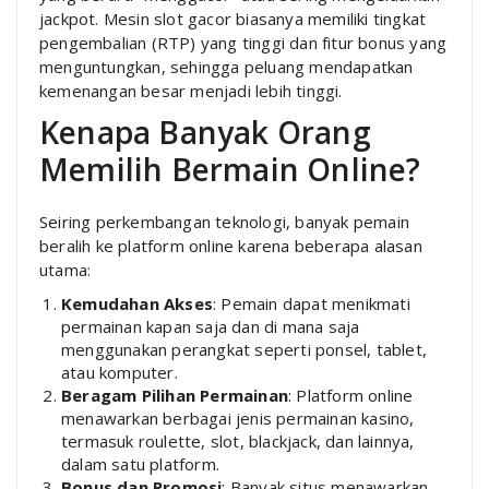
jackpot. Mesin slot gacor biasanya memiliki tingkat
pengembalian (RTP) yang tinggi dan fitur bonus yang
menguntungkan, sehingga peluang mendapatkan
kemenangan besar menjadi lebih tinggi.
Kenapa Banyak Orang
Memilih Bermain Online?
Seiring perkembangan teknologi, banyak pemain
beralih ke platform online karena beberapa alasan
utama:
Kemudahan Akses
: Pemain dapat menikmati
permainan kapan saja dan di mana saja
menggunakan perangkat seperti ponsel, tablet,
atau komputer.
Beragam Pilihan Permainan
: Platform online
menawarkan berbagai jenis permainan kasino,
termasuk roulette, slot, blackjack, dan lainnya,
dalam satu platform.
Bonus dan Promosi
: Banyak situs menawarkan