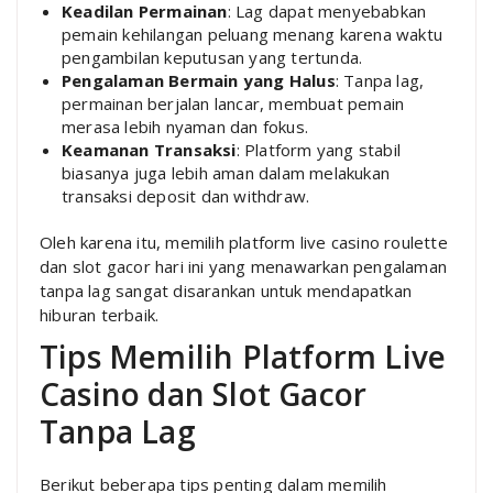
Keadilan Permainan
: Lag dapat menyebabkan
pemain kehilangan peluang menang karena waktu
pengambilan keputusan yang tertunda.
Pengalaman Bermain yang Halus
: Tanpa lag,
permainan berjalan lancar, membuat pemain
merasa lebih nyaman dan fokus.
Keamanan Transaksi
: Platform yang stabil
biasanya juga lebih aman dalam melakukan
transaksi deposit dan withdraw.
Oleh karena itu, memilih platform live casino roulette
dan slot gacor hari ini yang menawarkan pengalaman
tanpa lag sangat disarankan untuk mendapatkan
hiburan terbaik.
Tips Memilih Platform Live
Casino dan Slot Gacor
Tanpa Lag
Berikut beberapa tips penting dalam memilih