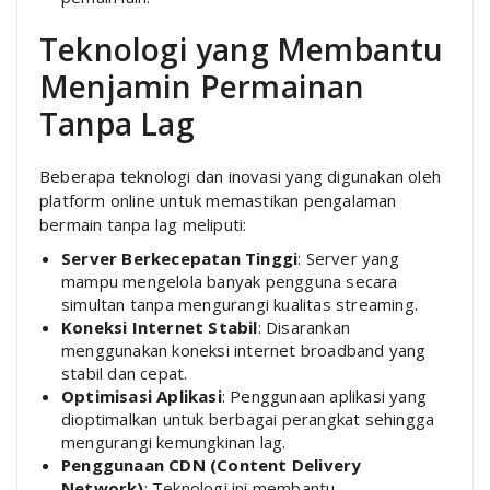
Teknologi yang Membantu
Menjamin Permainan
Tanpa Lag
Beberapa teknologi dan inovasi yang digunakan oleh
platform online untuk memastikan pengalaman
bermain tanpa lag meliputi:
Server Berkecepatan Tinggi
: Server yang
mampu mengelola banyak pengguna secara
simultan tanpa mengurangi kualitas streaming.
Koneksi Internet Stabil
: Disarankan
menggunakan koneksi internet broadband yang
stabil dan cepat.
Optimisasi Aplikasi
: Penggunaan aplikasi yang
dioptimalkan untuk berbagai perangkat sehingga
mengurangi kemungkinan lag.
Penggunaan CDN (Content Delivery
Network)
: Teknologi ini membantu