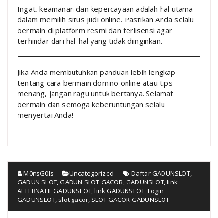
Ingat, keamanan dan kepercayaan adalah hal utama
dalam memilih situs judi online. Pastikan Anda selalu
bermain di platform resmi dan terlisensi agar
terhindar dari hal-hal yang tidak diinginkan.
Jika Anda membutuhkan panduan lebih lengkap
tentang cara bermain domino online atau tips
menang, jangan ragu untuk bertanya. Selamat
bermain dan semoga keberuntungan selalu
menyertai Anda!
M0nsG0ls
Uncategorized
Daftar GADUNSLOT
,
GADUN SLOT
,
GADUN SLOT GACOR
,
GADUNSLOT
,
link
ALTERNATIF GADUNSLOT
,
link GADUNSLOT
,
Login
GADUNSLOT
,
slot gacor
,
SLOT GACOR GADUNSLOT