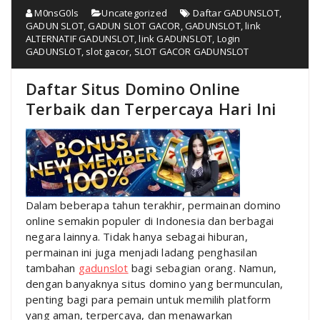
M0nsG0ls
Uncategorized
Daftar GADUNSLOT
,
GADUN SLOT
,
GADUN SLOT GACOR
,
GADUNSLOT
,
link
ALTERNATIF GADUNSLOT
,
link GADUNSLOT
,
Login
GADUNSLOT
,
slot gacor
,
SLOT GACOR GADUNSLOT
Daftar Situs Domino Online
Terbaik dan Terpercaya Hari Ini
Dalam beberapa tahun terakhir, permainan domino
online semakin populer di Indonesia dan berbagai
negara lainnya. Tidak hanya sebagai hiburan,
permainan ini juga menjadi ladang penghasilan
tambahan
gadunslot
bagi sebagian orang. Namun,
dengan banyaknya situs domino yang bermunculan,
penting bagi para pemain untuk memilih platform
yang aman, terpercaya, dan menawarkan