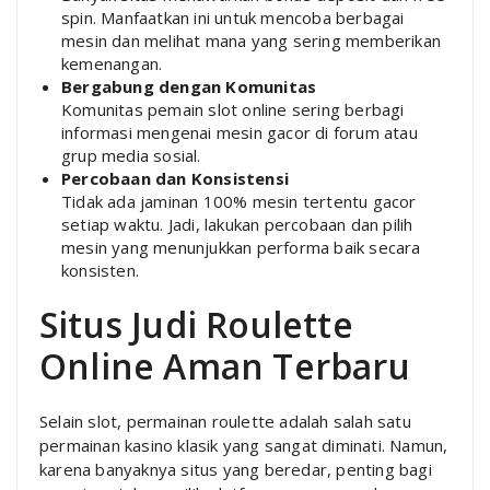
spin. Manfaatkan ini untuk mencoba berbagai
mesin dan melihat mana yang sering memberikan
kemenangan.
Bergabung dengan Komunitas
Komunitas pemain slot online sering berbagi
informasi mengenai mesin gacor di forum atau
grup media sosial.
Percobaan dan Konsistensi
Tidak ada jaminan 100% mesin tertentu gacor
setiap waktu. Jadi, lakukan percobaan dan pilih
mesin yang menunjukkan performa baik secara
konsisten.
Situs Judi Roulette
Online Aman Terbaru
Selain slot, permainan roulette adalah salah satu
permainan kasino klasik yang sangat diminati. Namun,
karena banyaknya situs yang beredar, penting bagi