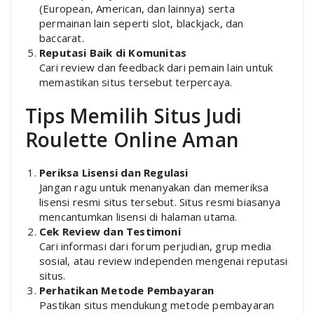
(European, American, dan lainnya) serta
permainan lain seperti slot, blackjack, dan
baccarat.
Reputasi Baik di Komunitas
Cari review dan feedback dari pemain lain untuk
memastikan situs tersebut terpercaya.
Tips Memilih Situs Judi
Roulette Online Aman
Periksa Lisensi dan Regulasi
Jangan ragu untuk menanyakan dan memeriksa
lisensi resmi situs tersebut. Situs resmi biasanya
mencantumkan lisensi di halaman utama.
Cek Review dan Testimoni
Cari informasi dari forum perjudian, grup media
sosial, atau review independen mengenai reputasi
situs.
Perhatikan Metode Pembayaran
Pastikan situs mendukung metode pembayaran