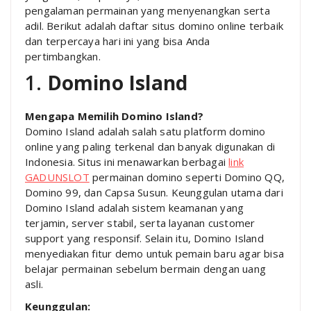
pengalaman permainan yang menyenangkan serta
adil. Berikut adalah daftar situs domino online terbaik
dan terpercaya hari ini yang bisa Anda
pertimbangkan.
1.
Domino Island
Mengapa Memilih Domino Island?
Domino Island adalah salah satu platform domino
online yang paling terkenal dan banyak digunakan di
Indonesia. Situs ini menawarkan berbagai
link
GADUNSLOT
permainan domino seperti Domino QQ,
Domino 99, dan Capsa Susun. Keunggulan utama dari
Domino Island adalah sistem keamanan yang
terjamin, server stabil, serta layanan customer
support yang responsif. Selain itu, Domino Island
menyediakan fitur demo untuk pemain baru agar bisa
belajar permainan sebelum bermain dengan uang
asli.
Keunggulan: