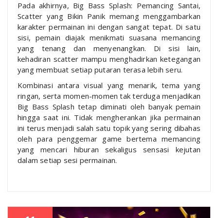
Pada akhirnya, Big Bass Splash: Pemancing Santai,
Scatter yang Bikin Panik memang menggambarkan
karakter permainan ini dengan sangat tepat. Di satu
sisi, pemain diajak menikmati suasana memancing
yang tenang dan menyenangkan. Di sisi lain,
kehadiran scatter mampu menghadirkan ketegangan
yang membuat setiap putaran terasa lebih seru.
Kombinasi antara visual yang menarik, tema yang
ringan, serta momen-momen tak terduga menjadikan
Big Bass Splash tetap diminati oleh banyak pemain
hingga saat ini. Tidak mengherankan jika permainan
ini terus menjadi salah satu topik yang sering dibahas
oleh para penggemar game bertema memancing
yang mencari hiburan sekaligus sensasi kejutan
dalam setiap sesi permainan.