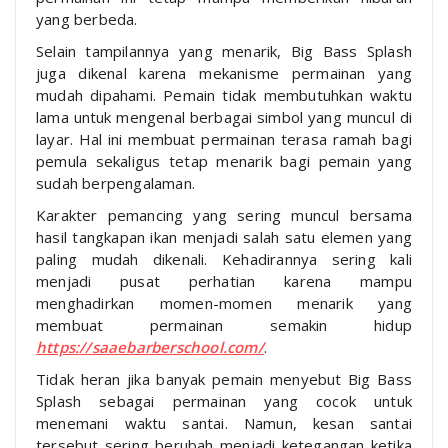
yang berbeda.
Selain tampilannya yang menarik, Big Bass Splash
juga dikenal karena mekanisme permainan yang
mudah dipahami. Pemain tidak membutuhkan waktu
lama untuk mengenal berbagai simbol yang muncul di
layar. Hal ini membuat permainan terasa ramah bagi
pemula sekaligus tetap menarik bagi pemain yang
sudah berpengalaman.
Karakter pemancing yang sering muncul bersama
hasil tangkapan ikan menjadi salah satu elemen yang
paling mudah dikenali. Kehadirannya sering kali
menjadi pusat perhatian karena mampu
menghadirkan momen-momen menarik yang
membuat permainan semakin hidup
https://saaebarberschool.com/
.
Tidak heran jika banyak pemain menyebut Big Bass
Splash sebagai permainan yang cocok untuk
menemani waktu santai. Namun, kesan santai
tersebut sering berubah menjadi ketegangan ketika