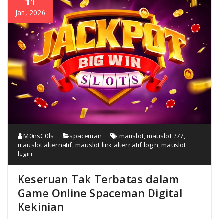
11
Jan, 2026
M0nsG0ls
spaceman
mauslot
,
mauslot 777
,
mauslot alternatif
,
mauslot link alternatif login
,
mauslot
login
Keseruan Tak Terbatas dalam
Game Online Spaceman Digital
Kekinian