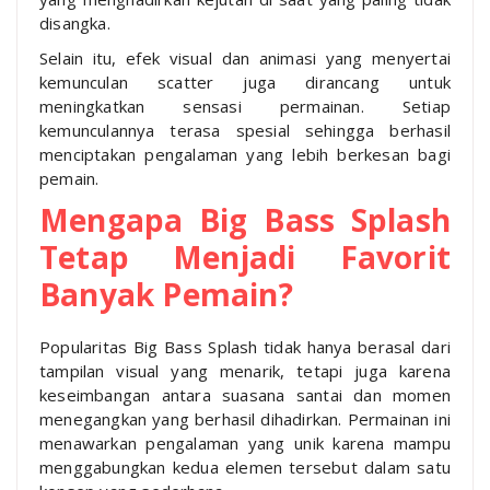
disangka.
Selain itu, efek visual dan animasi yang menyertai
kemunculan scatter juga dirancang untuk
meningkatkan sensasi permainan. Setiap
kemunculannya terasa spesial sehingga berhasil
menciptakan pengalaman yang lebih berkesan bagi
pemain.
Mengapa Big Bass Splash
Tetap Menjadi Favorit
Banyak Pemain?
Popularitas Big Bass Splash tidak hanya berasal dari
tampilan visual yang menarik, tetapi juga karena
keseimbangan antara suasana santai dan momen
menegangkan yang berhasil dihadirkan. Permainan ini
menawarkan pengalaman yang unik karena mampu
menggabungkan kedua elemen tersebut dalam satu