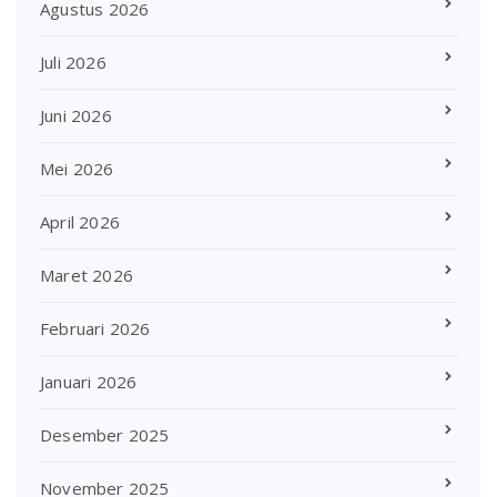
Agustus 2026
Juli 2026
Juni 2026
Mei 2026
April 2026
Maret 2026
Februari 2026
Januari 2026
Desember 2025
November 2025