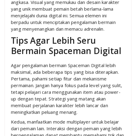
angkasa. Visual yang memukau dan desain karakter
yang unik membuat pemain betah berlama-lama
menjelajahi dunia digital ini. Semua elemen ini
berpadu untuk menciptakan pengalaman bermain
yang menyenangkan dan memacu adrenalin.
Tips Agar Lebih Seru
Bermain Spaceman Digital
Agar pengalaman bermain Spaceman Digital lebih
maksimal, ada beberapa tips yang bisa diterapkan.
Pertama, pahami setiap fitur dan mekanisme
permainan. Jangan hanya fokus pada level yang sulit,
tetapi pelajari cara menggunakan item atau power-
up dengan tepat. Strategi yang matang akan
membuat perjalanan karakter lebih lancar dan
meningkatkan peluang menang.
Kedua, manfaatkan mode multiplayer untuk belajar
dari pemain lain. Interaksi dengan pemain yang lebih
berpengalaman dapat membantu memahami trik dan