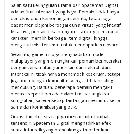
Salah satu keunggulan utama dari Spaceman Digital
adalah fitur interaktif yang kaya. Pemain tidak hanya
berfokus pada kemenangan semata, tetapi juga
dapat menjelajahi berbagai dunia virtual yang kreatif.
Misalnya, pemain bisa mengatur strategi perjalanan
karakter, memilih berbagai item digital, hingga
mengikuti misi tertentu untuk mendapatkan reward.
Selain itu, game ini juga menghadirkan mode
multiplayer yang memungkinkan pemain berinteraksi
dengan teman atau gamer lain dari seluruh dunia.
Interaksi ini tidak hanya menambah keseruan, tetapi
juga membangun komunitas yang aktif dan saling
mendukung. Bahkan, beberapa pemain mengaku
merasa seperti berada dalam tim luar angkasa
sungguhan, karena setiap tantangan menuntut kerja
sama dan komunikasi yang baik.
Grafis dan efek suara juga menjadi nilai tambah
tersendiri. Spaceman Digital menghadirkan efek
suara futuristik yang mendukung atmosfer luar