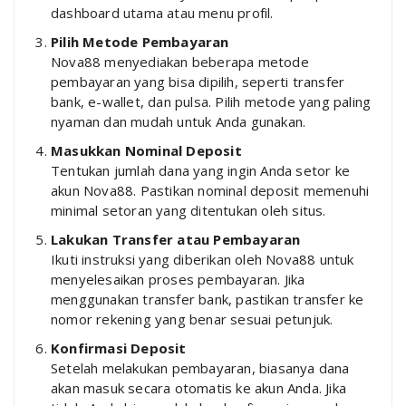
dashboard utama atau menu profil.
Pilih Metode Pembayaran
Nova88 menyediakan beberapa metode
pembayaran yang bisa dipilih, seperti transfer
bank, e-wallet, dan pulsa. Pilih metode yang paling
nyaman dan mudah untuk Anda gunakan.
Masukkan Nominal Deposit
Tentukan jumlah dana yang ingin Anda setor ke
akun Nova88. Pastikan nominal deposit memenuhi
minimal setoran yang ditentukan oleh situs.
Lakukan Transfer atau Pembayaran
Ikuti instruksi yang diberikan oleh Nova88 untuk
menyelesaikan proses pembayaran. Jika
menggunakan transfer bank, pastikan transfer ke
nomor rekening yang benar sesuai petunjuk.
Konfirmasi Deposit
Setelah melakukan pembayaran, biasanya dana
akan masuk secara otomatis ke akun Anda. Jika