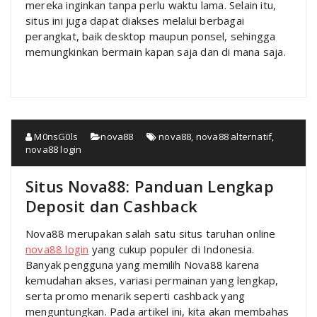
mereka inginkan tanpa perlu waktu lama. Selain itu,
situs ini juga dapat diakses melalui berbagai
perangkat, baik desktop maupun ponsel, sehingga
memungkinkan bermain kapan saja dan di mana saja.
M0nsG0ls
nova88
nova88
,
nova88 alternatif
,
nova88 login
Situs Nova88: Panduan Lengkap
Deposit dan Cashback
Nova88 merupakan salah satu situs taruhan online
nova88 login
yang cukup populer di Indonesia.
Banyak pengguna yang memilih Nova88 karena
kemudahan akses, variasi permainan yang lengkap,
serta promo menarik seperti cashback yang
menguntungkan. Pada artikel ini, kita akan membahas