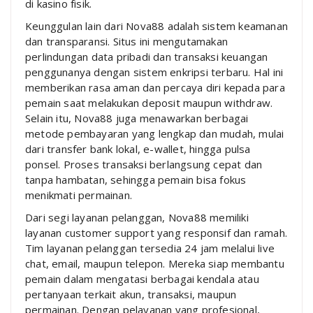
di kasino fisik.
Keunggulan lain dari Nova88 adalah sistem keamanan
dan transparansi. Situs ini mengutamakan
perlindungan data pribadi dan transaksi keuangan
penggunanya dengan sistem enkripsi terbaru. Hal ini
memberikan rasa aman dan percaya diri kepada para
pemain saat melakukan deposit maupun withdraw.
Selain itu, Nova88 juga menawarkan berbagai
metode pembayaran yang lengkap dan mudah, mulai
dari transfer bank lokal, e-wallet, hingga pulsa
ponsel. Proses transaksi berlangsung cepat dan
tanpa hambatan, sehingga pemain bisa fokus
menikmati permainan.
Dari segi layanan pelanggan, Nova88 memiliki
layanan customer support yang responsif dan ramah.
Tim layanan pelanggan tersedia 24 jam melalui live
chat, email, maupun telepon. Mereka siap membantu
pemain dalam mengatasi berbagai kendala atau
pertanyaan terkait akun, transaksi, maupun
permainan. Dengan pelayanan yang profesional,