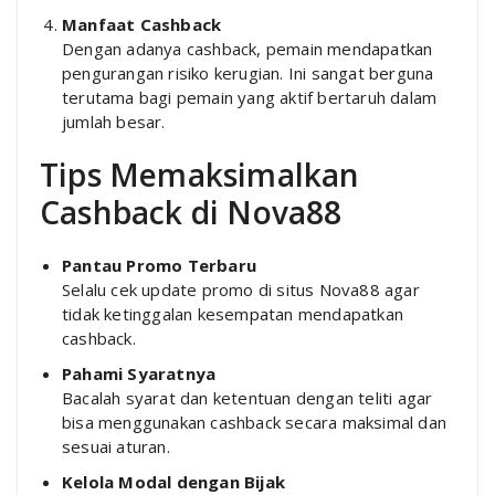
Manfaat Cashback
Dengan adanya cashback, pemain mendapatkan
pengurangan risiko kerugian. Ini sangat berguna
terutama bagi pemain yang aktif bertaruh dalam
jumlah besar.
Tips Memaksimalkan
Cashback di Nova88
Pantau Promo Terbaru
Selalu cek update promo di situs Nova88 agar
tidak ketinggalan kesempatan mendapatkan
cashback.
Pahami Syaratnya
Bacalah syarat dan ketentuan dengan teliti agar
bisa menggunakan cashback secara maksimal dan
sesuai aturan.
Kelola Modal dengan Bijak