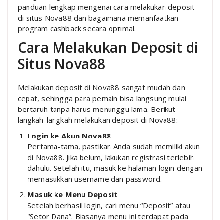
panduan lengkap mengenai cara melakukan deposit
di situs Nova88 dan bagaimana memanfaatkan
program cashback secara optimal.
Cara Melakukan Deposit di
Situs Nova88
Melakukan deposit di Nova88 sangat mudah dan
cepat, sehingga para pemain bisa langsung mulai
bertaruh tanpa harus menunggu lama. Berikut
langkah-langkah melakukan deposit di Nova88:
Login ke Akun Nova88
Pertama-tama, pastikan Anda sudah memiliki akun
di Nova88. Jika belum, lakukan registrasi terlebih
dahulu. Setelah itu, masuk ke halaman login dengan
memasukkan username dan password.
Masuk ke Menu Deposit
Setelah berhasil login, cari menu “Deposit” atau
“Setor Dana”. Biasanya menu ini terdapat pada