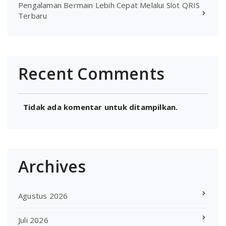
Pengalaman Bermain Lebih Cepat Melalui Slot QRIS
Terbaru
Recent Comments
Tidak ada komentar untuk ditampilkan.
Archives
Agustus 2026
Juli 2026