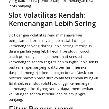
yang baik karena periode tanpa kemenangan bisa
lebih panjang.
Slot Volatilitas Rendah:
Kemenangan Lebih Sering
Slot dengan volatilitas rendah menawarkan
pengalaman bermain yang lebih stabil dengan
kemenangan yang datang lebih sering, meskipun
dalam jumlah yang lebih kecil. Tipe slot ini cocok
untuk pemain yang ingin menikmati sensasi
kemenangan secara reguler dan mungkin lebih fokus
pada memperpanjang waktu bermain mereka
daripada mengejar kemenangan besar. Meskipun
potensi maxwin pada slot volatilitas rendah mungkin
tidak sebesar slot volatilitas tinggi, kemenangan-
kemenangan kecil yang sering dapat memberikan
keuntungan secara keseluruhan dalam jangka
panjang.
Fitur Bonus yang