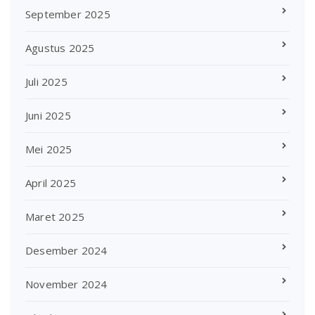
September 2025
Agustus 2025
Juli 2025
Juni 2025
Mei 2025
April 2025
Maret 2025
Desember 2024
November 2024