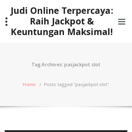
Skip
Judi Online Terpercaya:
to
content
Raih Jackpot &
Keuntungan Maksimal!
Tag Archives: pasjackpot slot
Home
/
Posts tagged "pasjackpot slot"