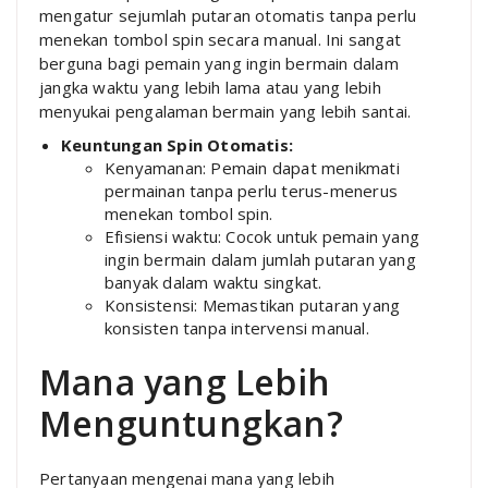
mengatur sejumlah putaran otomatis tanpa perlu
menekan tombol spin secara manual. Ini sangat
berguna bagi pemain yang ingin bermain dalam
jangka waktu yang lebih lama atau yang lebih
menyukai pengalaman bermain yang lebih santai.
Keuntungan Spin Otomatis:
Kenyamanan: Pemain dapat menikmati
permainan tanpa perlu terus-menerus
menekan tombol spin.
Efisiensi waktu: Cocok untuk pemain yang
ingin bermain dalam jumlah putaran yang
banyak dalam waktu singkat.
Konsistensi: Memastikan putaran yang
konsisten tanpa intervensi manual.
Mana yang Lebih
Menguntungkan?
Pertanyaan mengenai mana yang lebih