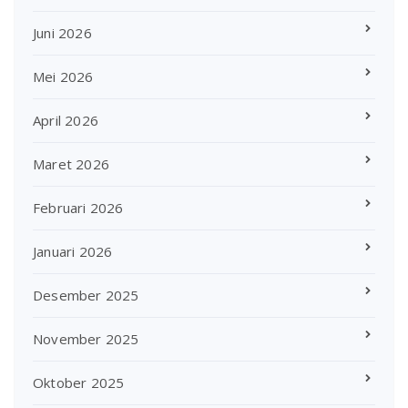
Juni 2026
Mei 2026
April 2026
Maret 2026
Februari 2026
Januari 2026
Desember 2025
November 2025
Oktober 2025