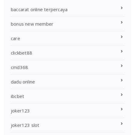
baccarat online terpercaya
bonus new member
care
clickbet88
cmd368
dadu online
ibcbet
joker123
joker123 slot