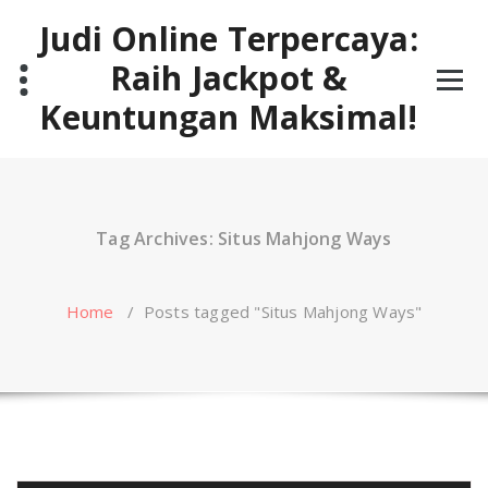
Skip
Judi Online Terpercaya:
to
content
Raih Jackpot &
Keuntungan Maksimal!
Tag Archives: Situs Mahjong Ways
Home
/
Posts tagged "Situs Mahjong Ways"