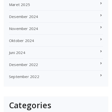
Maret 2025
Desember 2024
November 2024
Oktober 2024
Juni 2024
Desember 2022
September 2022
Categories