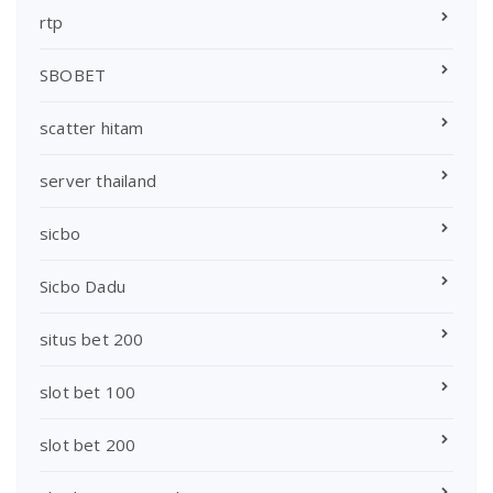
rtp
SBOBET
scatter hitam
server thailand
sicbo
Sicbo Dadu
situs bet 200
slot bet 100
slot bet 200