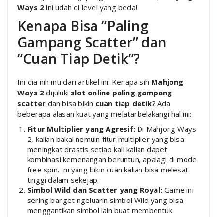
Ways 2
ini udah di level yang beda!
Kenapa Bisa “Paling
Gampang Scatter” dan
“Cuan Tiap Detik”?
Ini dia nih inti dari artikel ini: Kenapa sih
Mahjong
Ways 2
dijuluki
slot online paling gampang
scatter
dan bisa bikin
cuan tiap detik
? Ada
beberapa alasan kuat yang melatarbelakangi hal ini:
Fitur Multiplier yang Agresif:
Di Mahjong Ways
2, kalian bakal nemuin fitur multiplier yang bisa
meningkat drastis setiap kali kalian dapet
kombinasi kemenangan beruntun, apalagi di mode
free spin. Ini yang bikin cuan kalian bisa melesat
tinggi dalam sekejap.
Simbol Wild dan Scatter yang Royal:
Game ini
sering banget ngeluarin simbol Wild yang bisa
menggantikan simbol lain buat membentuk