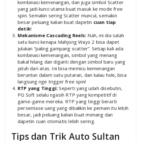
kombinasi kemenangan, dan juga simbol Scatter
yang jadi kunci utama buat masuk ke mode free
spin. Semakin sering Scatter muncul, semakin
besar peluang kalian buat dapetin
cuan tiap
detik
!
Mekanisme Cascading Reels:
Nah, ini dia salah
satu kunci kenapa Mahjong Ways 2 bisa dapet
julukan “paling gampang scatter”. Setiap kali ada
kombinasi kemenangan, simbol yang menang
bakal hilang dan diganti dengan simbol baru yang
jatuh dari atas. Ini bisa memicu kemenangan
beruntun dalam satu putaran, dan kalau hoki, bisa
langsung nge trigger free spin!
RTP yang Tinggi:
Seperti yang udah disebutin,
PG Soft selalu ngasih RTP yang kompetitif di
game-game mereka. RTP yang tinggi berarti
persentase uang yang dibalikin ke pemain itu lebih
besar, jadi peluang kalian buat menang dan
dapetin cuan otomatis lebih sering.
Tips dan Trik Auto Sultan