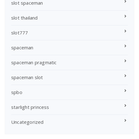
slot spaceman
slot thailand
slot777
spaceman
spaceman pragmatic
spaceman slot
spbo
starlight princess
Uncategorized