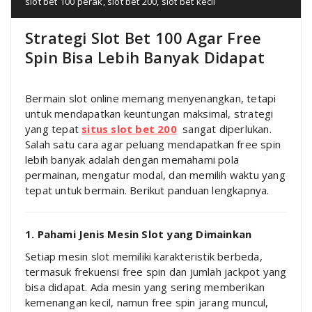
slot bet 100 perak
,
slot bet 200
,
slot bet kecil
Strategi Slot Bet 100 Agar Free
Spin Bisa Lebih Banyak Didapat
Bermain slot online memang menyenangkan, tetapi
untuk mendapatkan keuntungan maksimal, strategi
yang tepat
situs slot bet 200
sangat diperlukan.
Salah satu cara agar peluang mendapatkan free spin
lebih banyak adalah dengan memahami pola
permainan, mengatur modal, dan memilih waktu yang
tepat untuk bermain. Berikut panduan lengkapnya.
1. Pahami Jenis Mesin Slot yang Dimainkan
Setiap mesin slot memiliki karakteristik berbeda,
termasuk frekuensi free spin dan jumlah jackpot yang
bisa didapat. Ada mesin yang sering memberikan
kemenangan kecil, namun free spin jarang muncul,