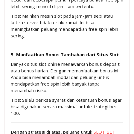
lebih sering muncul di jam-jam tertentu.
Tips: Mainkan mesin slot pada jam-jam sepi atau
ketika server tidak terlalu ramai. Ini bisa
meningkatkan peluang mendapatkan free spin lebih
sering.
5. Manfaatkan Bonus Tambahan dari Situs Slot
Banyak situs slot online menawarkan bonus deposit
atau bonus harian. Dengan memanfaatkan bonus ini,
Anda bisa menambah modal dan peluang untuk
mendapatkan free spin lebih banyak tanpa
menambah risiko.
Tips: Selalu periksa syarat dan ketentuan bonus agar
bisa digunakan secara maksimal untuk strategi bet
100.
Dengan strategi di atas, peluang untuk
SLOT BET