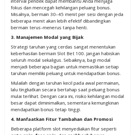
interval pendek dapat membantu Anda menjaga
fokus dan mencegah kehilangan peluang bonus.
Misalnya, bermain 30–45 menit per sesi dengan jeda
beberapa menit akan lebih efektif dibandingkan
bermain terus-menerus tanpa henti.
3. Manajemen Modal yang Bijak
Strategi taruhan yang cerdas sangat menentukan
keberhasilan bermain Slot Bet 100. Jangan habiskan
seluruh modal sekaligus. Sebaiknya, bagi modal
menjadi beberapa bagian untuk memastikan setiap
taruhan memiliki peluang untuk mendapatkan bonus.
Mulailah dengan taruhan kecil pada awal permainan,
lalu tingkatkan secara bertahap saat peluang bonus
mulai terlihat. Dengan cara ini, risiko kehilangan modal
besar dapat diminimalkan, sementara kemungkinan
mendapatkan bonus tetap tinggi.
4. Manfaatkan Fitur Tambahan dan Promosi
Beberapa platform slot menyediakan fitur seperti