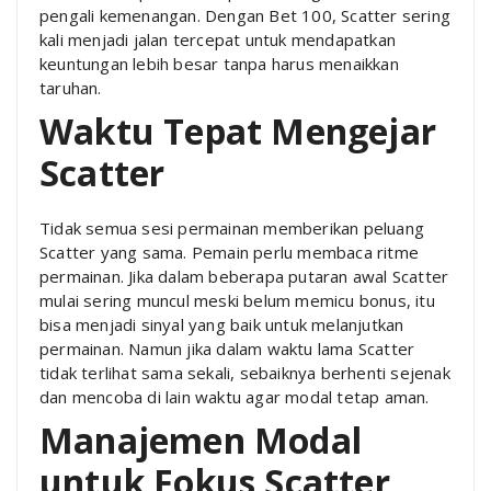
pengali kemenangan. Dengan Bet 100, Scatter sering
kali menjadi jalan tercepat untuk mendapatkan
keuntungan lebih besar tanpa harus menaikkan
taruhan.
Waktu Tepat Mengejar
Scatter
Tidak semua sesi permainan memberikan peluang
Scatter yang sama. Pemain perlu membaca ritme
permainan. Jika dalam beberapa putaran awal Scatter
mulai sering muncul meski belum memicu bonus, itu
bisa menjadi sinyal yang baik untuk melanjutkan
permainan. Namun jika dalam waktu lama Scatter
tidak terlihat sama sekali, sebaiknya berhenti sejenak
dan mencoba di lain waktu agar modal tetap aman.
Manajemen Modal
untuk Fokus Scatter