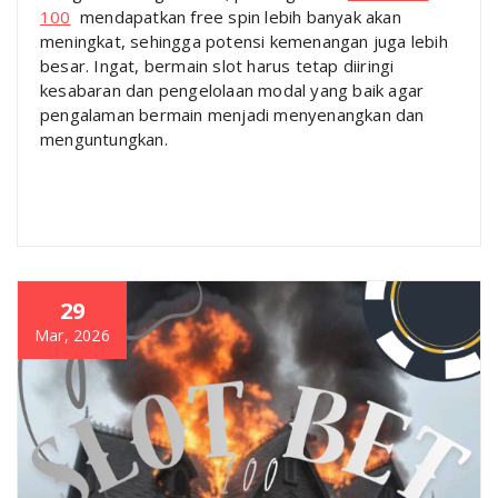
100
mendapatkan free spin lebih banyak akan
meningkat, sehingga potensi kemenangan juga lebih
besar. Ingat, bermain slot harus tetap diiringi
kesabaran dan pengelolaan modal yang baik agar
pengalaman bermain menjadi menyenangkan dan
menguntungkan.
29
Mar, 2026