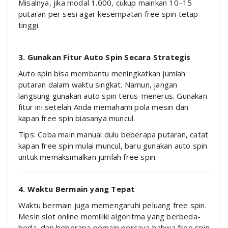
Misalnya, jika modal 1.000, cukup mainkan 10–15
putaran per sesi agar kesempatan free spin tetap
tinggi.
3. Gunakan Fitur Auto Spin Secara Strategis
Auto spin bisa membantu meningkatkan jumlah
putaran dalam waktu singkat. Namun, jangan
langsung gunakan auto spin terus-menerus. Gunakan
fitur ini setelah Anda memahami pola mesin dan
kapan free spin biasanya muncul.
Tips: Coba main manual dulu beberapa putaran, catat
kapan free spin mulai muncul, baru gunakan auto spin
untuk memaksimalkan jumlah free spin.
4. Waktu Bermain yang Tepat
Waktu bermain juga memengaruhi peluang free spin.
Mesin slot online memiliki algoritma yang berbeda-
beda, dan beberapa pemain percaya bahwa free spin