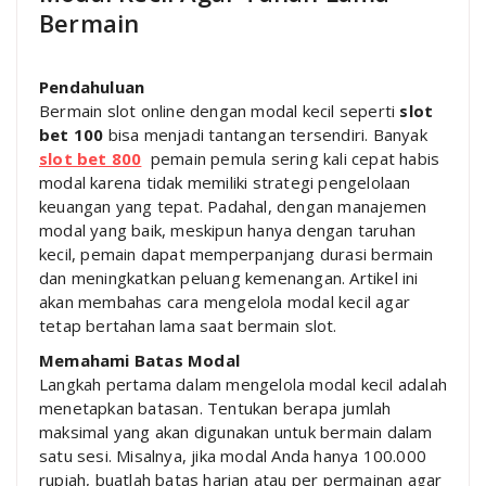
Bermain
Pendahuluan
Bermain slot online dengan modal kecil seperti
slot
bet 100
bisa menjadi tantangan tersendiri. Banyak
slot bet 800
pemain pemula sering kali cepat habis
modal karena tidak memiliki strategi pengelolaan
keuangan yang tepat. Padahal, dengan manajemen
modal yang baik, meskipun hanya dengan taruhan
kecil, pemain dapat memperpanjang durasi bermain
dan meningkatkan peluang kemenangan. Artikel ini
akan membahas cara mengelola modal kecil agar
tetap bertahan lama saat bermain slot.
Memahami Batas Modal
Langkah pertama dalam mengelola modal kecil adalah
menetapkan batasan. Tentukan berapa jumlah
maksimal yang akan digunakan untuk bermain dalam
satu sesi. Misalnya, jika modal Anda hanya 100.000
rupiah, buatlah batas harian atau per permainan agar