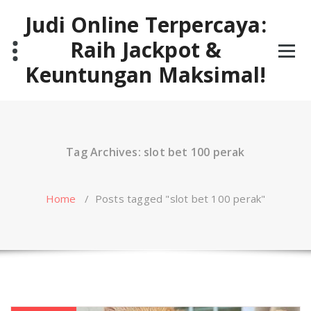
Skip
Judi Online Terpercaya:
to
content
Raih Jackpot &
Keuntungan Maksimal!
Tag Archives: slot bet 100 perak
Home
/
Posts tagged "slot bet 100 perak"