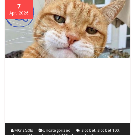
7
Apr, 2026
M0nsG0ls
Uncategorized
slot bet
,
slot bet 100
,