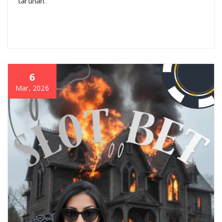
taruhan.
6
Mar, 2026