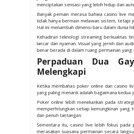
menciptakan sensasi yang lebih hidup dan aute
Banyak pemain merasa bahwa casino live me
tidak hanya bermain melawan sistem, tetapi j
Hal ini menambah dimensi baru dalam dunia hib
Kehadiran teknologi streaming berkualitas t
lancar dan nyaman. Visual yang jernih dan au
benar berada di dalam ruang permainan yang
Perpaduan Dua Gay
Melengkapi
Ketika membahas poker online dan casino live
yang paling menarik adalah bagaimana kedua je
Poker online lebih menekankan pada strategi 
memperhitungkan setiap kemungkinan yang ter
dan penuh tantangan.
Sementara itu, casino live lebih fokus pada 
merasakan suasana permainan secara langsu