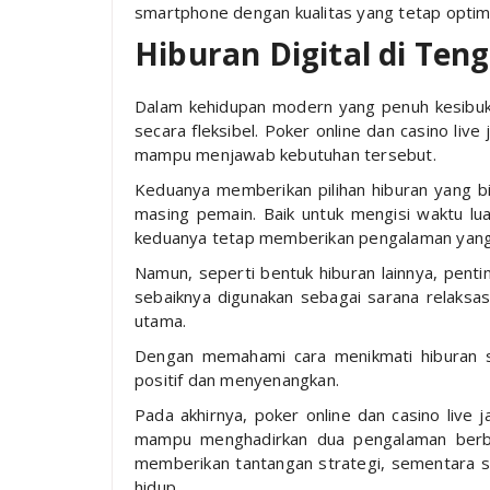
smartphone dengan kualitas yang tetap optim
Hiburan Digital di Te
Dalam kehidupan modern yang penuh kesibuka
secara fleksibel. Poker online dan casino live
mampu menjawab kebutuhan tersebut.
Keduanya memberikan pilihan hiburan yang b
masing pemain. Baik untuk mengisi waktu lu
keduanya tetap memberikan pengalaman yang
Namun, seperti bentuk hiburan lainnya, penti
sebaiknya digunakan sebagai sarana relaksas
utama.
Dengan memahami cara menikmati hiburan se
positif dan menyenangkan.
Pada akhirnya, poker online dan casino live 
mampu menghadirkan dua pengalaman berbed
memberikan tantangan strategi, sementara sis
hidup.