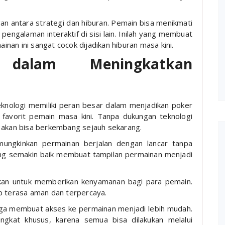
 antara strategi dan hiburan. Pemain bisa menikmati
 pengalaman interaktif di sisi lain. Inilah yang membuat
an ini sangat cocok dijadikan hiburan masa kini.
 dalam Meningkatkan
knologi memiliki peran besar dalam menjadikan poker
n favorit pemain masa kini. Tanpa dukungan teknologi
k akan bisa berkembang sejauh sekarang.
mungkinkan permainan berjalan dengan lancar tanpa
s yang semakin baik membuat tampilan permainan menjadi
atkan untuk memberikan kenyamanan bagi para pemain.
p terasa aman dan terpercaya.
uga membuat akses ke permainan menjadi lebih mudah.
ngkat khusus, karena semua bisa dilakukan melalui