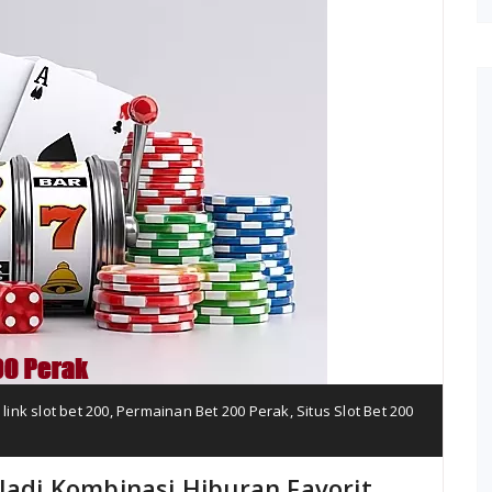
link slot bet 200
,
Permainan Bet 200 Perak
,
Situs Slot Bet 200
 Jadi Kombinasi Hiburan Favorit