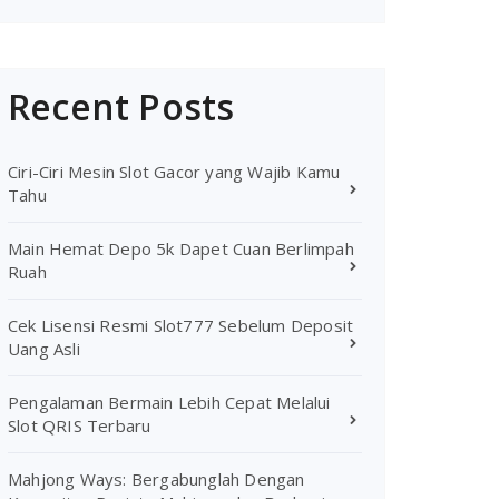
Recent Posts
Ciri-Ciri Mesin Slot Gacor yang Wajib Kamu
Tahu
Main Hemat Depo 5k Dapet Cuan Berlimpah
Ruah
Cek Lisensi Resmi Slot777 Sebelum Deposit
Uang Asli
Pengalaman Bermain Lebih Cepat Melalui
Slot QRIS Terbaru
Mahjong Ways: Bergabunglah Dengan