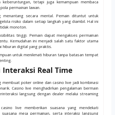
da keberuntungan, tetapi juga kemampuan membaca
pola permainan lawan.
 menantang secara mental. Pemain dituntut untuk
elola risiko dalam setiap langkah yang diambil. Hal ini
tidak monoton.
eksibilitas tinggi. Pemain dapat mengakses permainan
tentu. Kemudahan ini menjadi salah satu faktor utama
iburan digital yang praktis.
mpuan untuk menikmati hiburan tanpa batasan tempat
enting.
i Interaksi Real Time
ang membuat poker online dan casino live jadi kombinasi
enarik. Casino live menghadirkan pengalaman bermain
erinteraksi langsung dengan dealer melalui streaming
 casino live memberikan suasana yang mendekati
, suasana meja permainan, serta interaksi langsung