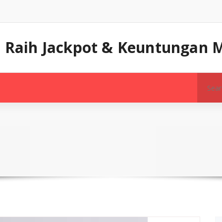
a: Raih Jackpot & Keuntungan 
Search
for: