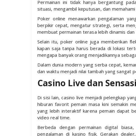
Permainan ini tidak hanya bergantung pa
situasi, mengambil keputusan, dan memahami 
Poker online menawarkan pengalaman yang
berpikir cepat, mengatur strategi, serta meng
membuat permainan terasa lebih dinamis dan 
Selain itu, poker online juga memberikan fl
kapan saja tanpa harus berada di lokasi ter
mengapa banyak orang menjadikannya sebagai h
Dalam dunia modern yang serba cepat, kema
dan waktu menjadi nilai tambah yang sangat p
Casino Live dan Sensas
Di sisi lain, casino live menjadi pelengkap y
hiburan favorit pemain masa kini semakin m
yang lebih interaktif karena pemain dapat b
video real time.
Berbeda dengan permainan digital biasa,
pengalaman di kasino fisik. Gerakan dealer