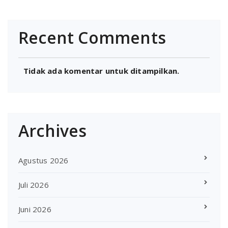
Recent Comments
Tidak ada komentar untuk ditampilkan.
Archives
Agustus 2026
Juli 2026
Juni 2026