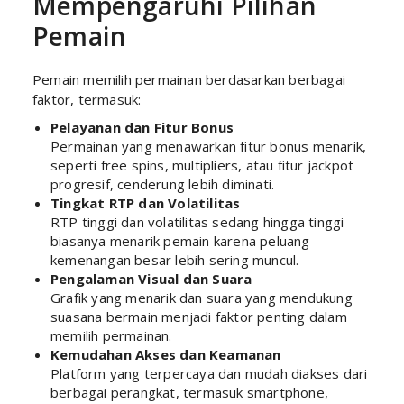
Mempengaruhi Pilihan
Pemain
Pemain memilih permainan berdasarkan berbagai
faktor, termasuk:
Pelayanan dan Fitur Bonus
Permainan yang menawarkan fitur bonus menarik,
seperti free spins, multipliers, atau fitur jackpot
progresif, cenderung lebih diminati.
Tingkat RTP dan Volatilitas
RTP tinggi dan volatilitas sedang hingga tinggi
biasanya menarik pemain karena peluang
kemenangan besar lebih sering muncul.
Pengalaman Visual dan Suara
Grafik yang menarik dan suara yang mendukung
suasana bermain menjadi faktor penting dalam
memilih permainan.
Kemudahan Akses dan Keamanan
Platform yang terpercaya dan mudah diakses dari
berbagai perangkat, termasuk smartphone,