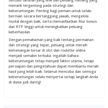
menarik tergantung pada strategi dan
keberuntungan. Penting bagi pemain untuk selalu
bermain secara bertanggung jawab, mengelola
modal dengan baik, serta memanfaatkan fitur bonus
dan RTP tinggi untuk meningkatkan peluang
keberhasilan.
Dengan pemahaman yang baik tentang permainan
dan strategi yang tepat, peluang untuk meraih
kemenangan besar di slot dan roulette online
menjadi semakin terbuka. Ingatlah bahwa
keberuntungan tetap menjadi faktor utama, tetapi
persiapan dan pengetahuan dapat membantu meraih
hasil yang lebih baik. Selamat mencoba dan semoga
keberuntungan selalu menyertai setiap langkah Anda
di dunia judi daring!