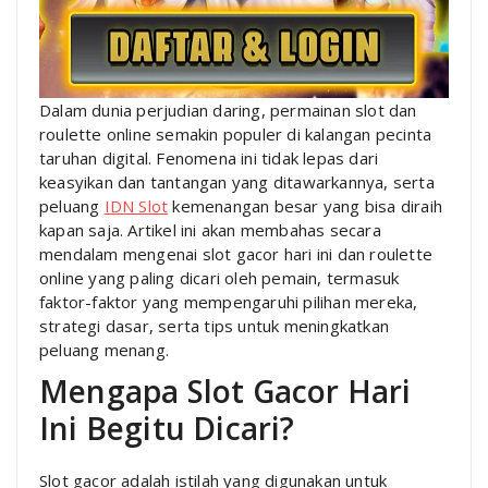
Dalam dunia perjudian daring, permainan slot dan
roulette online semakin populer di kalangan pecinta
taruhan digital. Fenomena ini tidak lepas dari
keasyikan dan tantangan yang ditawarkannya, serta
peluang
IDN Slot
kemenangan besar yang bisa diraih
kapan saja. Artikel ini akan membahas secara
mendalam mengenai slot gacor hari ini dan roulette
online yang paling dicari oleh pemain, termasuk
faktor-faktor yang mempengaruhi pilihan mereka,
strategi dasar, serta tips untuk meningkatkan
peluang menang.
Mengapa Slot Gacor Hari
Ini Begitu Dicari?
Slot gacor adalah istilah yang digunakan untuk