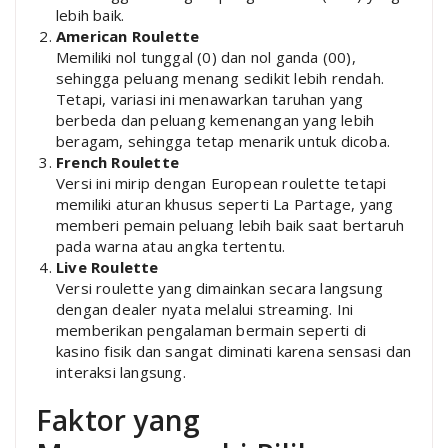
lebih baik.
American Roulette
Memiliki nol tunggal (0) dan nol ganda (00),
sehingga peluang menang sedikit lebih rendah.
Tetapi, variasi ini menawarkan taruhan yang
berbeda dan peluang kemenangan yang lebih
beragam, sehingga tetap menarik untuk dicoba.
French Roulette
Versi ini mirip dengan European roulette tetapi
memiliki aturan khusus seperti La Partage, yang
memberi pemain peluang lebih baik saat bertaruh
pada warna atau angka tertentu.
Live Roulette
Versi roulette yang dimainkan secara langsung
dengan dealer nyata melalui streaming. Ini
memberikan pengalaman bermain seperti di
kasino fisik dan sangat diminati karena sensasi dan
interaksi langsung.
Faktor yang