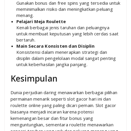
Gunakan bonus dan free spins yang tersedia untuk
meminimalkan risiko dan meningkatkan peluang
menang.
Pelajari Meja Roulette
Kenali berbagai jenis taruhan dan peluangnya
untuk membuat keputusan yang lebih cerdas saat
bertaruh.
Main Secara Konsisten dan Disiplin
Konsistensi dalam menerapkan strategi dan
disiplin dalam pengelolaan modal sangat penting
untuk keberhasilan jangka panjang.
Kesimpulan
Dunia perjudian daring menawarkan berbagai pilihan
permainan menarik seperti slot gacor hari ini dan
roulette online yang paling dicari pemain. Slot gacor
biasanya menjadi incaran karena potensi
kemenangan besar dan fitur bonus yang
menguntungkan, sementara roulette menawarkan
sensasi taruhan yang unik dan peluang menang yang