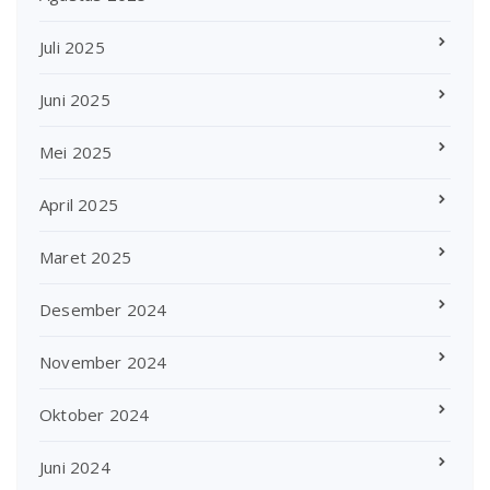
Juli 2025
Juni 2025
Mei 2025
April 2025
Maret 2025
Desember 2024
November 2024
Oktober 2024
Juni 2024