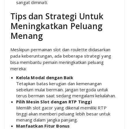
sangat diminati.
Tips dan Strategi Untuk
Meningkatkan Peluang
Menang
Meskipun permainan slot dan roulette didasarkan
pada keberuntungan, ada beberapa strategi yang
bisa membantu pemain meningkatkan peluang
mereka:
Kelola Modal dengan Baik
Tetapkan batas kerugian dan kemenangan
sebelum mulai bermain. Jangan tergoda untuk
terus bermain saat sedang mengalami kekalahan.
Pilih Mesin Slot dengan RTP Tinggi
Memilih slot gacor yang dikenal memiliki RTP
tinggi akan memberi peluang lebih besar untuk
menang dalam jangka panjang.
Manfaatkan Fitur Bonus