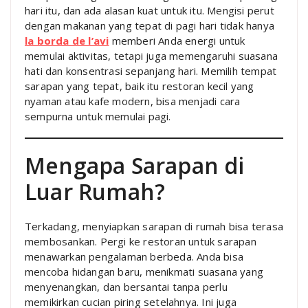
hari itu, dan ada alasan kuat untuk itu. Mengisi perut
dengan makanan yang tepat di pagi hari tidak hanya
la borda de l’avi
memberi Anda energi untuk
memulai aktivitas, tetapi juga memengaruhi suasana
hati dan konsentrasi sepanjang hari. Memilih tempat
sarapan yang tepat, baik itu restoran kecil yang
nyaman atau kafe modern, bisa menjadi cara
sempurna untuk memulai pagi.
Mengapa Sarapan di
Luar Rumah?
Terkadang, menyiapkan sarapan di rumah bisa terasa
membosankan. Pergi ke restoran untuk sarapan
menawarkan pengalaman berbeda. Anda bisa
mencoba hidangan baru, menikmati suasana yang
menyenangkan, dan bersantai tanpa perlu
memikirkan cucian piring setelahnya. Ini juga