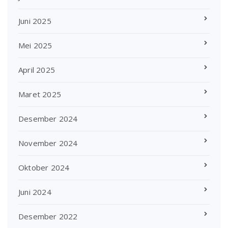
Juni 2025
Mei 2025
April 2025
Maret 2025
Desember 2024
November 2024
Oktober 2024
Juni 2024
Desember 2022