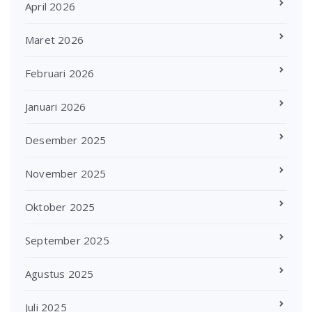
April 2026
Maret 2026
Februari 2026
Januari 2026
Desember 2025
November 2025
Oktober 2025
September 2025
Agustus 2025
Juli 2025