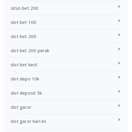
situs bet 200
slot bet 100
slot bet 200
slot bet 200 perak
slot bet kecil
slot depo 10k
slot deposit 5k
slot gacor
slot gacor hari ini