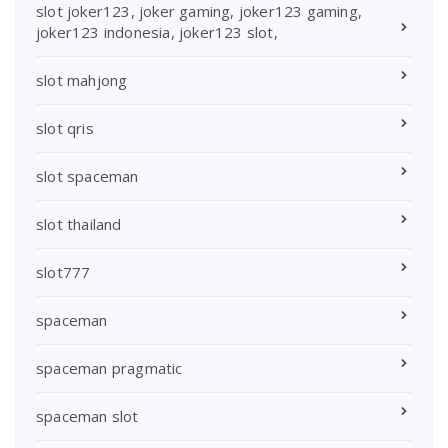
slot joker123, joker gaming, joker123 gaming,
joker123 indonesia, joker123 slot,
slot mahjong
slot qris
slot spaceman
slot thailand
slot777
spaceman
spaceman pragmatic
spaceman slot