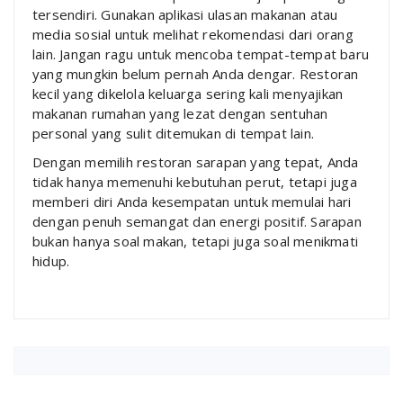
tersendiri. Gunakan aplikasi ulasan makanan atau
media sosial untuk melihat rekomendasi dari orang
lain. Jangan ragu untuk mencoba tempat-tempat baru
yang mungkin belum pernah Anda dengar. Restoran
kecil yang dikelola keluarga sering kali menyajikan
makanan rumahan yang lezat dengan sentuhan
personal yang sulit ditemukan di tempat lain.
Dengan memilih restoran sarapan yang tepat, Anda
tidak hanya memenuhi kebutuhan perut, tetapi juga
memberi diri Anda kesempatan untuk memulai hari
dengan penuh semangat dan energi positif. Sarapan
bukan hanya soal makan, tetapi juga soal menikmati
hidup.