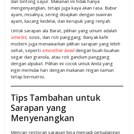
dan lontong sayur. Makanan ini tidak hanya
mengenyangkan, tetapi juga kaya akan rasa. Bubur
ayam, misalnya, sering disajikan dengan suwiran
ayam, kacang kedelai, dan kerupuk yang renyah.
Untuk sarapan ala Barat, pilihan yang umum adalah
omelet
, sosis, dan roti panggang. Banyak kafe
modern juga menawarkan pilihan sarapan yang lebih
sehat, seperti
smoothie bowl
dengan buah-buahan
segar dan granola, atau roti gandum panggang
dengan alpukat. Pilihan ini cocok untuk Anda yang
ingin memulai hari dengan makanan ringan namun
tetap bernutrisi.
Tips Tambahan untuk
Sarapan yang
Menyenangkan
Mencari restoran sarapan bisa menjadi petualangan