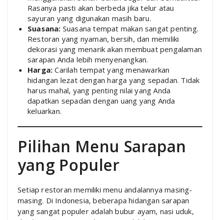
Rasanya pasti akan berbeda jika telur atau
sayuran yang digunakan masih baru.
Suasana:
Suasana tempat makan sangat penting.
Restoran yang nyaman, bersih, dan memiliki
dekorasi yang menarik akan membuat pengalaman
sarapan Anda lebih menyenangkan.
Harga:
Carilah tempat yang menawarkan
hidangan lezat dengan harga yang sepadan. Tidak
harus mahal, yang penting nilai yang Anda
dapatkan sepadan dengan uang yang Anda
keluarkan.
Pilihan Menu Sarapan
yang Populer
Setiap restoran memiliki menu andalannya masing-
masing. Di Indonesia, beberapa hidangan sarapan
yang sangat populer adalah bubur ayam, nasi uduk,