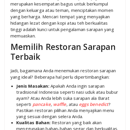
merupakan kesempatan bagus untuk berkumpul
dengan keluarga atau teman, menciptakan momen
yang berharga. Mencari tempat yang menyajikan
hidangan lezat dengan kopi atau teh berkualitas
tinggi adalah kunci untuk pengalaman sarapan yang
memuaskan.
Memilih Restoran Sarapan
Terbaik
Jadi, bagaimana Anda menemukan restoran sarapan
yang ideal? Beberapa hal perlu dipertimbangkan:
Jenis Masakan:
Apakah Anda ingin sarapan
tradisional Indonesia seperti nasi uduk atau bubur
ayam? Atau Anda lebih suka sarapan ala Barat
seperti
pancake
,
waffle
, atau
eggs benedict
?
Pastikan restoran pilihan Anda menyajikan menu
yang sesuai dengan selera Anda.
Kualitas Bahan:
Restoran yang baik akan
menggunakan bahan-bahan segar dan berkualitas.