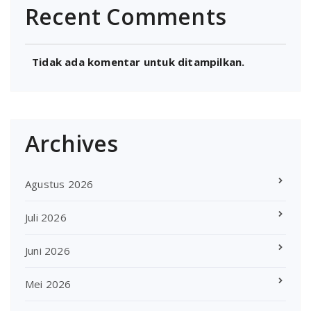
Recent Comments
Tidak ada komentar untuk ditampilkan.
Archives
Agustus 2026
Juli 2026
Juni 2026
Mei 2026