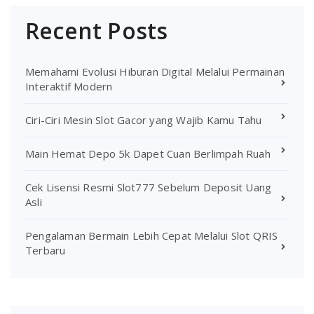
Recent Posts
Memahami Evolusi Hiburan Digital Melalui Permainan
Interaktif Modern
Ciri-Ciri Mesin Slot Gacor yang Wajib Kamu Tahu
Main Hemat Depo 5k Dapet Cuan Berlimpah Ruah
Cek Lisensi Resmi Slot777 Sebelum Deposit Uang
Asli
Pengalaman Bermain Lebih Cepat Melalui Slot QRIS
Terbaru