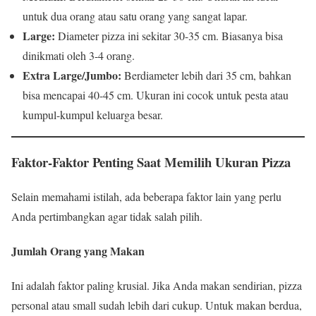
untuk dua orang atau satu orang yang sangat lapar.
Large:
Diameter pizza ini sekitar 30-35 cm. Biasanya bisa
dinikmati oleh 3-4 orang.
Extra Large/Jumbo:
Berdiameter lebih dari 35 cm, bahkan
bisa mencapai 40-45 cm. Ukuran ini cocok untuk pesta atau
kumpul-kumpul keluarga besar.
Faktor-Faktor Penting Saat Memilih Ukuran Pizza
Selain memahami istilah, ada beberapa faktor lain yang perlu
Anda pertimbangkan agar tidak salah pilih.
Jumlah Orang yang Makan
Ini adalah faktor paling krusial. Jika Anda makan sendirian, pizza
personal atau small sudah lebih dari cukup. Untuk makan berdua,