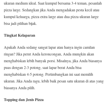
ukuran medium ideal. Saat kumpul bersama 3-4 teman, pesanlah
pizza large. Sedangkan jika Anda mengadakan pesta kecil atau
kumpul keluarga, pizza extra large atau dua pizza ukuran large
bisa jadi pilihan bijak.
Tingkat Kelaparan
Apakah Anda sedang sangat lapar atau hanya ingin camilan
ringan? Jika perut Anda keroncongan, Anda mungkin akan
menghabiskan lebih banyak porsi. Misalnya, jika Anda biasanya
puas dengan 2-3 potong, saat lapar berat Anda bisa
menghabiskan 4-5 potong. Pertimbangkan ini saat memilih
ukuran. Jika Anda ragu, lebih baik pesan satu ukuran di atas yang
biasanya Anda pilih.
Topping dan Jenis Pizza