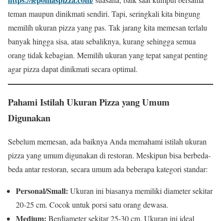
teman maupun dinikmati sendiri. Tapi, seringkali kita bingung
memilih ukuran pizza yang pas. Tak jarang kita memesan terlalu
banyak hingga sisa, atau sebaliknya, kurang sehingga semua
orang tidak kebagian. Memilih ukuran yang tepat sangat penting
agar pizza dapat dinikmati secara optimal.
Pahami Istilah Ukuran Pizza yang Umum
Digunakan
Sebelum memesan, ada baiknya Anda memahami istilah ukuran
pizza yang umum digunakan di restoran. Meskipun bisa berbeda-
beda antar restoran, secara umum ada beberapa kategori standar:
Personal/Small:
Ukuran ini biasanya memiliki diameter sekitar
20-25 cm. Cocok untuk porsi satu orang dewasa.
Medium:
Berdiameter sekitar 25-30 cm. Ukuran ini ideal