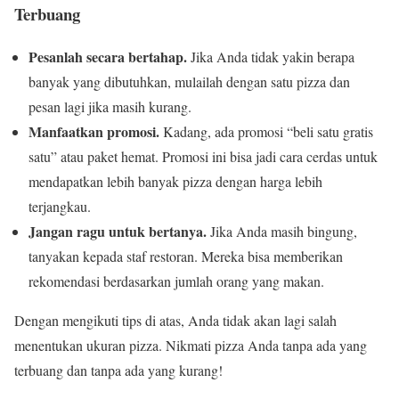
Terbuang
Pesanlah secara bertahap.
Jika Anda tidak yakin berapa
banyak yang dibutuhkan, mulailah dengan satu pizza dan
pesan lagi jika masih kurang.
Manfaatkan promosi.
Kadang, ada promosi “beli satu gratis
satu” atau paket hemat. Promosi ini bisa jadi cara cerdas untuk
mendapatkan lebih banyak pizza dengan harga lebih
terjangkau.
Jangan ragu untuk bertanya.
Jika Anda masih bingung,
tanyakan kepada staf restoran. Mereka bisa memberikan
rekomendasi berdasarkan jumlah orang yang makan.
Dengan mengikuti tips di atas, Anda tidak akan lagi salah
menentukan ukuran pizza. Nikmati pizza Anda tanpa ada yang
terbuang dan tanpa ada yang kurang!