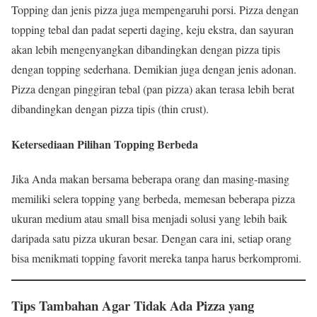
Topping dan jenis pizza juga mempengaruhi porsi. Pizza dengan
topping tebal dan padat seperti daging, keju ekstra, dan sayuran
akan lebih mengenyangkan dibandingkan dengan pizza tipis
dengan topping sederhana. Demikian juga dengan jenis adonan.
Pizza dengan pinggiran tebal (pan pizza) akan terasa lebih berat
dibandingkan dengan pizza tipis (thin crust).
Ketersediaan Pilihan Topping Berbeda
Jika Anda makan bersama beberapa orang dan masing-masing
memiliki selera topping yang berbeda, memesan beberapa pizza
ukuran medium atau small bisa menjadi solusi yang lebih baik
daripada satu pizza ukuran besar. Dengan cara ini, setiap orang
bisa menikmati topping favorit mereka tanpa harus berkompromi.
Tips Tambahan Agar Tidak Ada Pizza yang