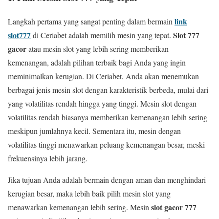
link
Langkah pertama yang sangat penting dalam bermain
slot777
Slot 777
di Ceriabet adalah memilih mesin yang tepat.
gacor
atau mesin slot yang lebih sering memberikan
kemenangan, adalah pilihan terbaik bagi Anda yang ingin
meminimalkan kerugian. Di Ceriabet, Anda akan menemukan
berbagai jenis mesin slot dengan karakteristik berbeda, mulai dari
yang volatilitas rendah hingga yang tinggi. Mesin slot dengan
volatilitas rendah biasanya memberikan kemenangan lebih sering
meskipun jumlahnya kecil. Sementara itu, mesin dengan
volatilitas tinggi menawarkan peluang kemenangan besar, meski
frekuensinya lebih jarang.
Jika tujuan Anda adalah bermain dengan aman dan menghindari
kerugian besar, maka lebih baik pilih mesin slot yang
slot gacor 777
menawarkan kemenangan lebih sering. Mesin