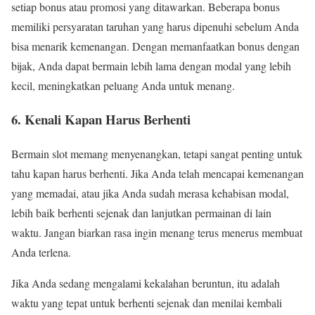
setiap bonus atau promosi yang ditawarkan. Beberapa bonus
memiliki persyaratan taruhan yang harus dipenuhi sebelum Anda
bisa menarik kemenangan. Dengan memanfaatkan bonus dengan
bijak, Anda dapat bermain lebih lama dengan modal yang lebih
kecil, meningkatkan peluang Anda untuk menang.
6. Kenali Kapan Harus Berhenti
Bermain slot memang menyenangkan, tetapi sangat penting untuk
tahu kapan harus berhenti. Jika Anda telah mencapai kemenangan
yang memadai, atau jika Anda sudah merasa kehabisan modal,
lebih baik berhenti sejenak dan lanjutkan permainan di lain
waktu. Jangan biarkan rasa ingin menang terus menerus membuat
Anda terlena.
Jika Anda sedang mengalami kekalahan beruntun, itu adalah
waktu yang tepat untuk berhenti sejenak dan menilai kembali