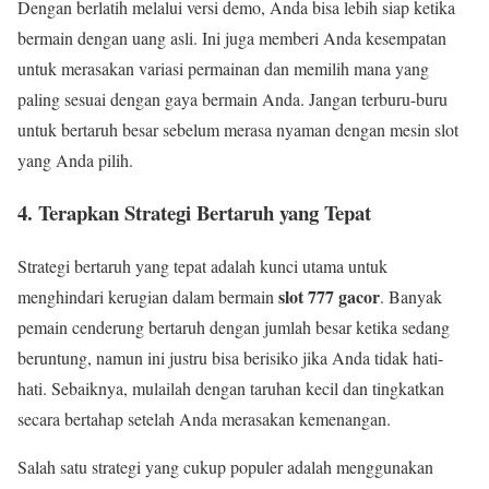
Dengan berlatih melalui versi demo, Anda bisa lebih siap ketika
bermain dengan uang asli. Ini juga memberi Anda kesempatan
untuk merasakan variasi permainan dan memilih mana yang
paling sesuai dengan gaya bermain Anda. Jangan terburu-buru
untuk bertaruh besar sebelum merasa nyaman dengan mesin slot
yang Anda pilih.
4. Terapkan Strategi Bertaruh yang Tepat
Strategi bertaruh yang tepat adalah kunci utama untuk
slot 777 gacor
menghindari kerugian dalam bermain
. Banyak
pemain cenderung bertaruh dengan jumlah besar ketika sedang
beruntung, namun ini justru bisa berisiko jika Anda tidak hati-
hati. Sebaiknya, mulailah dengan taruhan kecil dan tingkatkan
secara bertahap setelah Anda merasakan kemenangan.
Salah satu strategi yang cukup populer adalah menggunakan