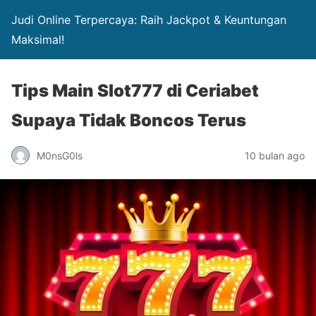
Judi Online Terpercaya: Raih Jackpot & Keuntungan
Maksimal!
Tips Main Slot777 di Ceriabet
Supaya Tidak Boncos Terus
M0nsG0ls
10 bulan ago