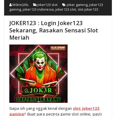
M0nsG0ls
joker123 slot
joker gaming
,
joker123
gaming
,
joker123 indonesia
,
joker123 slot
,
slot joker123
JOKER123 : Login Joker123
Sekarang, Rasakan Sensasi Slot
Meriah
Siapa sih yang nggak kenal dengan
slot joker123
gaming
? Buat para pecinta game slot online, pasti