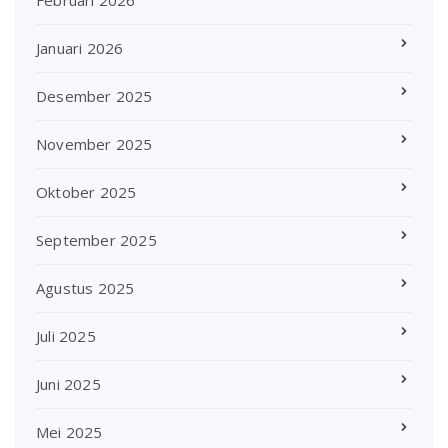
Februari 2026
Januari 2026
Desember 2025
November 2025
Oktober 2025
September 2025
Agustus 2025
Juli 2025
Juni 2025
Mei 2025