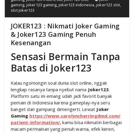
gaming
,
joker123 gaming
,
joker123 indonesia
,
joker123 slot
,
slot joker123
JOKER123 : Nikmati Joker Gaming
& Joker123 Gaming Penuh
Kesenangan
Sensasi Bermain Tanpa
Batas di Joker123
Kalau ngomongin soal dunia slot online, nggak
lengkap rasanya tanpa nyebut nama
Joker123
.
Platform satu ini emang udah jadi favorit banyak
pemain di Indonesia karena gameplay-nya seru
banget dan gampang dimengerti. Lewat
Joker
Gaming
https://www.carolyncherringdmd.com/
patient-information/
, kamu bisa nikmatin berbagai
macam permainan yang penuh warna, efek keren,