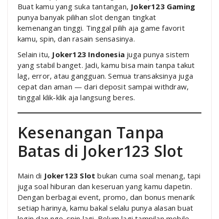
Buat kamu yang suka tantangan,
Joker123 Gaming
punya banyak pilihan slot dengan tingkat
kemenangan tinggi. Tinggal pilih aja game favorit
kamu, spin, dan rasain sensasinya.
Selain itu,
Joker123 Indonesia
juga punya sistem
yang stabil banget. Jadi, kamu bisa main tanpa takut
lag, error, atau gangguan. Semua transaksinya juga
cepat dan aman — dari deposit sampai withdraw,
tinggal klik-klik aja langsung beres.
Kesenangan Tanpa
Batas di Joker123 Slot
Main di
Joker123 Slot
bukan cuma soal menang, tapi
juga soal hiburan dan keseruan yang kamu dapetin.
Dengan berbagai event, promo, dan bonus menarik
setiap harinya, kamu bakal selalu punya alasan buat
login dan nge-spin lagi. Belum lagi tampilan mobile-