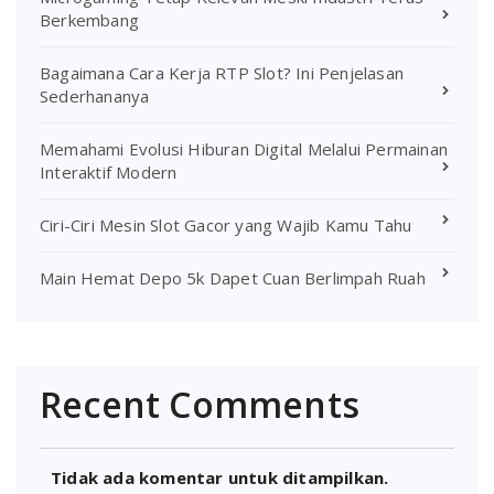
Berkembang
Bagaimana Cara Kerja RTP Slot? Ini Penjelasan
Sederhananya
Memahami Evolusi Hiburan Digital Melalui Permainan
Interaktif Modern
Ciri-Ciri Mesin Slot Gacor yang Wajib Kamu Tahu
Main Hemat Depo 5k Dapet Cuan Berlimpah Ruah
Recent Comments
Tidak ada komentar untuk ditampilkan.