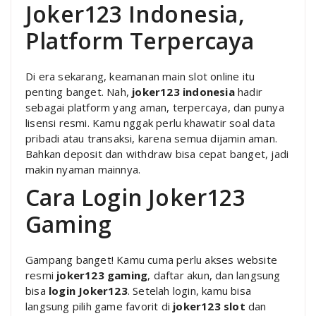
Joker123 Indonesia,
Platform Terpercaya
Di era sekarang, keamanan main slot online itu
penting banget. Nah,
joker123 indonesia
hadir
sebagai platform yang aman, terpercaya, dan punya
lisensi resmi. Kamu nggak perlu khawatir soal data
pribadi atau transaksi, karena semua dijamin aman.
Bahkan deposit dan withdraw bisa cepat banget, jadi
makin nyaman mainnya.
Cara Login Joker123
Gaming
Gampang banget! Kamu cuma perlu akses website
resmi
joker123 gaming
, daftar akun, dan langsung
bisa
login Joker123
. Setelah login, kamu bisa
langsung pilih game favorit di
joker123 slot
dan