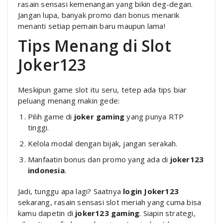
rasain sensasi kemenangan yang bikin deg-degan.
Jangan lupa, banyak promo dan bonus menarik
menanti setiap pemain baru maupun lama!
Tips Menang di Slot
Joker123
Meskipun game slot itu seru, tetep ada tips biar
peluang menang makin gede:
Pilih game di
joker gaming
yang punya RTP
tinggi.
Kelola modal dengan bijak, jangan serakah.
Manfaatin bonus dan promo yang ada di
joker123
indonesia
.
Jadi, tunggu apa lagi? Saatnya
login Joker123
sekarang, rasain sensasi slot meriah yang cuma bisa
kamu dapetin di
joker123 gaming
. Siapin strategi,