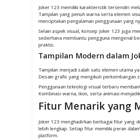
Joker 123 memiliki karakteristik tersendiri mel
Tampilan yang penuh warna serta elemen visu
menciptakan pengalaman penggunaan yang n
Selain aspek visual, konsep Joker 123 juga m
sederhana membantu pengguna mengenal berb
praktis.
Tampilan Modern dalam Jo
Tampilan menjadi salah satu elemen utama yan
Desain grafis yang mengikuti perkembangan 
Penggunaan teknologi visual terbaru membantu
Kombinasi warna, ikon, serta animasi menjadi
Fitur Menarik yang
Joker 123 menghadirkan berbagai fitur yang 
lebih lengkap. Setiap fitur memiliki peran d
platform.