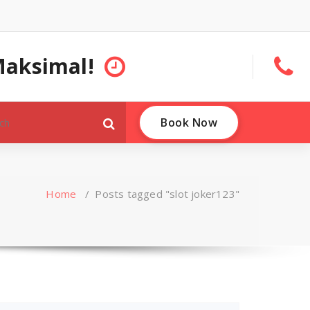
Maksimal!
Book Now
Home
/
Posts tagged "slot joker123"