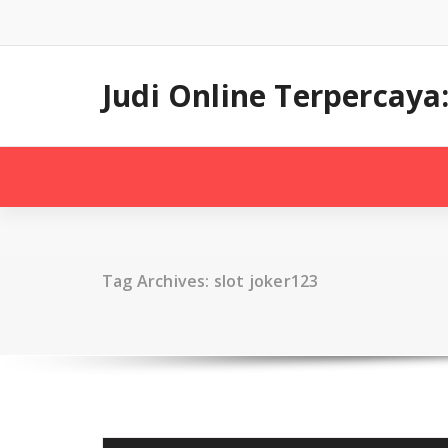
Skip
to
content
Judi Online Terpercay
Tag Archives: slot joker123