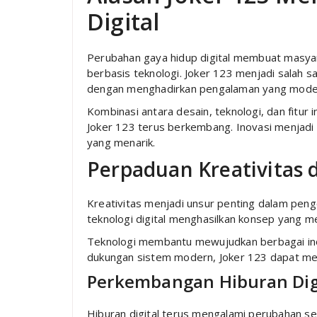
Digital
Perubahan gaya hidup digital membuat masya
berbasis teknologi. Joker 123 menjadi salah
dengan menghadirkan pengalaman yang mode
Kombinasi antara desain, teknologi, dan fitur
Joker 123 terus berkembang. Inovasi menjadi
yang menarik.
Perpaduan Kreativitas 
Kreativitas menjadi unsur penting dalam pen
teknologi digital menghasilkan konsep yang memi
Teknologi membantu mewujudkan berbagai inov
dukungan sistem modern, Joker 123 dapat meng
Perkembangan Hiburan Digi
Hiburan digital terus mengalami perubahan se