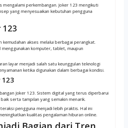
rus mengalami perkembangan. Joker 123 mengikuti
nsep yang menyesuaikan kebutuhan pengguna
 123
lah kemudahan akses melalui berbagai perangkat.
l menggunakan komputer, tablet, maupun
n layar menjadi salah satu keunggulan teknologi
kenyamanan ketika digunakan dalam berbagai kondisi.
 123
angan Joker 123. Sistem digital yang terus diperbarui
aik serta tampilan yang semakin menarik.
raksi pengguna menjadi lebih praktis. Hal ini
meningkatkan kualitas pengalaman hiburan online.
jadi Bagian dari Tren