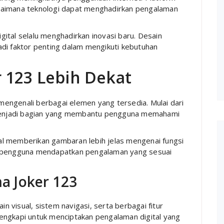
gaimana teknologi dapat menghadirkan pengalaman
ital selalu menghadirkan inovasi baru. Desain
di faktor penting dalam mengikuti kebutuhan
 123 Lebih Dekat
engenali berbagai elemen yang tersedia. Mulai dari
g menjadi bagian yang membantu pengguna memahami
l memberikan gambaran lebih jelas mengenai fungsi
u pengguna mendapatkan pengalaman yang sesuai
 Joker 123
 visual, sistem navigasi, serta berbagai fitur
engkapi untuk menciptakan pengalaman digital yang