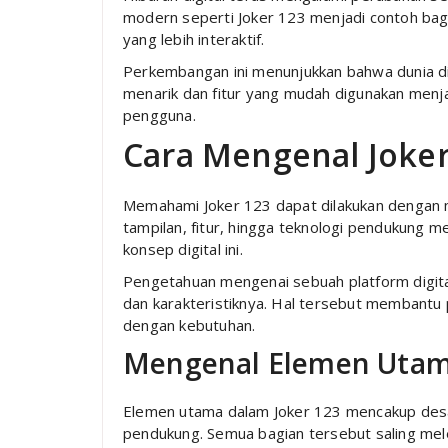
modern seperti Joker 123 menjadi contoh ba
yang lebih interaktif.
Perkembangan ini menunjukkan bahwa dunia dig
menarik dan fitur yang mudah digunakan menja
pengguna.
Cara Mengenal Joker
Memahami Joker 123 dapat dilakukan dengan m
tampilan, fitur, hingga teknologi pendukun
konsep digital ini.
Pengetahuan mengenai sebuah platform digita
dan karakteristiknya. Hal tersebut membant
dengan kebutuhan.
Mengenal Elemen Utama
Elemen utama dalam Joker 123 mencakup desain
pendukung. Semua bagian tersebut saling mel