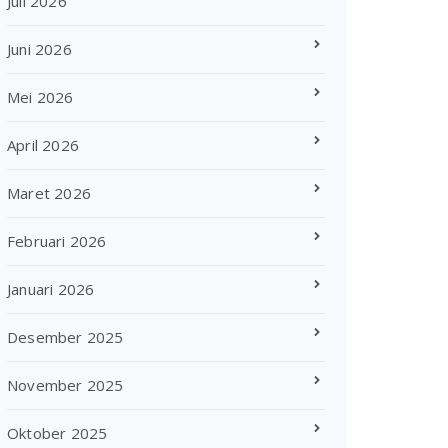
Juli 2026
Juni 2026
Mei 2026
April 2026
Maret 2026
Februari 2026
Januari 2026
Desember 2025
November 2025
Oktober 2025