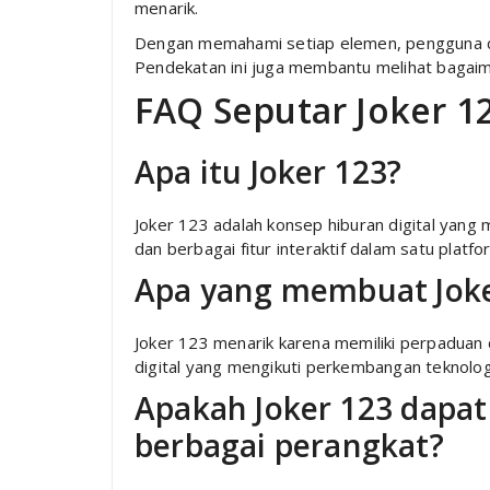
menarik.
Dengan memahami setiap elemen, pengguna dap
Pendekatan ini juga membantu melihat bagaim
FAQ Seputar Joker 1
Apa itu Joker 123?
Joker 123 adalah konsep hiburan digital yang
dan berbagai fitur interaktif dalam satu platfo
Apa yang membuat Joke
Joker 123 menarik karena memiliki perpaduan
digital yang mengikuti perkembangan teknolog
Apakah Joker 123 dapat
berbagai perangkat?