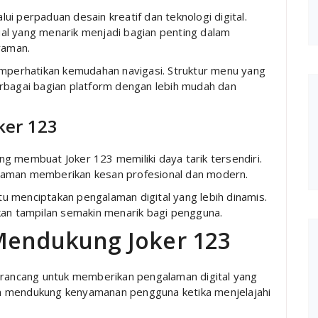
alui perpaduan desain kreatif dan teknologi digital.
al yang menarik menjadi bagian penting dalam
yaman.
emperhatikan kemudahan navigasi. Struktur menu yang
agai bagian platform dengan lebih mudah dan
ker 123
g membuat Joker 123 memiliki daya tarik tersendiri.
zaman memberikan kesan profesional dan modern.
 menciptakan pengalaman digital yang lebih dinamis.
kan tampilan semakin menarik bagi pengguna.
 Mendukung Joker 123
dirancang untuk memberikan pengalaman digital yang
alam mendukung kenyamanan pengguna ketika menjelajahi