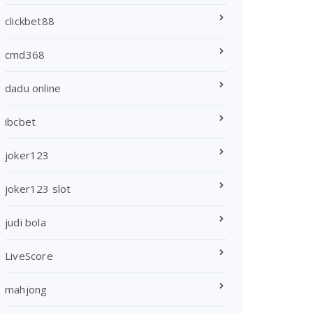
clickbet88
cmd368
dadu online
ibcbet
joker123
joker123 slot
judi bola
LiveScore
mahjong