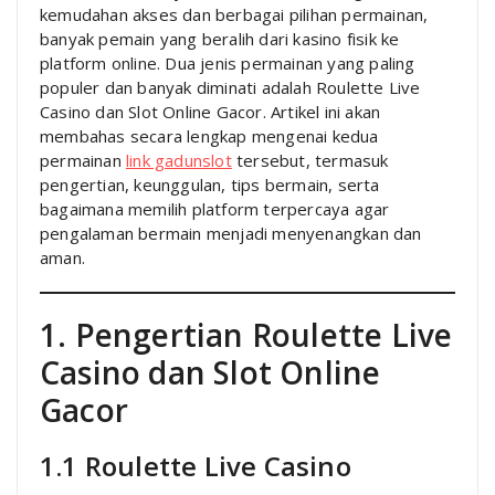
kemudahan akses dan berbagai pilihan permainan,
banyak pemain yang beralih dari kasino fisik ke
platform online. Dua jenis permainan yang paling
populer dan banyak diminati adalah Roulette Live
Casino dan Slot Online Gacor. Artikel ini akan
membahas secara lengkap mengenai kedua
permainan
link gadunslot
tersebut, termasuk
pengertian, keunggulan, tips bermain, serta
bagaimana memilih platform terpercaya agar
pengalaman bermain menjadi menyenangkan dan
aman.
1. Pengertian Roulette Live
Casino dan Slot Online
Gacor
1.1 Roulette Live Casino