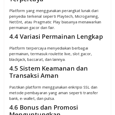
Platform yang menggunakan perangkat lunak dari
penyedia terkenal seperti Playtech, Microgaming,
NetEnt, atau Pragmatic Play biasanya menawarkan
permainan gacor dan fair.
4.4 Variasi Permainan Lengkap
Platform terpercaya menyediakan berbagai
permainan, termasuk roulette live, slot gacor,
blackjack, baccarat, dan lainnya.
4.5 Sistem Keamanan dan
Transaksi Aman
Pastikan platform menggunakan enkripsi SSL dan
metode pembayaran yang aman seperti transfer
bank, e-wallet, dan pulsa.
4.6 Bonus dan Promosi
Menguntungkan