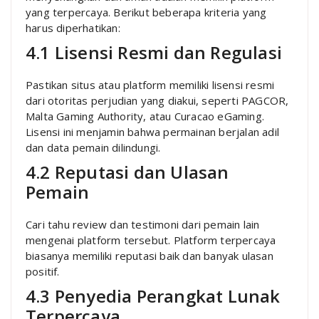
yang terpercaya. Berikut beberapa kriteria yang
harus diperhatikan:
4.1 Lisensi Resmi dan Regulasi
Pastikan situs atau platform memiliki lisensi resmi
dari otoritas perjudian yang diakui, seperti PAGCOR,
Malta Gaming Authority, atau Curacao eGaming.
Lisensi ini menjamin bahwa permainan berjalan adil
dan data pemain dilindungi.
4.2 Reputasi dan Ulasan
Pemain
Cari tahu review dan testimoni dari pemain lain
mengenai platform tersebut. Platform terpercaya
biasanya memiliki reputasi baik dan banyak ulasan
positif.
4.3 Penyedia Perangkat Lunak
Terpercaya