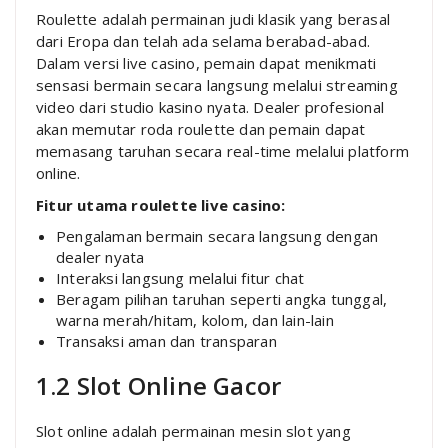
Roulette adalah permainan judi klasik yang berasal
dari Eropa dan telah ada selama berabad-abad.
Dalam versi live casino, pemain dapat menikmati
sensasi bermain secara langsung melalui streaming
video dari studio kasino nyata. Dealer profesional
akan memutar roda roulette dan pemain dapat
memasang taruhan secara real-time melalui platform
online.
Fitur utama roulette live casino:
Pengalaman bermain secara langsung dengan
dealer nyata
Interaksi langsung melalui fitur chat
Beragam pilihan taruhan seperti angka tunggal,
warna merah/hitam, kolom, dan lain-lain
Transaksi aman dan transparan
1.2 Slot Online Gacor
Slot online adalah permainan mesin slot yang