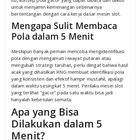
itu, konsep pola gacor yang dapat dibaca dan diikuti
untuk menjamin kemenangan sebenarnya
bertentangan dengan cara kerja dasar mesin slot.
Mengapa Sulit Membaca
Pola dalam 5 Menit
Meskipun banyak pemain mencoba mengidentifikasi
pola dengan mengamati riwayat putaran atau
mengubah strategi taruhan, perlu diingat bahwa hasil
acak yang dihasilkan RNG membuat identifikasi pola
yang konsisten dan efektif hampir mustahil, apalagi
dalam waktu sesingkat 5 menit. Perilaku mesin slot
yang terlihat “gacor” pada satu waktu bisa jadi
hanyalah kebetulan semata.
Apa yang Bisa
Dilakukan dalam 5
Menit?