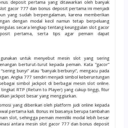
onus deposit pertama yang ditawarkan oleh banyak
 slot gacor 777 dan bonus deposit pertama ini menjadi
pun yang sudah berpengalaman, karena memberikan
ngan dengan modal kecil namun tetap berpeluang
mengulas secara lengkap tentang keunggulan slot gacor
posit pertama, serta tips agar pemain dapat
igunakan untuk menyebut mesin slot yang sering
nangan berturut-turut kepada pemain. Kata “gacor”
i “sering bunyi” atau “banyak berbunyi”, mengacu pada
gan. Angka 777 sendiri menjadi simbol keberuntungan
ebagai simbol jackpot di berbagai mesin slot online.
ingkat RTP (Return to Player) yang cukup tinggi, fitur
atkan jackpot besar yang menggiurkan.
osi yang diberikan oleh platform judi online kepada
wal pertama kali. Bonus ini biasanya berupa tambahan
ain slot, sehingga pemain memiliki modal lebih besar
nasi antara mesin slot gacor 777 dan bonus deposit