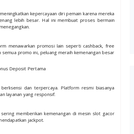
meningkatkan kepercayaan diri pemain karena mereka
enang lebih besar. Hal ini membuat proses bermain
u menegangkan.
orm menawarkan promosi lain seperti cashback, free
n semua promo ini, peluang meraih kemenangan besar
onus Deposit Pertama
berlisensi dan terpercaya. Platform resmi biasanya
n layanan yang responsif.
ng sering memberikan kemenangan di mesin slot gacor
mendapatkan jackpot.