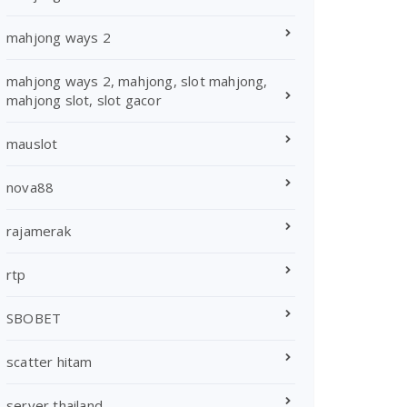
mahjong ways 2
mahjong ways 2, mahjong, slot mahjong,
mahjong slot, slot gacor
mauslot
nova88
rajamerak
rtp
SBOBET
scatter hitam
server thailand