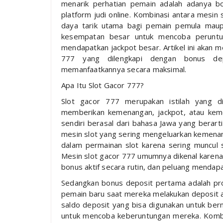
menarik perhatian pemain adalah adanya b
platform judi online. Kombinasi antara mesin
daya tarik utama bagi pemain pemula mau
kesempatan besar untuk mencoba peruntu
mendapatkan jackpot besar. Artikel ini akan 
777 yang dilengkapi dengan bonus de
memanfaatkannya secara maksimal.
Apa Itu Slot Gacor 777?
Slot gacor 777 merupakan istilah yang d
memberikan kemenangan, jackpot, atau keme
sendiri berasal dari bahasa Jawa yang berart
mesin slot yang sering mengeluarkan kemenan
dalam permainan slot karena sering muncul s
Mesin slot gacor 777 umumnya dikenal karena t
bonus aktif secara rutin, dan peluang mendap
Sedangkan bonus deposit pertama adalah prom
pemain baru saat mereka melakukan deposit a
saldo deposit yang bisa digunakan untuk berm
untuk mencoba keberuntungan mereka. Kombi