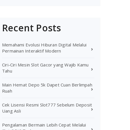
Recent Posts
Memahami Evolusi Hiburan Digital Melalui
Permainan Interaktif Modern
Ciri-Ciri Mesin Slot Gacor yang Wajib Kamu
Tahu
Main Hemat Depo 5k Dapet Cuan Berlimpah
Ruah
Cek Lisensi Resmi Slot777 Sebelum Deposit
Uang Asli
Pengalaman Bermain Lebih Cepat Melalui