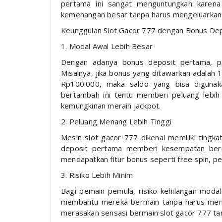
pertama ini sangat menguntungkan karena
kemenangan besar tanpa harus mengeluarkan m
Keunggulan Slot Gacor 777 dengan Bonus De
1. Modal Awal Lebih Besar
Dengan adanya bonus deposit pertama, pe
Misalnya, jika bonus yang ditawarkan adalah
Rp100.000, maka saldo yang bisa digunak
bertambah ini tentu memberi peluang lebi
kemungkinan meraih jackpot.
2. Peluang Menang Lebih Tinggi
Mesin slot gacor 777 dikenal memiliki tingka
deposit pertama memberi kesempatan berma
mendapatkan fitur bonus seperti free spin, 
3. Risiko Lebih Minim
Bagi pemain pemula, risiko kehilangan modal
membantu mereka bermain tanpa harus mengel
merasakan sensasi bermain slot gacor 777 ta